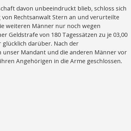
haft davon unbeeindruckt blieb, schloss sich
 von Rechtsanwalt Stern an und verurteilte
ie weiteren Männer nur noch wegen
ner Geldstrafe von 180 Tagessätzen zu je 03,00
 glücklich darüber. Nach der
 unser Mandant und die anderen Männer vor
hren Angehörigen in die Arme geschlossen.