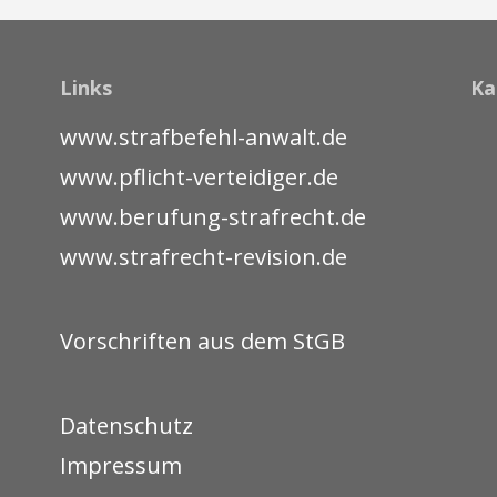
Links
Ka
www.strafbefehl-anwalt.de
www.pflicht-verteidiger.de
www.berufung-strafrecht.de
www.strafrecht-revision.de
Vorschriften aus dem StGB
Datenschutz
Impressum