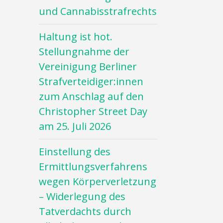
und Cannabisstrafrechts
Haltung ist hot.
Stellungnahme der
Vereinigung Berliner
Strafverteidiger:innen
zum Anschlag auf den
Christopher Street Day
am 25. Juli 2026
Einstellung des
Ermittlungsverfahrens
wegen Körperverletzung
– Widerlegung des
Tatverdachts durch