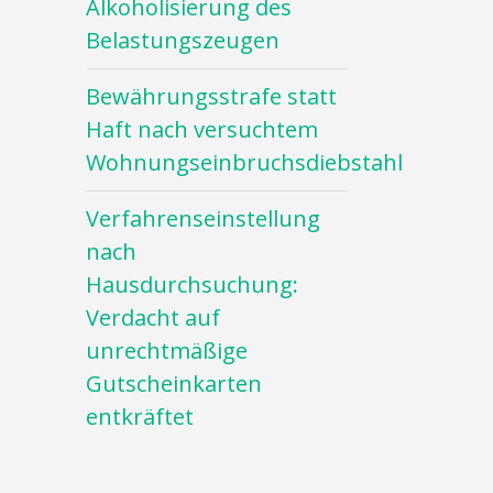
Alkoholisierung des
Belastungszeugen
Bewährungsstrafe statt
Haft nach versuchtem
Wohnungseinbruchsdiebstahl
Verfahrenseinstellung
nach
Hausdurchsuchung:
Verdacht auf
unrechtmäßige
Gutscheinkarten
entkräftet