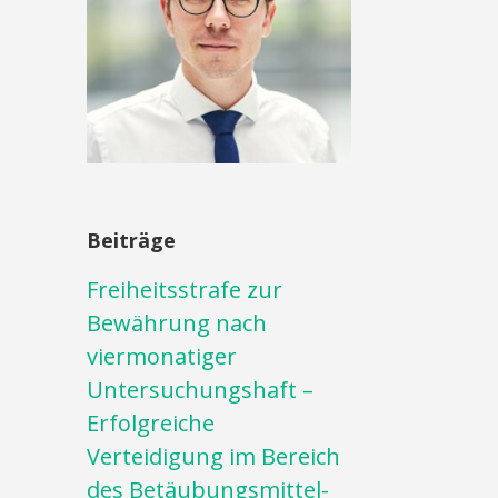
Beiträge
Freiheitsstrafe zur
Bewährung nach
viermonatiger
Untersuchungshaft –
Erfolgreiche
Verteidigung im Bereich
des Betäubungsmittel-