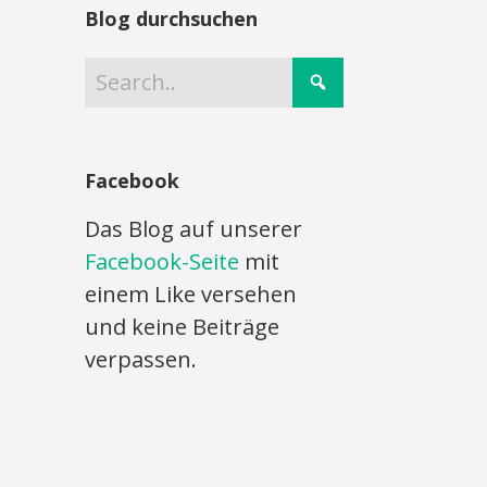
Blog durchsuchen
Facebook
Das Blog auf unserer
Facebook-Seite
mit
einem Like versehen
und keine Beiträge
verpassen.