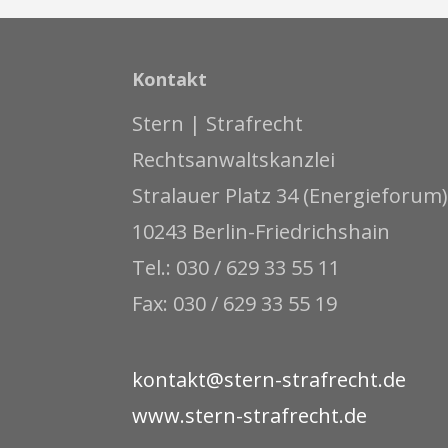
Kontakt
Stern | Strafrecht
Rechtsanwaltskanzlei
Stralauer Platz 34 (Energieforum)
10243 Berlin-Friedrichshain
Tel.: 030 / 629 33 55 11
Fax: 030 / 629 33 55 19
kontakt@stern-strafrecht.de
www.stern-strafrecht.de