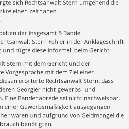
rgte sich Rechtsanwalt Stern umgehend die
rkte einen zeitnahen
.
beiten der insgesamt 5 Bände
echtsanwalt Stern Fehler in der Anklageschrift
t und rügte diese informell beim Gericht.
lt Stern mit dem Gericht und der
e Vorgespräche mit dem Ziel einer
diesen erörterte Rechtsanwalt Stern, dass
deren Georgier nicht gewerbs- und
. Eine Bandenabrede sei nicht nachweisbar.
on einer Gewerbsmäßigkeit ausgegangen
ucher waren und aufgrund von Geldmangel die
ebrauch benötigten.