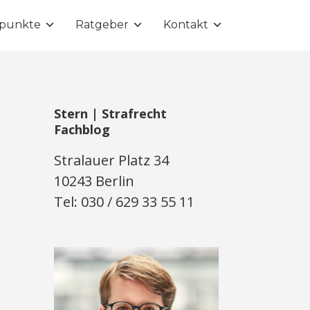
punkte
Ratgeber
Kontakt
Stern | Strafrecht
Fachblog
Stralauer Platz 34
10243 Berlin
Tel: 030 / 629 33 55 11