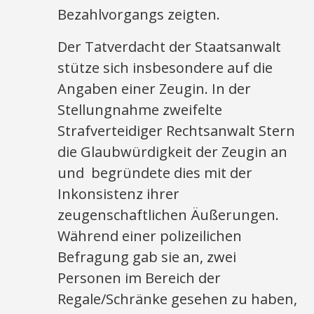
Bezahlvorgangs zeigten.
Der Tatverdacht der Staatsanwalt
stütze sich insbesondere auf die
Angaben einer Zeugin. In der
Stellungnahme zweifelte
Strafverteidiger Rechtsanwalt Stern
die Glaubwürdigkeit der Zeugin an
und begründete dies mit der
Inkonsistenz ihrer
zeugenschaftlichen Äußerungen.
Während einer polizeilichen
Befragung gab sie an, zwei
Personen im Bereich der
Regale/Schränke gesehen zu haben,