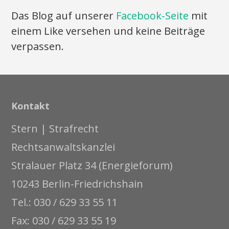
Das Blog auf unserer
Facebook-Seite
mit
einem Like versehen und keine Beiträge
verpassen.
Kontakt
Stern | Strafrecht
Rechtsanwaltskanzlei
Stralauer Platz 34 (Energieforum)
10243 Berlin-Friedrichshain
Tel.: 030 / 629 33 55 11
Fax: 030 / 629 33 55 19