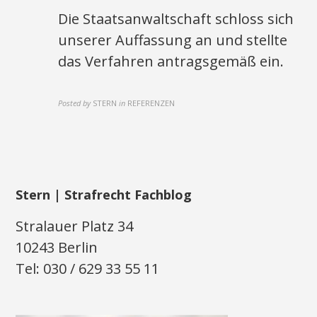
Die Staatsanwaltschaft schloss sich
unserer Auffassung an und stellte
das Verfahren antragsgemäß ein.
Posted by
STERN
in
REFERENZEN
Stern | Strafrecht Fachblog
Stralauer Platz 34
10243 Berlin
Tel: 030 / 629 33 55 11