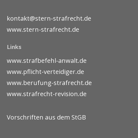
kontakt@stern-strafrecht.de
www.stern-strafrecht.de
Links
www.strafbefehl-anwalt.de
www.pflicht-verteidiger.de
www.berufung-strafrecht.de
www.strafrecht-revision.de
Vorschriften aus dem StGB