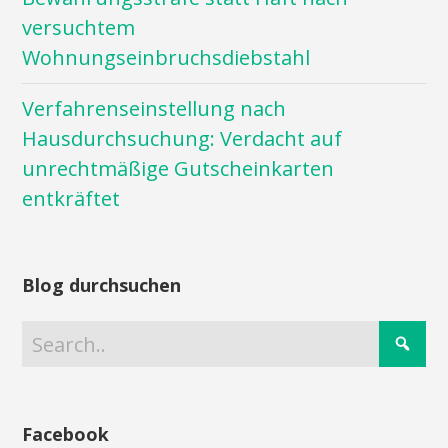
versuchtem
Wohnungseinbruchsdiebstahl
Verfahrenseinstellung nach
Hausdurchsuchung: Verdacht auf
unrechtmäßige Gutscheinkarten
entkräftet
Blog durchsuchen
Facebook