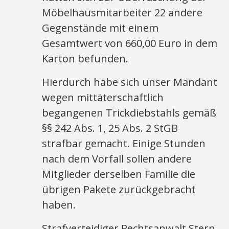
Möbelhausmitarbeiter 22 andere
Gegenstände mit einem
Gesamtwert von 660,00 Euro in dem
Karton befunden.
Hierdurch habe sich unser Mandant
wegen mittäterschaftlich
begangenen Trickdiebstahls gemäß
§§ 242 Abs. 1, 25 Abs. 2 StGB
strafbar gemacht. Einige Stunden
nach dem Vorfall sollen andere
Mitglieder derselben Familie die
übrigen Pakete zurückgebracht
haben.
Strafverteidiger Rechtsanwalt Stern