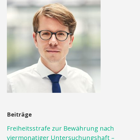
Beiträge
Freiheitsstrafe zur Bewährung nach
viermonatiger Untersuchungshaft –