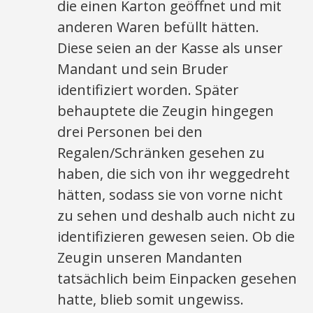
die einen Karton geöffnet und mit
anderen Waren befüllt hätten.
Diese seien an der Kasse als unser
Mandant und sein Bruder
identifiziert worden. Später
behauptete die Zeugin hingegen
drei Personen bei den
Regalen/Schränken gesehen zu
haben, die sich von ihr weggedreht
hätten, sodass sie von vorne nicht
zu sehen und deshalb auch nicht zu
identifizieren gewesen seien. Ob die
Zeugin unseren Mandanten
tatsächlich beim Einpacken gesehen
hatte, blieb somit ungewiss.