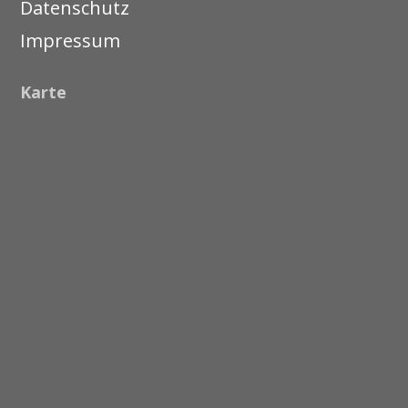
Datenschutz
Impressum
Karte