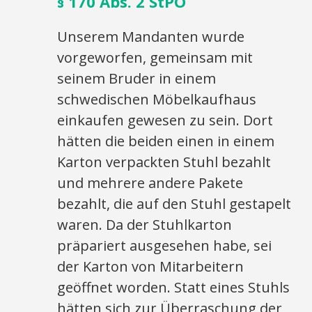
§ 170 Abs. 2 StPO
Unserem Mandanten wurde
vorgeworfen, gemeinsam mit
seinem Bruder in einem
schwedischen Möbelkaufhaus
einkaufen gewesen zu sein. Dort
hätten die beiden einen in einem
Karton verpackten Stuhl bezahlt
und mehrere andere Pakete
bezahlt, die auf den Stuhl gestapelt
waren. Da der Stuhlkarton
präpariert ausgesehen habe, sei
der Karton von Mitarbeitern
geöffnet worden. Statt eines Stuhls
hätten sich zur Überraschung der