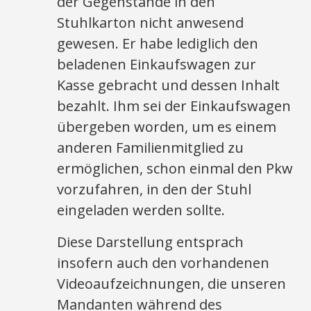
der Gegenstände in den
Stuhlkarton nicht anwesend
gewesen. Er habe lediglich den
beladenen Einkaufswagen zur
Kasse gebracht und dessen Inhalt
bezahlt. Ihm sei der Einkaufswagen
übergeben worden, um es einem
anderen Familienmitglied zu
ermöglichen, schon einmal den Pkw
vorzufahren, in den der Stuhl
eingeladen werden sollte.
Diese Darstellung entsprach
insofern auch den vorhandenen
Videoaufzeichnungen, die unseren
Mandanten während des