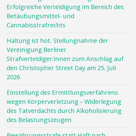
Erfolgreiche Verteidigung im Bereich des
Betäubungsmittel- und
Cannabisstrafrechts
Haltung ist hot. Stellungnahme der
Vereinigung Berliner
Strafverteidiger:innen zum Anschlag auf
den Christopher Street Day am 25. Juli
2026
Einstellung des Ermittlungsverfahrens
wegen Körperverletzung – Widerlegung
des Tatverdachts durch Alkoholisierung
des Belastungszeugen
Bewährungsstrafe statt Haft nach