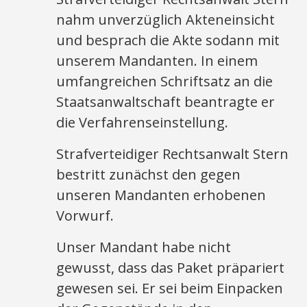
nahm unverzüglich Akteneinsicht
und besprach die Akte sodann mit
unserem Mandanten. In einem
umfangreichen Schriftsatz an die
Staatsanwaltschaft beantragte er
die Verfahrenseinstellung.
Strafverteidiger Rechtsanwalt Stern
bestritt zunächst den gegen
unseren Mandanten erhobenen
Vorwurf.
Unser Mandant habe nicht
gewusst, dass das Paket präpariert
gewesen sei. Er sei beim Einpacken