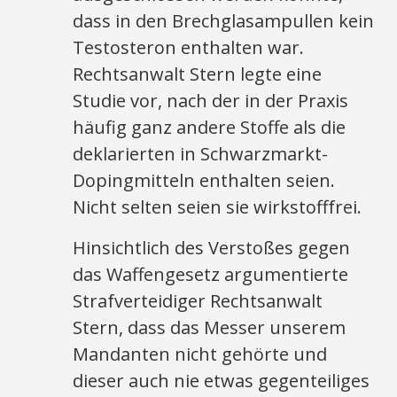
dass in den Brechglasampullen kein
Testosteron enthalten war.
Rechtsanwalt Stern legte eine
Studie vor, nach der in der Praxis
häufig ganz andere Stoffe als die
deklarierten in Schwarzmarkt-
Dopingmitteln enthalten seien.
Nicht selten seien sie wirkstofffrei.
Hinsichtlich des Verstoßes gegen
das Waffengesetz argumentierte
Strafverteidiger Rechtsanwalt
Stern, dass das Messer unserem
Mandanten nicht gehörte und
dieser auch nie etwas gegenteiliges