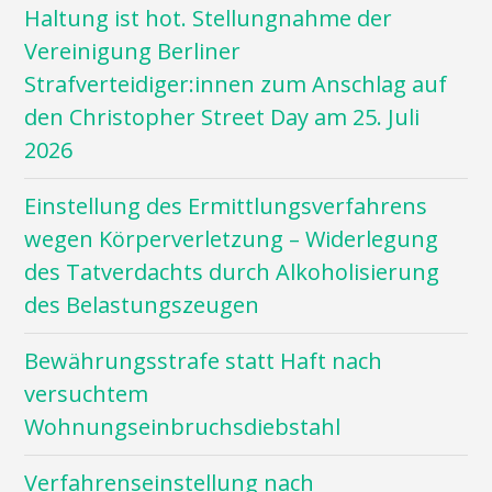
Haltung ist hot. Stellungnahme der
Vereinigung Berliner
Strafverteidiger:innen zum Anschlag auf
den Christopher Street Day am 25. Juli
2026
Einstellung des Ermittlungsverfahrens
wegen Körperverletzung – Widerlegung
des Tatverdachts durch Alkoholisierung
des Belastungszeugen
Bewährungsstrafe statt Haft nach
versuchtem
Wohnungseinbruchsdiebstahl
Verfahrenseinstellung nach