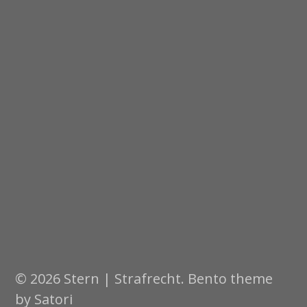
© 2026 Stern | Strafrecht. Bento theme
by Satori