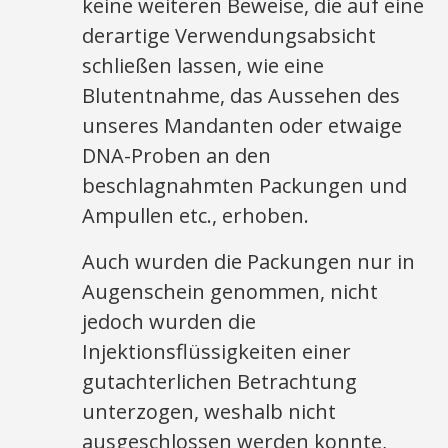
keine weiteren Beweise, die auf eine
derartige Verwendungsabsicht
schließen lassen, wie eine
Blutentnahme, das Aussehen des
unseres Mandanten oder etwaige
DNA-Proben an den
beschlagnahmten Packungen und
Ampullen etc., erhoben.
Auch wurden die Packungen nur in
Augenschein genommen, nicht
jedoch wurden die
Injektionsflüssigkeiten einer
gutachterlichen Betrachtung
unterzogen, weshalb nicht
ausgeschlossen werden konnte,