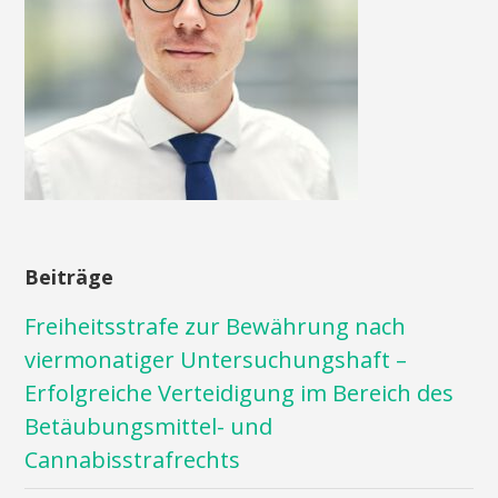
Beiträge
Freiheitsstrafe zur Bewährung nach
viermonatiger Untersuchungshaft –
Erfolgreiche Verteidigung im Bereich des
Betäubungsmittel- und
Cannabisstrafrechts