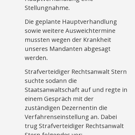
Stellungnahme.
Die geplante Hauptverhandlung
sowie weitere Ausweichtermine
mussten wegen der Krankheit
unseres Mandanten abgesagt
werden.
Strafverteidiger Rechtsanwalt Stern
suchte sodann die
Staatsanwaltschaft auf und regte in
einem Gespräch mit der
zuständigen Dezernentin die
Verfahrenseinstellung an. Dabei
trug Strafverteidiger Rechtsanwalt
Stern folgendes vor: