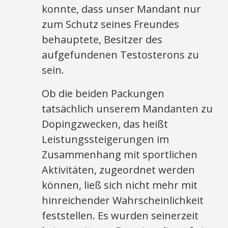
konnte, dass unser Mandant nur
zum Schutz seines Freundes
behauptete, Besitzer des
aufgefundenen Testosterons zu
sein.
Ob die beiden Packungen
tatsächlich unserem Mandanten zu
Dopingzwecken, das heißt
Leistungssteigerungen im
Zusammenhang mit sportlichen
Aktivitäten, zugeordnet werden
können, ließ sich nicht mehr mit
hinreichender Wahrscheinlichkeit
feststellen. Es wurden seinerzeit