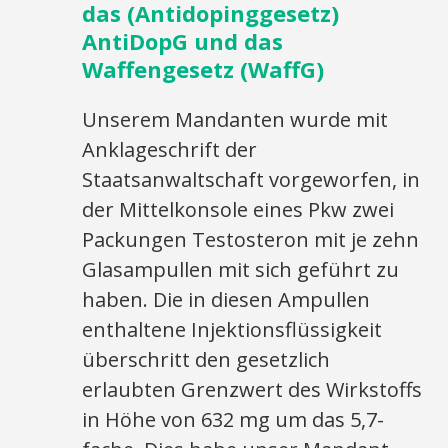
das (Antidopinggesetz)
AntiDopG und das
Waffengesetz (WaffG)
Unserem Mandanten wurde mit
Anklageschrift der
Staatsanwaltschaft vorgeworfen, in
der Mittelkonsole eines Pkw zwei
Packungen Testosteron mit je zehn
Glasampullen mit sich geführt zu
haben. Die in diesen Ampullen
enthaltene Injektionsflüssigkeit
überschritt den gesetzlich
erlaubten Grenzwert des Wirkstoffs
in Höhe von 632 mg um das 5,7-