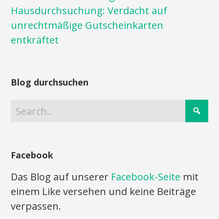
Hausdurchsuchung: Verdacht auf
unrechtmäßige Gutscheinkarten
entkräftet
Blog durchsuchen
Facebook
Das Blog auf unserer
Facebook-Seite
mit
einem Like versehen und keine Beiträge
verpassen.