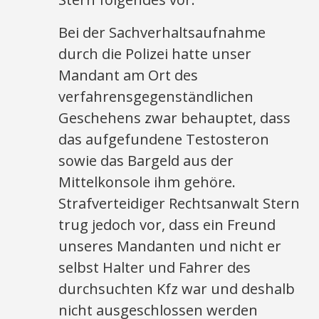
Bei der Sachverhaltsaufnahme
durch die Polizei hatte unser
Mandant am Ort des
verfahrensgegenständlichen
Geschehens zwar behauptet, dass
das aufgefundene Testosteron
sowie das Bargeld aus der
Mittelkonsole ihm gehöre.
Strafverteidiger Rechtsanwalt Stern
trug jedoch vor, dass ein Freund
unseres Mandanten und nicht er
selbst Halter und Fahrer des
durchsuchten Kfz war und deshalb
nicht ausgeschlossen werden