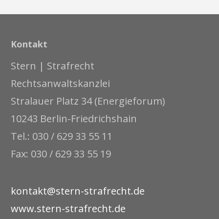
Kontakt
Stern | Strafrecht
Rechtsanwaltskanzlei
Stralauer Platz 34 (Energieforum)
10243 Berlin-Friedrichshain
Tel.: 030 / 629 33 55 11
Fax: 030 / 629 33 55 19
kontakt@stern-strafrecht.de
www.stern-strafrecht.de