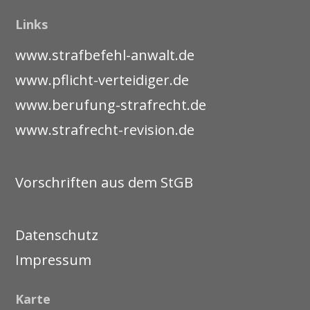
Links
www.strafbefehl-anwalt.de
www.pflicht-verteidiger.de
www.berufung-strafrecht.de
www.strafrecht-revision.de
Vorschriften aus dem StGB
Datenschutz
Impressum
Karte