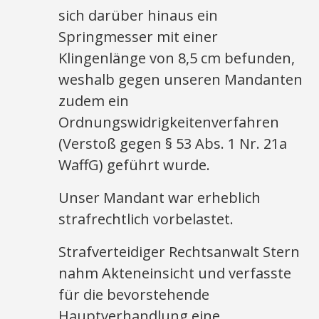
sich darüber hinaus ein
Springmesser mit einer
Klingenlänge von 8,5 cm befunden,
weshalb gegen unseren Mandanten
zudem ein
Ordnungswidrigkeitenverfahren
(Verstoß gegen § 53 Abs. 1 Nr. 21a
WaffG) geführt wurde.
Unser Mandant war erheblich
strafrechtlich vorbelastet.
Strafverteidiger Rechtsanwalt Stern
nahm Akteneinsicht und verfasste
für die bevorstehende
Hauptverhandlung eine