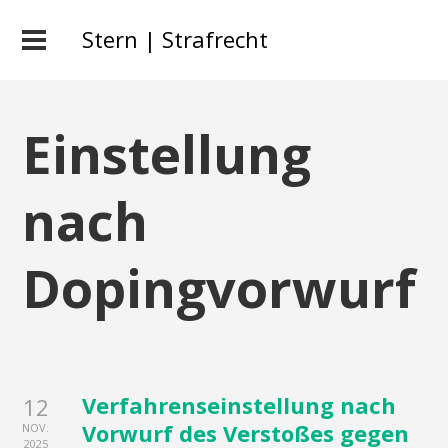
Stern | Strafrecht
Einstellung
nach
Dopingvorwurf
Verfahrenseinstellung nach
12
Vorwurf des Verstoßes gegen
NOV.
2025