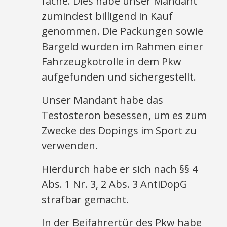
fache. Dies habe unser Mandant
zumindest billigend in Kauf
genommen. Die Packungen sowie
Bargeld wurden im Rahmen einer
Fahrzeugkotrolle in dem Pkw
aufgefunden und sichergestellt.
Unser Mandant habe das
Testosteron besessen, um es zum
Zwecke des Dopings im Sport zu
verwenden.
Hierdurch habe er sich nach §§ 4
Abs. 1 Nr. 3, 2 Abs. 3 AntiDopG
strafbar gemacht.
In der Beifahrertür des Pkw habe