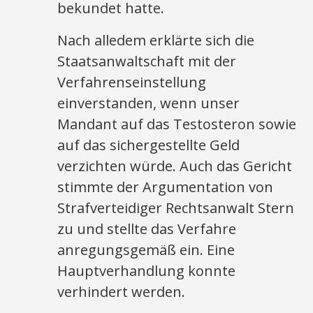
bekundet hatte.
Nach alledem erklärte sich die
Staatsanwaltschaft mit der
Verfahrenseinstellung
einverstanden, wenn unser
Mandant auf das Testosteron sowie
auf das sichergestellte Geld
verzichten würde. Auch das Gericht
stimmte der Argumentation von
Strafverteidiger Rechtsanwalt Stern
zu und stellte das Verfahre
anregungsgemäß ein. Eine
Hauptverhandlung konnte
verhindert werden.