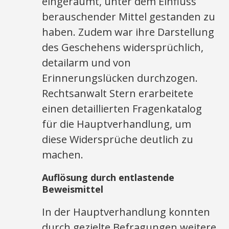
eingeräumt, unter dem Einfluss
berauschender Mittel gestanden zu
haben. Zudem war ihre Darstellung
des Geschehens widersprüchlich,
detailarm und von
Erinnerungslücken durchzogen.
Rechtsanwalt Stern erarbeitete
einen detaillierten Fragenkatalog
für die Hauptverhandlung, um
diese Widersprüche deutlich zu
machen.
Auflösung durch entlastende
Beweismittel
In der Hauptverhandlung konnten
durch gezielte Befragungen weitere