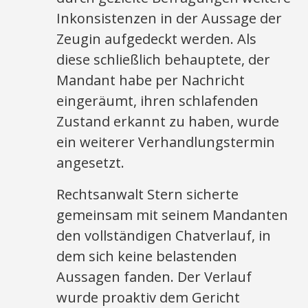
Inkonsistenzen in der Aussage der
Zeugin aufgedeckt werden. Als
diese schließlich behauptete, der
Mandant habe per Nachricht
eingeräumt, ihren schlafenden
Zustand erkannt zu haben, wurde
ein weiterer Verhandlungstermin
angesetzt.
Rechtsanwalt Stern sicherte
gemeinsam mit seinem Mandanten
den vollständigen Chatverlauf, in
dem sich keine belastenden
Aussagen fanden. Der Verlauf
wurde proaktiv dem Gericht