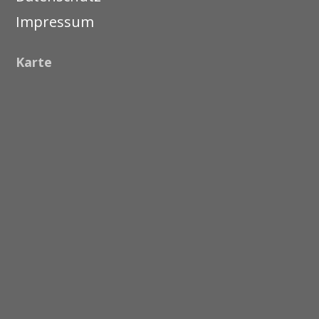
Impressum
Karte