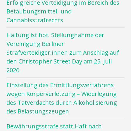
Erfolgreiche Verteidigung im Bereich des
Betäubungsmittel- und
Cannabisstrafrechts
Haltung ist hot. Stellungnahme der
Vereinigung Berliner
Strafverteidiger:innen zum Anschlag auf
den Christopher Street Day am 25. Juli
2026
Einstellung des Ermittlungsverfahrens
wegen Körperverletzung – Widerlegung
des Tatverdachts durch Alkoholisierung
des Belastungszeugen
Bewährungsstrafe statt Haft nach