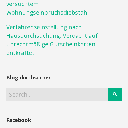
versuchtem
Wohnungseinbruchsdiebstahl
Verfahrenseinstellung nach
Hausdurchsuchung: Verdacht auf
unrechtmäßige Gutscheinkarten
entkräftet
Blog durchsuchen
Facebook