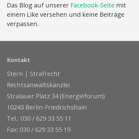
Das Blog auf unserer
Facebook-Seite
mit
einem Like versehen und keine Beiträge
verpassen.
Kontakt
Stern | Strafrecht
Rechtsanwaltskanzlei
Stralauer Platz 34 (Energieforum)
10243 Berlin-Friedrichshain
Tel.: 030 / 629 33 55 11
Fax: 030 / 629 33 55 19