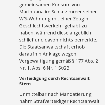
gemeinsamen Konsum von
Marihuana im Schlafzimmer seiner
WG-Wohnung mit einer Zeugin
Geschlechtsverkehr gehabt zu
haben, während diese angeblich
schlief und davon nichts bemerkte.
Die Staatsanwaltschaft erhob
daraufhin Anklage wegen
Vergewaltigung gemäß § 177 Abs. 2
Nr. 1, Abs. 6 Nr. 1 StGB.
Verteidigung durch Rechtsanwalt
Stern
Unmittelbar nach Mandatierung
nahm Strafverteidiger Rechtsanwalt