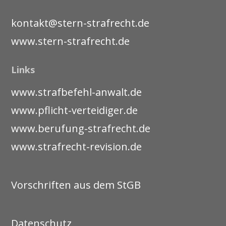
kontakt@stern-strafrecht.de
www.stern-strafrecht.de
Links
www.strafbefehl-anwalt.de
www.pflicht-verteidiger.de
www.berufung-strafrecht.de
www.strafrecht-revision.de
Vorschriften aus dem StGB
Datenschutz