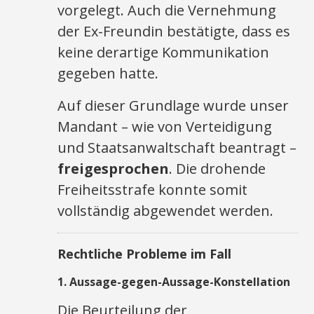
vorgelegt. Auch die Vernehmung
der Ex-Freundin bestätigte, dass es
keine derartige Kommunikation
gegeben hatte.
Auf dieser Grundlage wurde unser
Mandant – wie von Verteidigung
und Staatsanwaltschaft beantragt –
freigesprochen
. Die drohende
Freiheitsstrafe konnte somit
vollständig abgewendet werden.
Rechtliche Probleme im Fall
1.
Aussage-gegen-Aussage-Konstellation
Die Beurteilung der