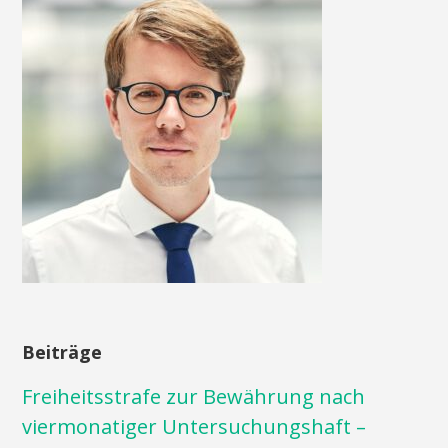
Beiträge
Freiheitsstrafe zur Bewährung nach
viermonatiger Untersuchungshaft –