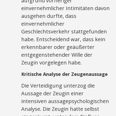
aufgrund vorheriger
einvernehmlicher Intimitäten davon
ausgehen durfte, dass
einvernehmlicher
Geschlechtsverkehr stattgefunden
habe. Entscheidend war, dass kein
erkennbarer oder geäußerter
entgegenstehender Wille der
Zeugin vorgelegen habe.
Kritische Analyse der Zeugenaussage
Die Verteidigung unterzog die
Aussage der Zeugin einer
intensiven aussagepsychologischen
Analyse. Die Zeugin hatte selbst