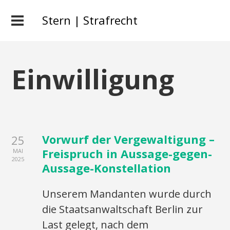
Stern | Strafrecht
Einwilligung
Vorwurf der Vergewaltigung –
25
Freispruch in Aussage-gegen-
MAI
2025
Aussage-Konstellation
Unserem Mandanten wurde durch
die Staatsanwaltschaft Berlin zur
Last gelegt, nach dem