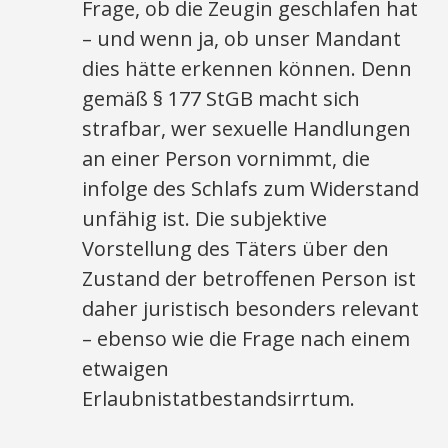
Frage, ob die Zeugin geschlafen hat
– und wenn ja, ob unser Mandant
dies hätte erkennen können. Denn
gemäß § 177 StGB macht sich
strafbar, wer sexuelle Handlungen
an einer Person vornimmt, die
infolge des Schlafs zum Widerstand
unfähig ist. Die subjektive
Vorstellung des Täters über den
Zustand der betroffenen Person ist
daher juristisch besonders relevant
– ebenso wie die Frage nach einem
etwaigen
Erlaubnistatbestandsirrtum.