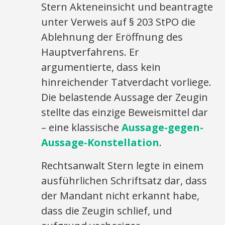
Stern Akteneinsicht und beantragte
unter Verweis auf § 203 StPO die
Ablehnung der Eröffnung des
Hauptverfahrens. Er
argumentierte, dass kein
hinreichender Tatverdacht vorliege.
Die belastende Aussage der Zeugin
stellte das einzige Beweismittel dar
– eine klassische
Aussage-gegen-
Aussage-Konstellation
.
Rechtsanwalt Stern legte in einem
ausführlichen Schriftsatz dar, dass
der Mandant nicht erkannt habe,
dass die Zeugin schlief, und