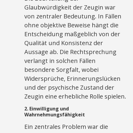
Glaubwürdigkeit der Zeugin war
von zentraler Bedeutung. In Fällen
ohne objektive Beweise hängt die
Entscheidung maßgeblich von der
Qualität und Konsistenz der
Aussage ab. Die Rechtsprechung
verlangt in solchen Fällen
besondere Sorgfalt, wobei
Widersprüche, Erinnerungslücken
und der psychische Zustand der
Zeugin eine erhebliche Rolle spielen.
2.
Einwilligung und
Wahrnehmungsfähigkeit
Ein zentrales Problem war die