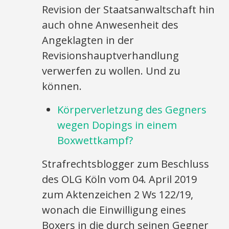
Revision der Staatsanwaltschaft hin
auch ohne Anwesenheit des
Angeklagten in der
Revisionshauptverhandlung
verwerfen zu wollen. Und zu
können.
Körperverletzung des Gegners
wegen Dopings in einem
Boxwettkampf?
Strafrechtsblogger zum Beschluss
des OLG Köln vom 04. April 2019
zum Aktenzeichen 2 Ws 122/19,
wonach die Einwilligung eines
Boxers in die durch seinen Gegner