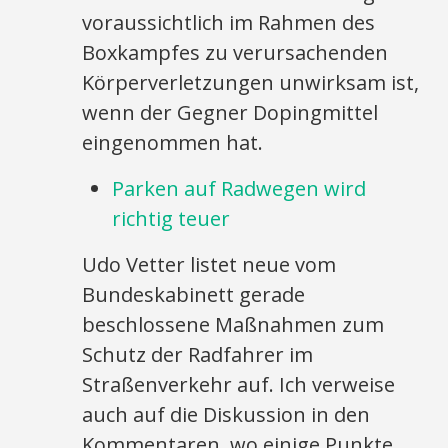
voraussichtlich im Rahmen des
Boxkampfes zu verursachenden
Körperverletzungen unwirksam ist,
wenn der Gegner Dopingmittel
eingenommen hat.
Parken auf Radwegen wird
richtig teuer
Udo Vetter listet neue vom
Bundeskabinett gerade
beschlossene Maßnahmen zum
Schutz der Radfahrer im
Straßenverkehr auf. Ich verweise
auch auf die Diskussion in den
Kommentaren, wo einige Punkte