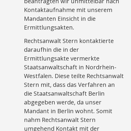
beantragten wir unmittelbar nach
Kontaktaufnahme mit unserem
Mandanten Einsicht in die
Ermittlungsakten.
Rechtsanwalt Stern kontaktierte
daraufhin die in der
Ermittlungsakte vermerkte
Staatsanwaltschaft in Nordrhein-
Westfalen. Diese teilte Rechtsanwalt
Stern mit, dass das Verfahren an
die Staatsanwaltschaft Berlin
abgegeben werde, da unser
Mandant in Berlin wohnt. Somit
nahm Rechtsanwalt Stern
umgehend Kontakt mit der