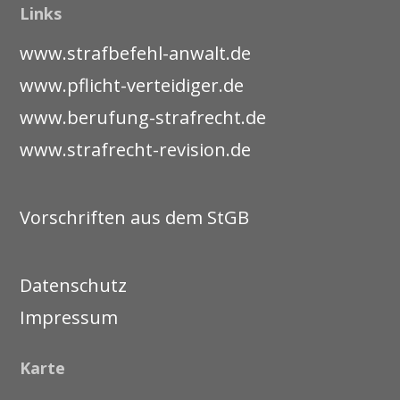
Links
www.strafbefehl-anwalt.de
www.pflicht-verteidiger.de
www.berufung-strafrecht.de
www.strafrecht-revision.de
Vorschriften aus dem StGB
Datenschutz
Impressum
Karte