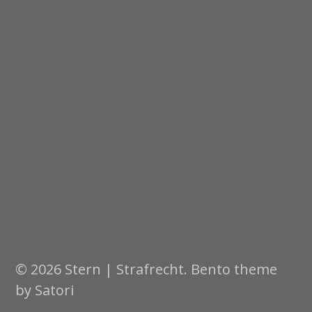
© 2026 Stern | Strafrecht. Bento theme
by Satori