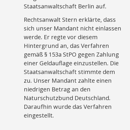
Staatsanwaltschaft Berlin auf.
Rechtsanwalt Stern erklärte, dass
sich unser Mandant nicht einlassen
werde. Er regte vor diesem
Hintergrund an, das Verfahren
gemäß § 153a StPO gegen Zahlung
einer Geldauflage einzustellen. Die
Staatsanwaltschaft stimmte dem
zu. Unser Mandant zahlte einen
niedrigen Betrag an den
Naturschutzbund Deutschland.
Daraufhin wurde das Verfahren
eingestellt.