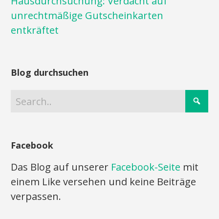
Hausdurchsuchung: Verdacht auf
unrechtmäßige Gutscheinkarten
entkräftet
Blog durchsuchen
Facebook
Das Blog auf unserer
Facebook-Seite
mit
einem Like versehen und keine Beiträge
verpassen.