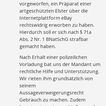
vorgeworfen, ein Präparat einer
artgeschützten Elster über die
Internetplattform eBay
rechtswidrig erworben zu haben.
Hierdurch soll er sich nach § 71a
Abs. 2 Nr. 1 BNatSchG strafbar
gemacht haben.
Nach Erhalt einer polizeilichen
Vorladung bat uns der Mandant um
rechtliche Hilfe und Unterstützung.
Wir rieten ihm grundsätzlich von
seinem
Aussageverweigerungsrecht
Gebrauch zu machen. Zudem