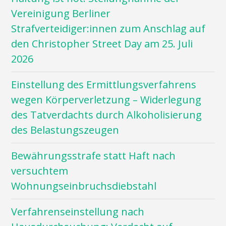
Vereinigung Berliner
Strafverteidiger:innen zum Anschlag auf
den Christopher Street Day am 25. Juli
2026
Einstellung des Ermittlungsverfahrens
wegen Körperverletzung – Widerlegung
des Tatverdachts durch Alkoholisierung
des Belastungszeugen
Bewährungsstrafe statt Haft nach
versuchtem
Wohnungseinbruchsdiebstahl
Verfahrenseinstellung nach