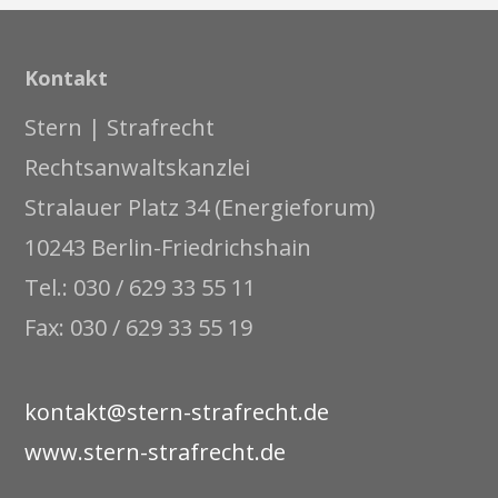
Kontakt
Stern | Strafrecht
Rechtsanwaltskanzlei
Stralauer Platz 34 (Energieforum)
10243 Berlin-Friedrichshain
Tel.: 030 / 629 33 55 11
Fax: 030 / 629 33 55 19
kontakt@stern-strafrecht.de
www.stern-strafrecht.de