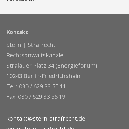
Kontakt
Stern | Strafrecht
Rechtsanwaltskanzlei
Stralauer Platz 34 (Energieforum)
10243 Berlin-Friedrichshain
Tel.: 030 / 629 33 55 11
Fax: 030 / 629 33 55 19
kontakt@stern-strafrecht.de
www.stern-strafrecht.de