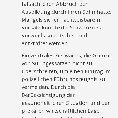
tatsächlichen Abbruch der
Ausbildung durch ihren Sohn hatte.
Mangels sicher nachweisbarem
Vorsatz konnte die Schwere des
Vorwurfs so entscheidend
entkräftet werden.
Ein zentrales Ziel war es, die Grenze
von 90 Tagessätzen nicht zu
überschreiten, um einen Eintrag im
polizeilichen Führungszeugnis zu
vermeiden. Durch die
Berücksichtigung der
gesundheitlichen Situation und der
prekären wirtschaftlichen Lage