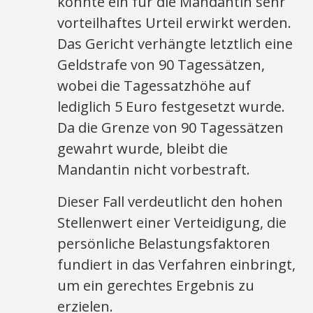
konnte ein für die Mandantin sehr
vorteilhaftes Urteil erwirkt werden.
Das Gericht verhängte letztlich eine
Geldstrafe von 90 Tagessätzen,
wobei die Tagessatzhöhe auf
lediglich 5 Euro festgesetzt wurde.
Da die Grenze von 90 Tagessätzen
gewahrt wurde, bleibt die
Mandantin nicht vorbestraft.
Dieser Fall verdeutlicht den hohen
Stellenwert einer Verteidigung, die
persönliche Belastungsfaktoren
fundiert in das Verfahren einbringt,
um ein gerechtes Ergebnis zu
erzielen.