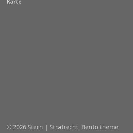
Karte
© 2026 Stern | Strafrecht. Bento theme