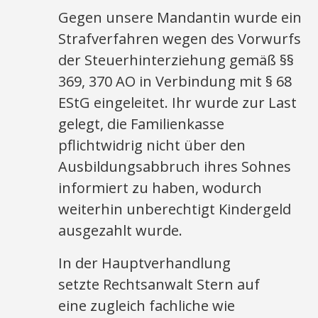
Gegen unsere Mandantin wurde ein
Strafverfahren wegen des Vorwurfs
der Steuerhinterziehung gemäß §§
369, 370 AO in Verbindung mit § 68
EStG eingeleitet. Ihr wurde zur Last
gelegt, die Familienkasse
pflichtwidrig nicht über den
Ausbildungsabbruch ihres Sohnes
informiert zu haben, wodurch
weiterhin unberechtigt Kindergeld
ausgezahlt wurde.
In der Hauptverhandlung
setzte Rechtsanwalt Stern auf
eine zugleich fachliche wie