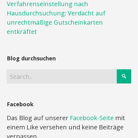
Verfahrenseinstellung nach
Hausdurchsuchung: Verdacht auf
unrechtmäßige Gutscheinkarten
entkräftet
Blog durchsuchen
Facebook
Das Blog auf unserer
Facebook-Seite
mit
einem Like versehen und keine Beiträge
verpassen.