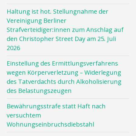
Haltung ist hot. Stellungnahme der
Vereinigung Berliner
Strafverteidiger:innen zum Anschlag auf
den Christopher Street Day am 25. Juli
2026
Einstellung des Ermittlungsverfahrens
wegen Körperverletzung – Widerlegung
des Tatverdachts durch Alkoholisierung
des Belastungszeugen
Bewährungsstrafe statt Haft nach
versuchtem
Wohnungseinbruchsdiebstahl