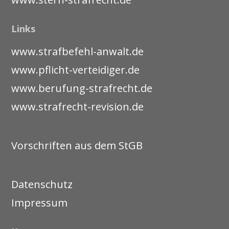
Links
www.strafbefehl-anwalt.de
www.pflicht-verteidiger.de
www.berufung-strafrecht.de
www.strafrecht-revision.de
Vorschriften aus dem StGB
Datenschutz
Impressum