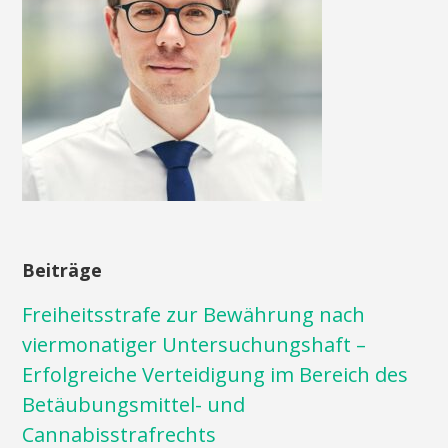
Beiträge
Freiheitsstrafe zur Bewährung nach
viermonatiger Untersuchungshaft –
Erfolgreiche Verteidigung im Bereich des
Betäubungsmittel- und
Cannabisstrafrechts