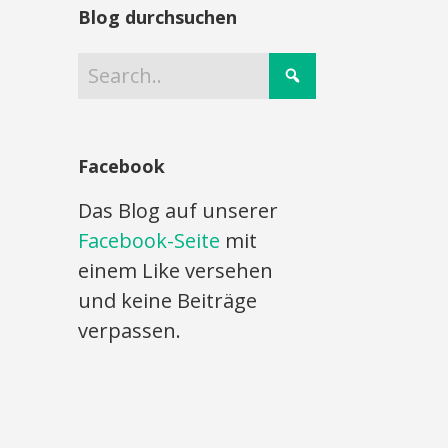
Blog durchsuchen
Facebook
Das Blog auf unserer
Facebook-Seite
mit
einem Like versehen
und keine Beiträge
verpassen.