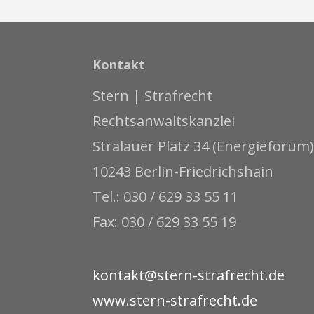
Kontakt
Stern | Strafrecht
Rechtsanwaltskanzlei
Stralauer Platz 34 (Energieforum)
10243 Berlin-Friedrichshain
Tel.: 030 / 629 33 55 11
Fax: 030 / 629 33 55 19
kontakt@stern-strafrecht.de
www.stern-strafrecht.de