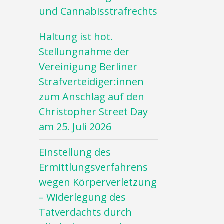
und Cannabisstrafrechts
Haltung ist hot.
Stellungnahme der
Vereinigung Berliner
Strafverteidiger:innen
zum Anschlag auf den
Christopher Street Day
am 25. Juli 2026
Einstellung des
Ermittlungsverfahrens
wegen Körperverletzung
– Widerlegung des
Tatverdachts durch