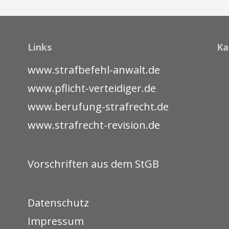
Links
Ka
www.strafbefehl-anwalt.de
www.pflicht-verteidiger.de
www.berufung-strafrecht.de
www.strafrecht-revision.de
Vorschriften aus dem StGB
Datenschutz
Impressum