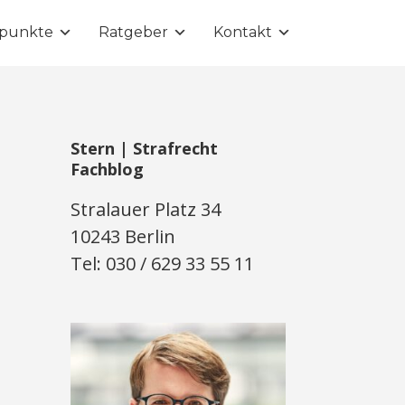
punkte
Ratgeber
Kontakt
Stern | Strafrecht
Fachblog
Stralauer Platz 34
10243 Berlin
Tel: 030 / 629 33 55 11