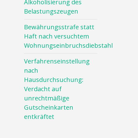
Alkoholisierung des
Belastungszeugen
Bewährungsstrafe statt
Haft nach versuchtem
Wohnungseinbruchsdiebstahl
Verfahrenseinstellung
nach
Hausdurchsuchung:
Verdacht auf
unrechtmäßige
Gutscheinkarten
entkräftet