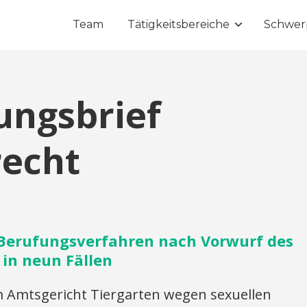
Team
Tätigkeitsbereiche
Schwer
ungsbrief
recht
Berufungsverfahren nach Vorwurf des
 in neun Fällen
Amtsgericht Tiergarten wegen sexuellen