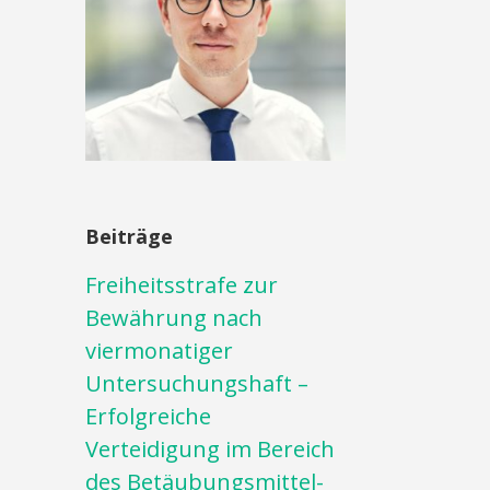
Beiträge
Freiheitsstrafe zur
Bewährung nach
viermonatiger
Untersuchungshaft –
Erfolgreiche
Verteidigung im Bereich
des Betäubungsmittel-