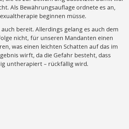
icht. Als Bewährungsauflage ordnete es an,
Sexualtherapie beginnen müsse.
auch bereit. Allerdings gelang es auch dem
Folge nicht, für unseren Mandanten einen
ren, was einen leichten Schatten auf das im
gebnis wirft, da die Gefahr besteht, dass
g untherapiert – rückfällig wird.