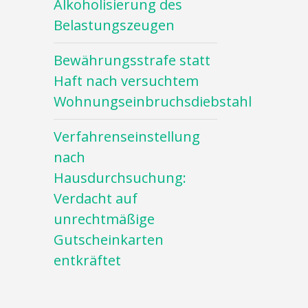
Alkoholisierung des
Belastungszeugen
Bewährungsstrafe statt
Haft nach versuchtem
Wohnungseinbruchsdiebstahl
Verfahrenseinstellung
nach
Hausdurchsuchung:
Verdacht auf
unrechtmäßige
Gutscheinkarten
entkräftet