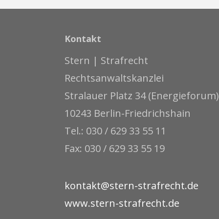
Kontakt
Stern | Strafrecht
Rechtsanwaltskanzlei
Stralauer Platz 34 (Energieforum)
10243 Berlin-Friedrichshain
Tel.: 030 / 629 33 55 11
Fax: 030 / 629 33 55 19
kontakt@stern-strafrecht.de
www.stern-strafrecht.de