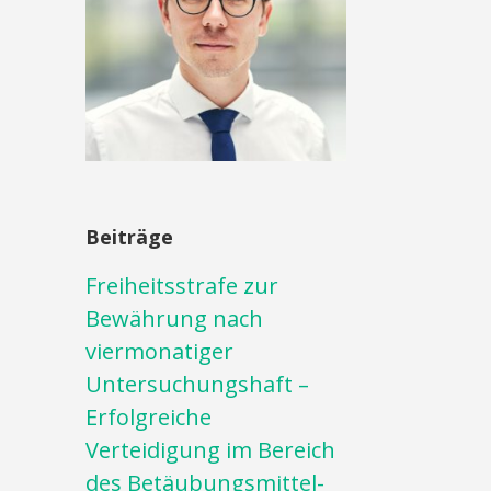
Beiträge
Freiheitsstrafe zur
Bewährung nach
viermonatiger
Untersuchungshaft –
Erfolgreiche
Verteidigung im Bereich
des Betäubungsmittel-