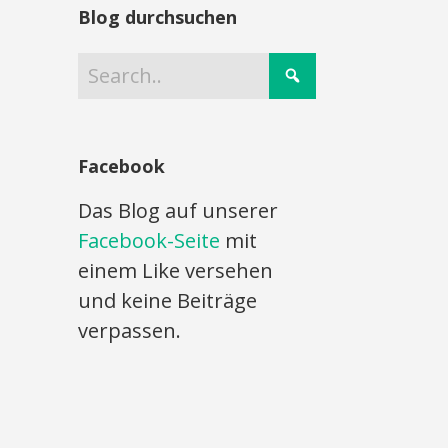
Blog durchsuchen
Facebook
Das Blog auf unserer
Facebook-Seite
mit
einem Like versehen
und keine Beiträge
verpassen.