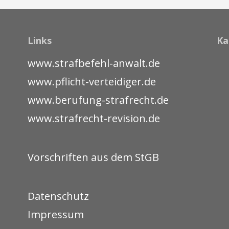
Links
Ka
www.strafbefehl-anwalt.de
www.pflicht-verteidiger.de
www.berufung-strafrecht.de
www.strafrecht-revision.de
Vorschriften aus dem StGB
Datenschutz
Impressum