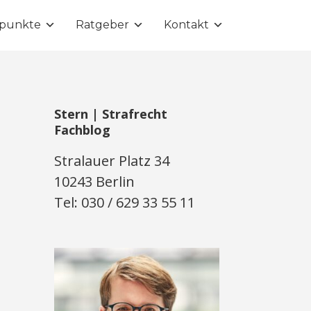
punkte
Ratgeber
Kontakt
Stern | Strafrecht
Fachblog
Stralauer Platz 34
10243 Berlin
Tel: 030 / 629 33 55 11