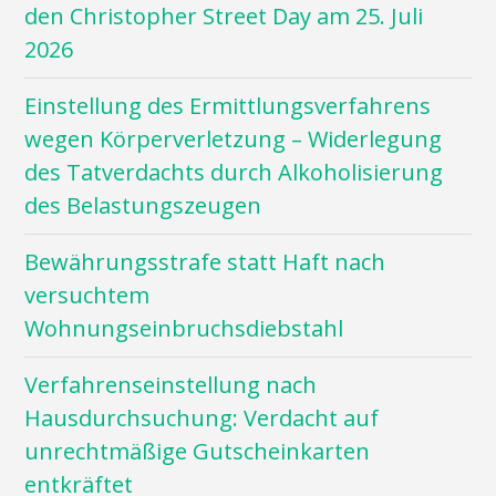
den Christopher Street Day am 25. Juli
2026
Einstellung des Ermittlungsverfahrens
wegen Körperverletzung – Widerlegung
des Tatverdachts durch Alkoholisierung
des Belastungszeugen
Bewährungsstrafe statt Haft nach
versuchtem
Wohnungseinbruchsdiebstahl
Verfahrenseinstellung nach
Hausdurchsuchung: Verdacht auf
unrechtmäßige Gutscheinkarten
entkräftet