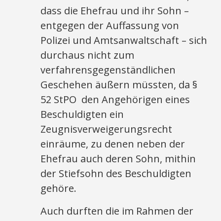
dass die Ehefrau und ihr Sohn –
entgegen der Auffassung von
Polizei und Amtsanwaltschaft – sich
durchaus nicht zum
verfahrensgegenständlichen
Geschehen äußern müssten, da §
52 StPO den Angehörigen eines
Beschuldigten ein
Zeugnisverweigerungsrecht
einräume, zu denen neben der
Ehefrau auch deren Sohn, mithin
der Stiefsohn des Beschuldigten
gehöre.
Auch durften die im Rahmen der