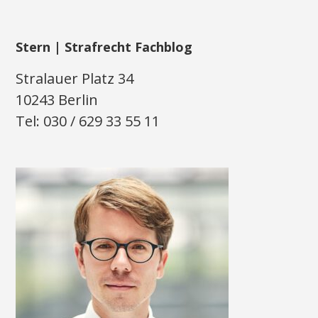
Stern | Strafrecht Fachblog
Stralauer Platz 34
10243 Berlin
Tel: 030 / 629 33 55 11