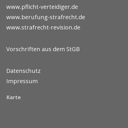
www.pflicht-verteidiger.de
www.berufung-strafrecht.de
www.strafrecht-revision.de
Vorschriften aus dem StGB
Datenschutz
Impressum
Karte