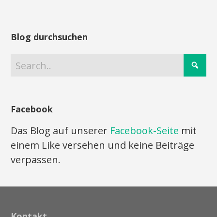
Blog durchsuchen
Facebook
Das Blog auf unserer
Facebook-Seite
mit
einem Like versehen und keine Beiträge
verpassen.
Kontakt