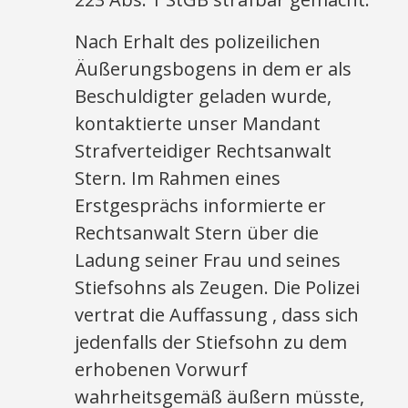
Nach Erhalt des polizeilichen
Äußerungsbogens in dem er als
Beschuldigter geladen wurde,
kontaktierte unser Mandant
Strafverteidiger Rechtsanwalt
Stern. Im Rahmen eines
Erstgesprächs informierte er
Rechtsanwalt Stern über die
Ladung seiner Frau und seines
Stiefsohns als Zeugen. Die Polizei
vertrat die Auffassung , dass sich
jedenfalls der Stiefsohn zu dem
erhobenen Vorwurf
wahrheitsgemäß äußern müsste,