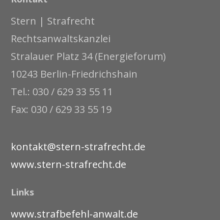
Stern | Strafrecht
Rechtsanwaltskanzlei
Stralauer Platz 34 (Energieforum)
10243 Berlin-Friedrichshain
Tel.: 030 / 629 33 55 11
Fax: 030 / 629 33 55 19
kontakt@stern-strafrecht.de
www.stern-strafrecht.de
Links
www.strafbefehl-anwalt.de