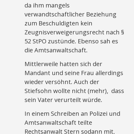
da ihm mangels
verwandtschaftlicher Beziehung
zum Beschuldigten kein
Zeugnisverweigerungsrecht nach §
52 StPO zustünde. Ebenso sah es
die Amtsanwaltschaft.
Mittlerweile hatten sich der
Mandant und seine Frau allerdings
wieder versöhnt. Auch der
Stiefsohn wollte nicht (mehr), dass
sein Vater verurteilt würde.
In einem Schreiben an Polizei und
Amtsanwaltschaft teilte
Rechtsanwalt Stern sodann mit,