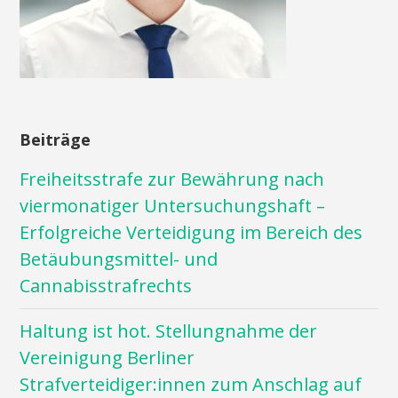
Beiträge
Freiheitsstrafe zur Bewährung nach
viermonatiger Untersuchungshaft –
Erfolgreiche Verteidigung im Bereich des
Betäubungsmittel- und
Cannabisstrafrechts
Haltung ist hot. Stellungnahme der
Vereinigung Berliner
Strafverteidiger:innen zum Anschlag auf