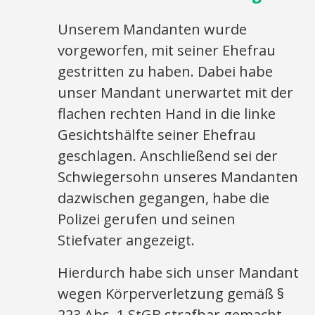
Unserem Mandanten wurde
vorgeworfen, mit seiner Ehefrau
gestritten zu haben. Dabei habe
unser Mandant unerwartet mit der
flachen rechten Hand in die linke
Gesichtshälfte seiner Ehefrau
geschlagen. Anschließend sei der
Schwiegersohn unseres Mandanten
dazwischen gegangen, habe die
Polizei gerufen und seinen
Stiefvater angezeigt.
Hierdurch habe sich unser Mandant
wegen Körperverletzung gemäß §
223 Abs. 1 StGB strafbar gemacht.