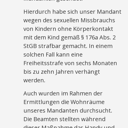
Hierdurch habe sich unser Mandant
wegen des sexuellen Missbrauchs
von Kindern ohne Körperkontakt
mit dem Kind gemäß § 176a Abs. 2
StGB strafbar gemacht. In einem
solchen Fall kann eine
Freiheitsstrafe von sechs Monaten
bis zu zehn Jahren verhängt
werden.
Auch wurden im Rahmen der
Ermittlungen die Wohnräume
unseres Mandanten durchsucht.
Die Beamten stellten während
dieser Maßnahme das Handy und