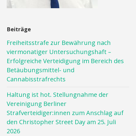
Beiträge
Freiheitsstrafe zur Bewährung nach
viermonatiger Untersuchungshaft –
Erfolgreiche Verteidigung im Bereich des
Betäubungsmittel- und
Cannabisstrafrechts
Haltung ist hot. Stellungnahme der
Vereinigung Berliner
Strafverteidiger:innen zum Anschlag auf
den Christopher Street Day am 25. Juli
2026