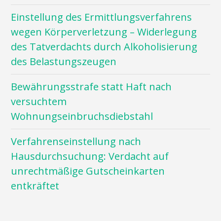
Einstellung des Ermittlungsverfahrens
wegen Körperverletzung – Widerlegung
des Tatverdachts durch Alkoholisierung
des Belastungszeugen
Bewährungsstrafe statt Haft nach
versuchtem
Wohnungseinbruchsdiebstahl
Verfahrenseinstellung nach
Hausdurchsuchung: Verdacht auf
unrechtmäßige Gutscheinkarten
entkräftet