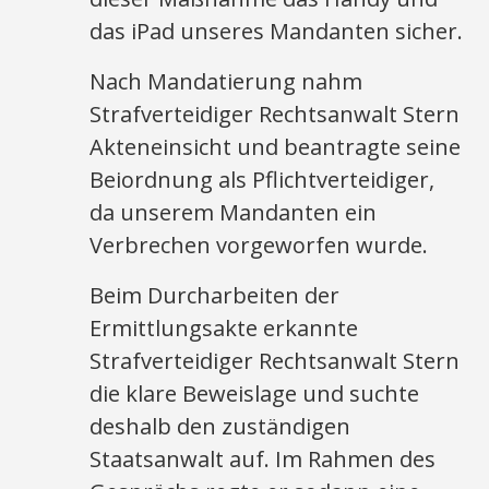
das iPad unseres Mandanten sicher.
Nach Mandatierung nahm
Strafverteidiger Rechtsanwalt Stern
Akteneinsicht und beantragte seine
Beiordnung als Pflichtverteidiger,
da unserem Mandanten ein
Verbrechen vorgeworfen wurde.
Beim Durcharbeiten der
Ermittlungsakte erkannte
Strafverteidiger Rechtsanwalt Stern
die klare Beweislage und suchte
deshalb den zuständigen
Staatsanwalt auf. Im Rahmen des