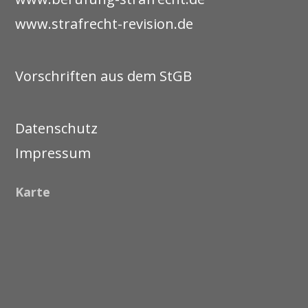
www.strafrecht-revision.de
Vorschriften aus dem StGB
Datenschutz
Impressum
Karte