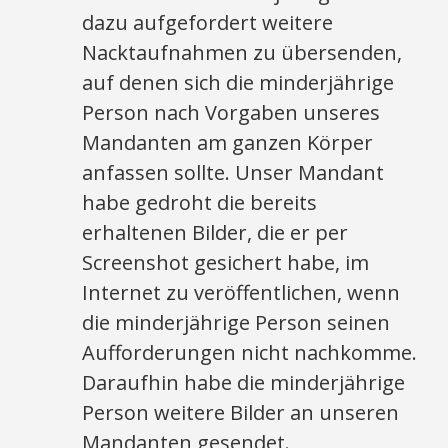
dazu aufgefordert weitere
Nacktaufnahmen zu übersenden,
auf denen sich die minderjährige
Person nach Vorgaben unseres
Mandanten am ganzen Körper
anfassen sollte. Unser Mandant
habe gedroht die bereits
erhaltenen Bilder, die er per
Screenshot gesichert habe, im
Internet zu veröffentlichen, wenn
die minderjährige Person seinen
Aufforderungen nicht nachkomme.
Daraufhin habe die minderjährige
Person weitere Bilder an unseren
Mandanten gesendet.