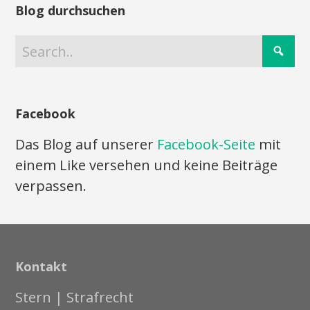
Blog durchsuchen
Facebook
Das Blog auf unserer
Facebook-Seite
mit
einem Like versehen und keine Beiträge
verpassen.
Kontakt
Stern | Strafrecht