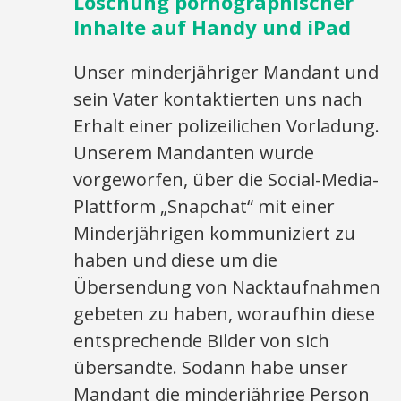
Löschung pornographischer
Inhalte auf Handy und iPad
Unser minderjähriger Mandant und
sein Vater kontaktierten uns nach
Erhalt einer polizeilichen Vorladung.
Unserem Mandanten wurde
vorgeworfen, über die Social-Media-
Plattform „Snapchat“ mit einer
Minderjährigen kommuniziert zu
haben und diese um die
Übersendung von Nacktaufnahmen
gebeten zu haben, woraufhin diese
entsprechende Bilder von sich
übersandte. Sodann habe unser
Mandant die minderjährige Person