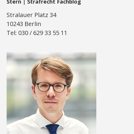
Stern | Strafrecht Fachblog
Stralauer Platz 34
10243 Berlin
Tel: 030 / 629 33 55 11