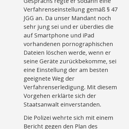
Gesprächs regte er sodann eine
Verfahrenseinstellung gemäß § 47
JGG an. Da unser Mandant noch
sehr jung sei und er überdies die
auf Smartphone und iPad
vorhandenen pornographischen
Dateien löschen werde, wenn er
seine Geräte zurückbekomme, sei
eine Einstellung der am besten
geeignete Weg der
Verfahrenserledigung. Mit diesem
Vorgehen erklärte sich der
Staatsanwalt einverstanden.
Die Polizei wehrte sich mit einem
Bericht gegen den Plan des