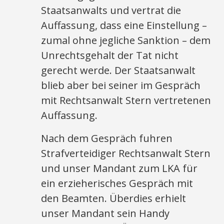
Staatsanwalts und vertrat die
Auffassung, dass eine Einstellung –
zumal ohne jegliche Sanktion – dem
Unrechtsgehalt der Tat nicht
gerecht werde. Der Staatsanwalt
blieb aber bei seiner im Gespräch
mit Rechtsanwalt Stern vertretenen
Auffassung.
Nach dem Gespräch fuhren
Strafverteidiger Rechtsanwalt Stern
und unser Mandant zum LKA für
ein erzieherisches Gespräch mit
den Beamten. Überdies erhielt
unser Mandant sein Handy