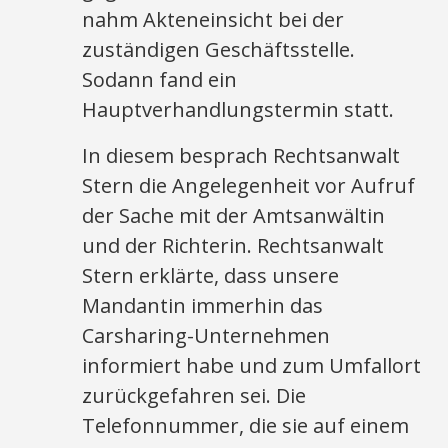
nahm Akteneinsicht bei der
zuständigen Geschäftsstelle.
Sodann fand ein
Hauptverhandlungstermin statt.
In diesem besprach Rechtsanwalt
Stern die Angelegenheit vor Aufruf
der Sache mit der Amtsanwältin
und der Richterin. Rechtsanwalt
Stern erklärte, dass unsere
Mandantin immerhin das
Carsharing-Unternehmen
informiert habe und zum Umfallort
zurückgefahren sei. Die
Telefonnummer, die sie auf einem