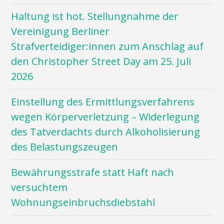
Haltung ist hot. Stellungnahme der
Vereinigung Berliner
Strafverteidiger:innen zum Anschlag auf
den Christopher Street Day am 25. Juli
2026
Einstellung des Ermittlungsverfahrens
wegen Körperverletzung – Widerlegung
des Tatverdachts durch Alkoholisierung
des Belastungszeugen
Bewährungsstrafe statt Haft nach
versuchtem
Wohnungseinbruchsdiebstahl