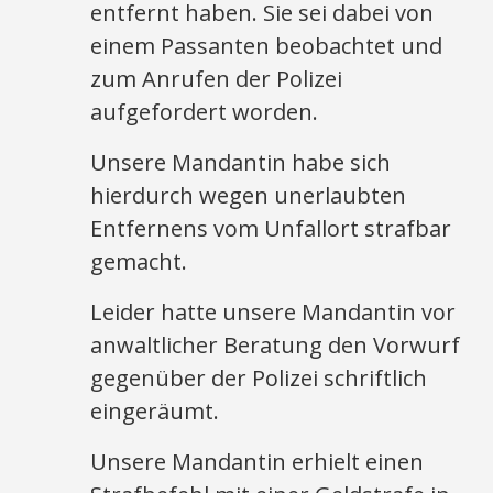
entfernt haben. Sie sei dabei von
einem Passanten beobachtet und
zum Anrufen der Polizei
aufgefordert worden.
Unsere Mandantin habe sich
hierdurch wegen unerlaubten
Entfernens vom Unfallort strafbar
gemacht.
Leider hatte unsere Mandantin vor
anwaltlicher Beratung den Vorwurf
gegenüber der Polizei schriftlich
eingeräumt.
Unsere Mandantin erhielt einen