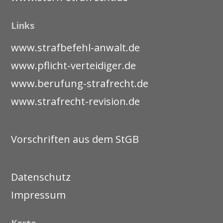
Links
www.strafbefehl-anwalt.de
www.pflicht-verteidiger.de
www.berufung-strafrecht.de
www.strafrecht-revision.de
Vorschriften aus dem StGB
Datenschutz
Impressum