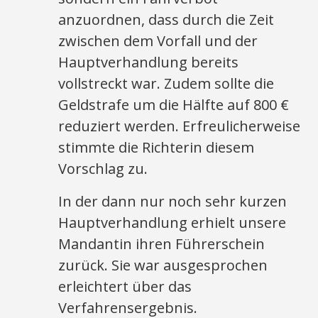
anzuordnen, dass durch die Zeit
zwischen dem Vorfall und der
Hauptverhandlung bereits
vollstreckt war. Zudem sollte die
Geldstrafe um die Hälfte auf 800 €
reduziert werden. Erfreulicherweise
stimmte die Richterin diesem
Vorschlag zu.
In der dann nur noch sehr kurzen
Hauptverhandlung erhielt unsere
Mandantin ihren Führerschein
zurück. Sie war ausgesprochen
erleichtert über das
Verfahrensergebnis.