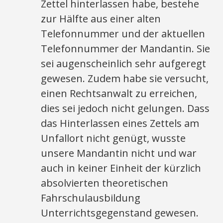
Zettel hinterlassen habe, bestehe
zur Hälfte aus einer alten
Telefonnummer und der aktuellen
Telefonnummer der Mandantin. Sie
sei augenscheinlich sehr aufgeregt
gewesen. Zudem habe sie versucht,
einen Rechtsanwalt zu erreichen,
dies sei jedoch nicht gelungen. Dass
das Hinterlassen eines Zettels am
Unfallort nicht genügt, wusste
unsere Mandantin nicht und war
auch in keiner Einheit der kürzlich
absolvierten theoretischen
Fahrschulausbildung
Unterrichtsgegenstand gewesen.