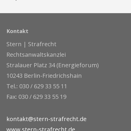
Kontakt
Stern | Strafrecht
Rechtsanwaltskanzlei
Stralauer Platz 34 (Energieforum)
10243 Berlin-Friedrichshain
Tel.: 030 / 629 33 55 11
Fax: 030 / 629 33 55 19
kontakt@stern-strafrecht.de
www.stern-strafrecht.de