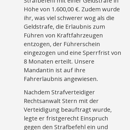
Strafbefehl mit einer Geldstrafe in
Höhe von 1.600,00 €. Zudem wurde
ihr, was viel schwerer wog als die
Geldstrafe, die Erlaubnis zum
Führen von Kraftfahrzeugen
entzogen, der Führerschein
eingezogen und eine Sperrfrist von
8 Monaten erteilt. Unsere
Mandantin ist auf ihre
Fahrerlaubnis angewiesen.
Nachdem Strafverteidiger
Rechtsanwalt Stern mit der
Verteidigung beauftragt wurde,
legte er fristgerecht Einspruch
gegen den Strafbefehl ein und