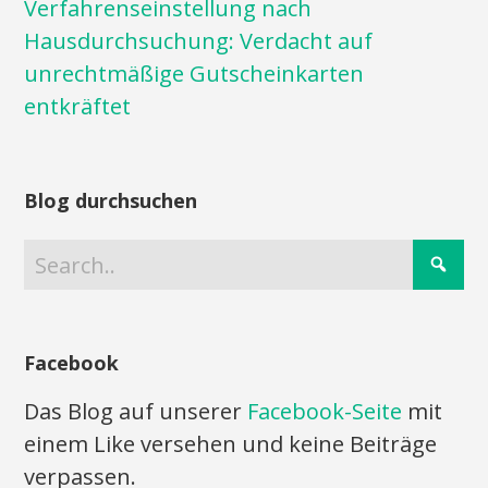
Verfahrenseinstellung nach
Hausdurchsuchung: Verdacht auf
unrechtmäßige Gutscheinkarten
entkräftet
Blog durchsuchen
Facebook
Das Blog auf unserer
Facebook-Seite
mit
einem Like versehen und keine Beiträge
verpassen.