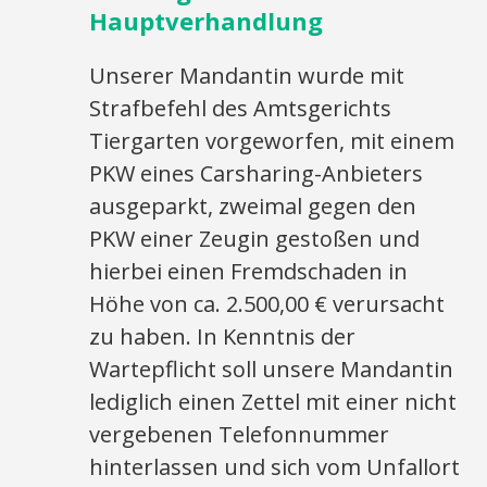
Hauptverhandlung
Unserer Mandantin wurde mit
Strafbefehl des Amtsgerichts
Tiergarten vorgeworfen, mit einem
PKW eines Carsharing-Anbieters
ausgeparkt, zweimal gegen den
PKW einer Zeugin gestoßen und
hierbei einen Fremdschaden in
Höhe von ca. 2.500,00 € verursacht
zu haben. In Kenntnis der
Wartepflicht soll unsere Mandantin
lediglich einen Zettel mit einer nicht
vergebenen Telefonnummer
hinterlassen und sich vom Unfallort