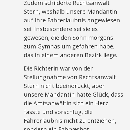
Zudem schilderte Rechtsanwalt
Stern, weshalb unsere Mandantin
auf Ihre Fahrerlaubnis angewiesen
sei. Insbesondere sei sie es
gewesen, die den Sohn morgens
zum Gymnasium gefahren habe,
das in einem anderen Bezirk liege.
Die Richterin war von der
Stellungnahme von Rechtsanwalt
Stern nicht beeindruckt, aber
unsere Mandantin hatte Glück, dass
die Amtsanwältin sich ein Herz
fasste und vorschlug, die
Fahrerlaubnis nicht zu entziehen,
sondern ein Fahrverbot