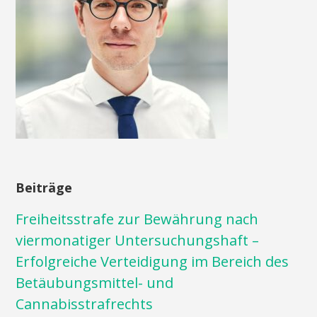
Beiträge
Freiheitsstrafe zur Bewährung nach
viermonatiger Untersuchungshaft –
Erfolgreiche Verteidigung im Bereich des
Betäubungsmittel- und
Cannabisstrafrechts