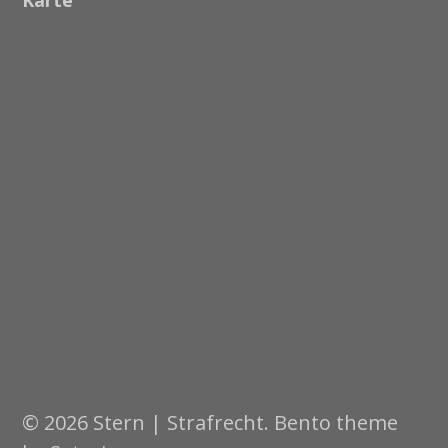
Karte
© 2026 Stern | Strafrecht. Bento theme