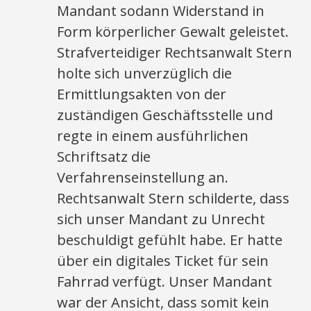
Mandant sodann Widerstand in
Form körperlicher Gewalt geleistet.
Strafverteidiger Rechtsanwalt Stern
holte sich unverzüglich die
Ermittlungsakten von der
zuständigen Geschäftsstelle und
regte in einem ausführlichen
Schriftsatz die
Verfahrenseinstellung an.
Rechtsanwalt Stern schilderte, dass
sich unser Mandant zu Unrecht
beschuldigt gefühlt habe. Er hatte
über ein digitales Ticket für sein
Fahrrad verfügt. Unser Mandant
war der Ansicht, dass somit kein