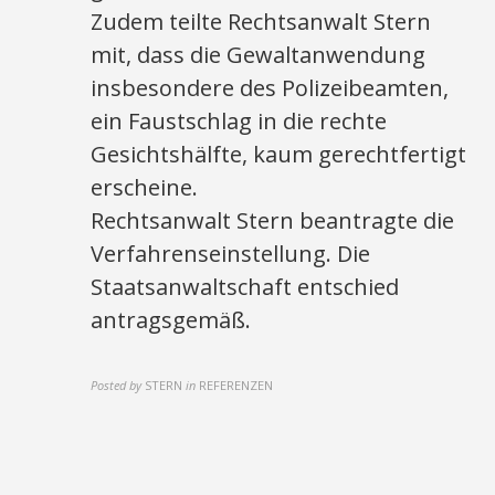
Zudem teilte Rechtsanwalt Stern
mit, dass die Gewaltanwendung
insbesondere des Polizeibeamten,
ein Faustschlag in die rechte
Gesichtshälfte, kaum gerechtfertigt
erscheine.
Rechtsanwalt Stern beantragte die
Verfahrenseinstellung. Die
Staatsanwaltschaft entschied
antragsgemäß.
Posted by
STERN
in
REFERENZEN