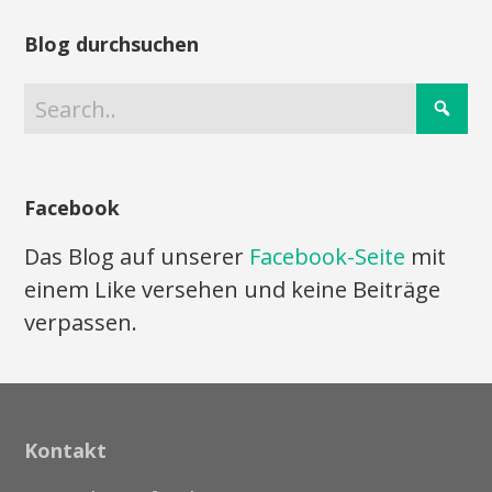
Blog durchsuchen
Facebook
Das Blog auf unserer
Facebook-Seite
mit
einem Like versehen und keine Beiträge
verpassen.
Kontakt