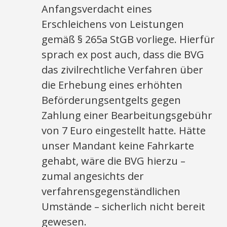
Anfangsverdacht eines
Erschleichens von Leistungen
gemäß § 265a StGB vorliege. Hierfür
sprach ex post auch, dass die BVG
das zivilrechtliche Verfahren über
die Erhebung eines erhöhten
Beförderungsentgelts gegen
Zahlung einer Bearbeitungsgebühr
von 7 Euro eingestellt hatte. Hätte
unser Mandant keine Fahrkarte
gehabt, wäre die BVG hierzu –
zumal angesichts der
verfahrensgegenständlichen
Umstände – sicherlich nicht bereit
gewesen.