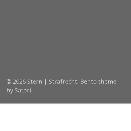
© 2026 Stern | Strafrecht. Bento theme
by Satori