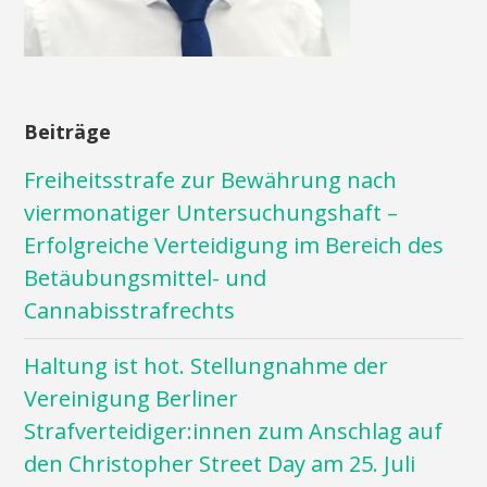
Beiträge
Freiheitsstrafe zur Bewährung nach
viermonatiger Untersuchungshaft –
Erfolgreiche Verteidigung im Bereich des
Betäubungsmittel- und
Cannabisstrafrechts
Haltung ist hot. Stellungnahme der
Vereinigung Berliner
Strafverteidiger:innen zum Anschlag auf
den Christopher Street Day am 25. Juli