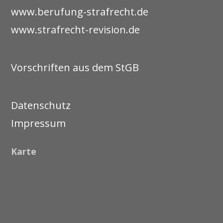
www.berufung-strafrecht.de
www.strafrecht-revision.de
Vorschriften aus dem StGB
Datenschutz
Impressum
Karte