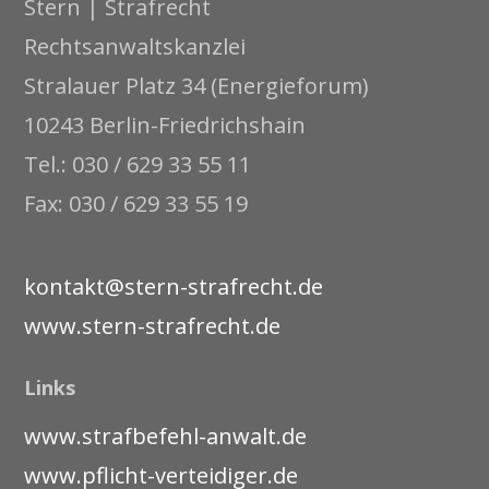
Stern | Strafrecht
Rechtsanwaltskanzlei
Stralauer Platz 34 (Energieforum)
10243 Berlin-Friedrichshain
Tel.: 030 / 629 33 55 11
Fax: 030 / 629 33 55 19
kontakt@stern-strafrecht.de
www.stern-strafrecht.de
Links
www.strafbefehl-anwalt.de
www.pflicht-verteidiger.de