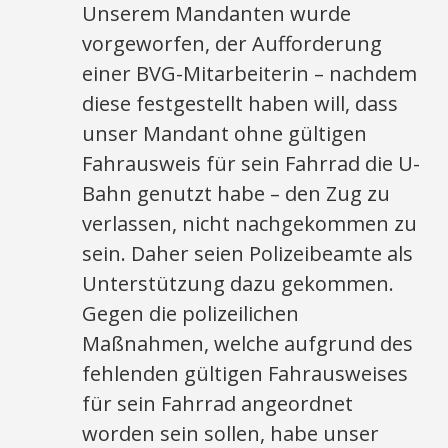
Unserem Mandanten wurde
vorgeworfen, der Aufforderung
einer BVG-Mitarbeiterin – nachdem
diese festgestellt haben will, dass
unser Mandant ohne gültigen
Fahrausweis für sein Fahrrad die U-
Bahn genutzt habe – den Zug zu
verlassen, nicht nachgekommen zu
sein. Daher seien Polizeibeamte als
Unterstützung dazu gekommen.
Gegen die polizeilichen
Maßnahmen, welche aufgrund des
fehlenden gültigen Fahrausweises
für sein Fahrrad angeordnet
worden sein sollen, habe unser