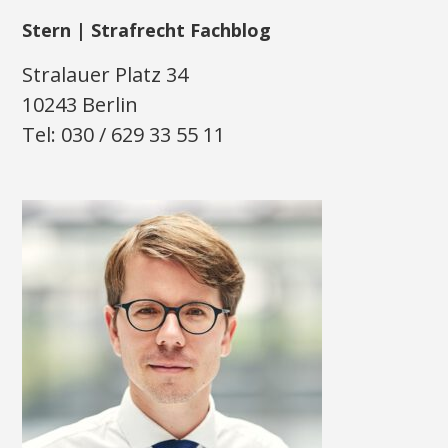
Stern | Strafrecht Fachblog
Stralauer Platz 34
10243 Berlin
Tel: 030 / 629 33 55 11