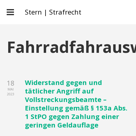
Stern | Strafrecht
Fahrradfahraus
Widerstand gegen und
18
tätlicher Angriff auf
MAI
2023
Vollstreckungsbeamte –
Einstellung gemäß § 153a Abs.
1 StPO gegen Zahlung einer
geringen Geldauflage