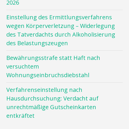
2026
Einstellung des Ermittlungsverfahrens
wegen Körperverletzung – Widerlegung
des Tatverdachts durch Alkoholisierung
des Belastungszeugen
Bewährungsstrafe statt Haft nach
versuchtem
Wohnungseinbruchsdiebstahl
Verfahrenseinstellung nach
Hausdurchsuchung: Verdacht auf
unrechtmäßige Gutscheinkarten
entkräftet