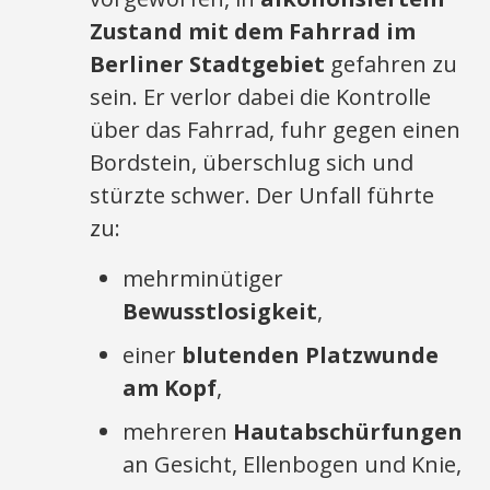
Zustand mit dem Fahrrad im
Berliner Stadtgebiet
gefahren zu
sein. Er verlor dabei die Kontrolle
über das Fahrrad, fuhr gegen einen
Bordstein, überschlug sich und
stürzte schwer. Der Unfall führte
zu:
mehrminütiger
Bewusstlosigkeit
,
einer
blutenden Platzwunde
am Kopf
,
mehreren
Hautabschürfungen
an Gesicht, Ellenbogen und Knie,