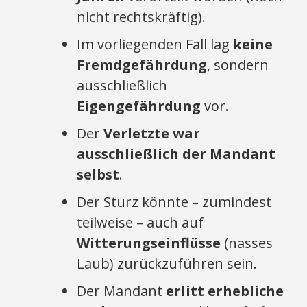
nicht rechtskräftig).
Im vorliegenden Fall lag
keine
Fremdgefährdung
, sondern
ausschließlich
Eigengefährdung
vor.
Der
Verletzte war
ausschließlich der Mandant
selbst
.
Der Sturz könnte – zumindest
teilweise – auch auf
Witterungseinflüsse
(nasses
Laub) zurückzuführen sein.
Der Mandant
erlitt erhebliche