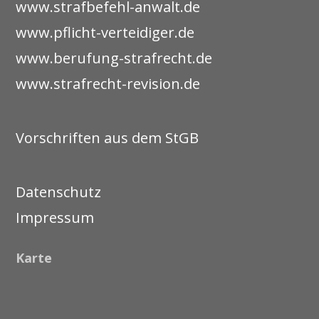
www.strafbefehl-anwalt.de
www.pflicht-verteidiger.de
www.berufung-strafrecht.de
www.strafrecht-revision.de
Vorschriften aus dem StGB
Datenschutz
Impressum
Karte