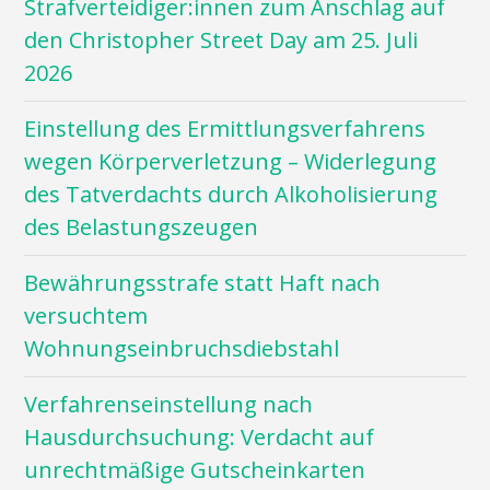
Strafverteidiger:innen zum Anschlag auf
den Christopher Street Day am 25. Juli
2026
Einstellung des Ermittlungsverfahrens
wegen Körperverletzung – Widerlegung
des Tatverdachts durch Alkoholisierung
des Belastungszeugen
Bewährungsstrafe statt Haft nach
versuchtem
Wohnungseinbruchsdiebstahl
Verfahrenseinstellung nach
Hausdurchsuchung: Verdacht auf
unrechtmäßige Gutscheinkarten