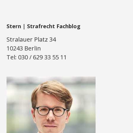
Stern | Strafrecht Fachblog
Stralauer Platz 34
10243 Berlin
Tel: 030 / 629 33 55 11