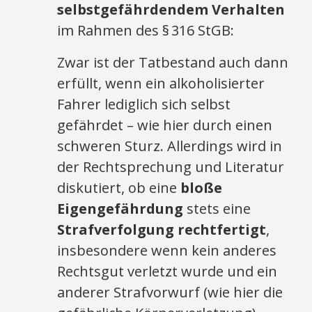
selbstgefährdendem Verhalten
im Rahmen des § 316 StGB:
Zwar ist der Tatbestand auch dann
erfüllt, wenn ein alkoholisierter
Fahrer lediglich sich selbst
gefährdet – wie hier durch einen
schweren Sturz. Allerdings wird in
der Rechtsprechung und Literatur
diskutiert, ob eine
bloße
Eigengefährdung
stets eine
Strafverfolgung rechtfertigt
,
insbesondere wenn kein anderes
Rechtsgut verletzt wurde und ein
anderer Strafvorwurf (wie hier die