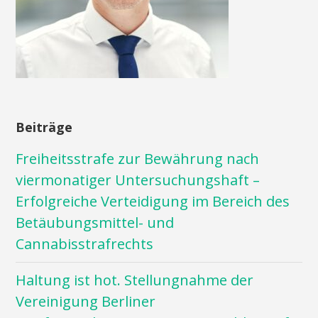
Beiträge
Freiheitsstrafe zur Bewährung nach
viermonatiger Untersuchungshaft –
Erfolgreiche Verteidigung im Bereich des
Betäubungsmittel- und
Cannabisstrafrechts
Haltung ist hot. Stellungnahme der
Vereinigung Berliner