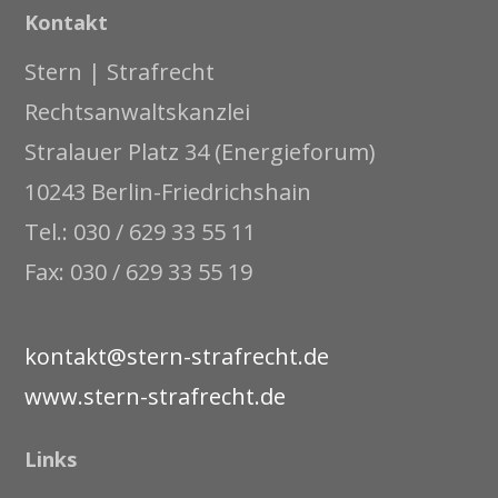
Kontakt
Stern | Strafrecht
Rechtsanwaltskanzlei
Stralauer Platz 34 (Energieforum)
10243 Berlin-Friedrichshain
Tel.: 030 / 629 33 55 11
Fax: 030 / 629 33 55 19
kontakt@stern-strafrecht.de
www.stern-strafrecht.de
Links