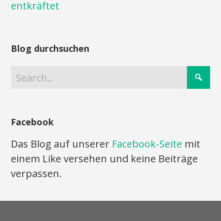
entkräftet
Blog durchsuchen
Facebook
Das Blog auf unserer
Facebook-Seite
mit
einem Like versehen und keine Beiträge
verpassen.