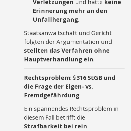
Verletzungen
und hatte
keine
Erinnerung mehr an den
Unfallhergang
.
Staatsanwaltschaft und Gericht
folgten der Argumentation und
stellten das Verfahren ohne
Hauptverhandlung ein
.
Rechtsproblem: § 316 StGB und
die Frage der Eigen- vs.
Fremdgefährdung
Ein spannendes Rechtsproblem in
diesem Fall betrifft die
Strafbarkeit bei rein