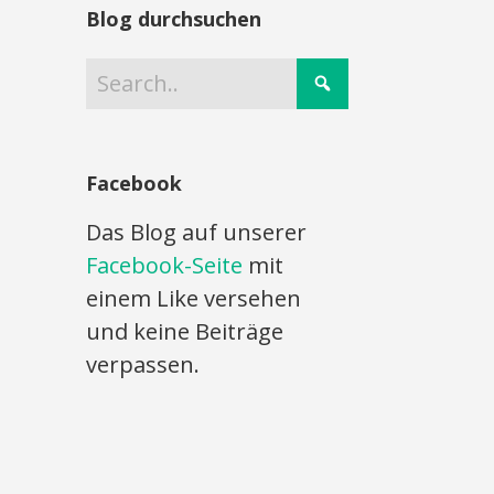
Blog durchsuchen
Facebook
Das Blog auf unserer
Facebook-Seite
mit
einem Like versehen
und keine Beiträge
verpassen.