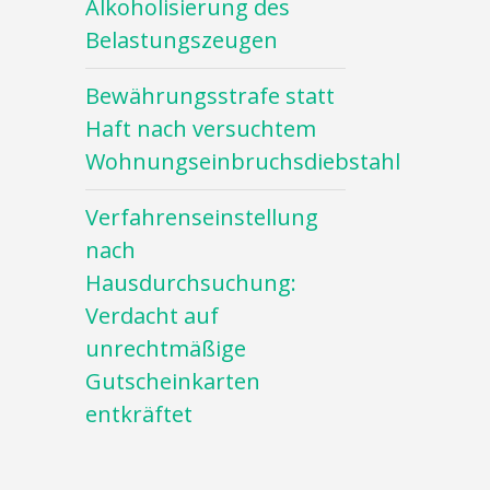
Alkoholisierung des
Belastungszeugen
Bewährungsstrafe statt
Haft nach versuchtem
Wohnungseinbruchsdiebstahl
Verfahrenseinstellung
nach
Hausdurchsuchung:
Verdacht auf
unrechtmäßige
Gutscheinkarten
entkräftet