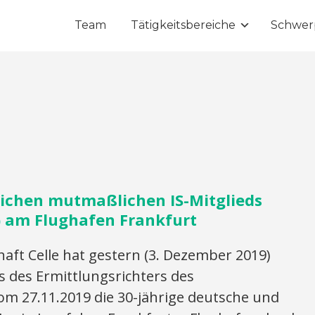
Team
Tätigkeitsbereiche
Schwer
ichen mutmaßlichen IS-Mitglieds
 am Flughafen Frankfurt
aft Celle hat gestern (3. Dezember 2019)
s des Ermittlungsrichters des
om 27.11.2019 die 30-jährige deutsche und