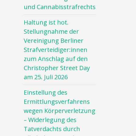
und Cannabisstrafrechts
Haltung ist hot.
Stellungnahme der
Vereinigung Berliner
Strafverteidiger:innen
zum Anschlag auf den
Christopher Street Day
am 25. Juli 2026
Einstellung des
Ermittlungsverfahrens
wegen Körperverletzung
– Widerlegung des
Tatverdachts durch