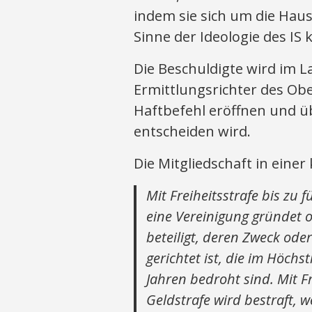
indem sie sich um die Hau
Sinne der Ideologie des IS
Die Beschuldigte wird im 
Ermittlungsrichter des Obe
Haftbefehl eröffnen und ü
entscheiden wird.
Die Mitgliedschaft in einer
Mit Freiheitsstrafe bis zu 
eine Vereinigung gründet o
beteiligt, deren Zweck oder
gerichtet ist, die im Höch
Jahren bedroht sind. Mit Fr
Geldstrafe wird bestraft, w