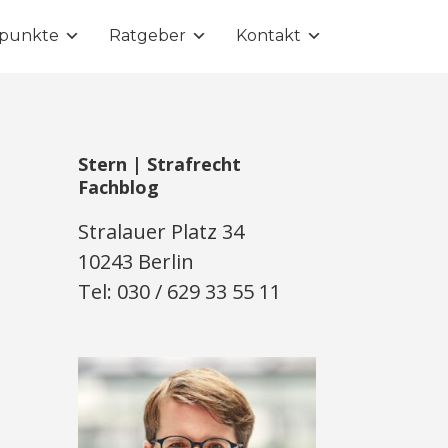
punkte
Ratgeber
Kontakt
Stern | Strafrecht
Fachblog
Stralauer Platz 34
10243 Berlin
Tel: 030 / 629 33 55 11