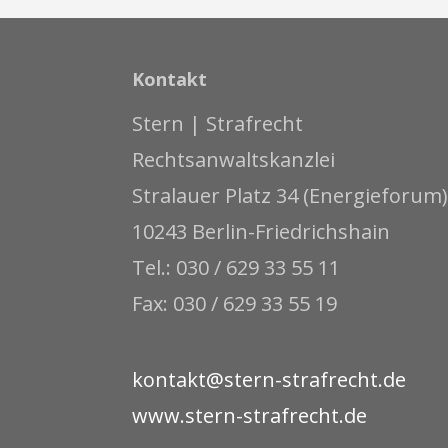
Kontakt
Stern | Strafrecht
Rechtsanwaltskanzlei
Stralauer Platz 34 (Energieforum)
10243 Berlin-Friedrichshain
Tel.: 030 / 629 33 55 11
Fax: 030 / 629 33 55 19
kontakt@stern-strafrecht.de
www.stern-strafrecht.de