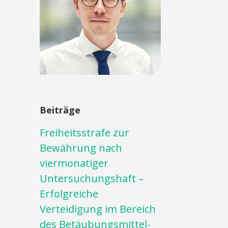
Beiträge
Freiheitsstrafe zur
Bewährung nach
viermonatiger
Untersuchungshaft –
Erfolgreiche
Verteidigung im Bereich
des Betäubungsmittel-