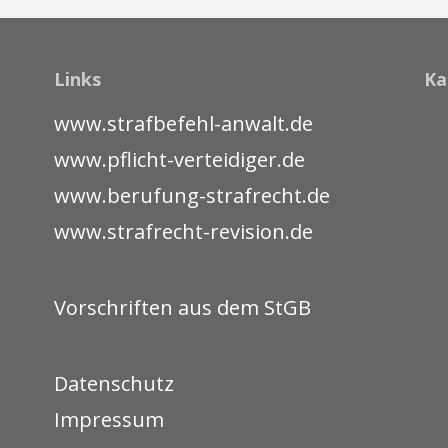
Links
Ka
www.strafbefehl-anwalt.de
www.pflicht-verteidiger.de
www.berufung-strafrecht.de
www.strafrecht-revision.de
Vorschriften aus dem StGB
Datenschutz
Impressum