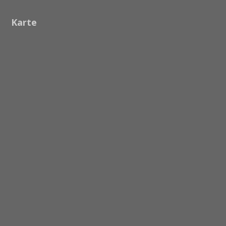
Karte