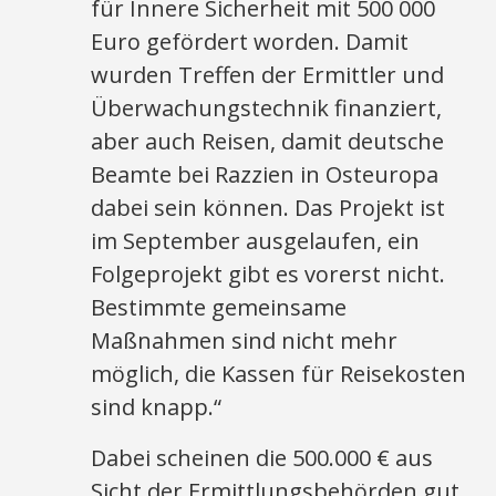
für Innere Sicherheit mit 500 000
Euro gefördert worden. Damit
wurden Treffen der Ermittler und
Überwachungstechnik finanziert,
aber auch Reisen, damit deutsche
Beamte bei Razzien in Osteuropa
dabei sein können. Das Projekt ist
im September ausgelaufen, ein
Folgeprojekt gibt es vorerst nicht.
Bestimmte gemeinsame
Maßnahmen sind nicht mehr
möglich, die Kassen für Reisekosten
sind knapp.“
Dabei scheinen die 500.000 € aus
Sicht der Ermittlungsbehörden gut