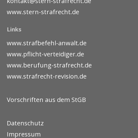
kontakt@stern-strafrecht.de
www.stern-strafrecht.de
Links
www.strafbefehl-anwalt.de
www.pflicht-verteidiger.de
www.berufung-strafrecht.de
www.strafrecht-revision.de
Vorschriften aus dem StGB
Datenschutz
Impressum