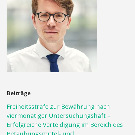
Beiträge
Freiheitsstrafe zur Bewährung nach
viermonatiger Untersuchungshaft –
Erfolgreiche Verteidigung im Bereich des
Betäubungsmittel- und