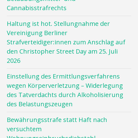
Cannabisstrafrechts
Haltung ist hot. Stellungnahme der
Vereinigung Berliner
Strafverteidiger:innen zum Anschlag auf
den Christopher Street Day am 25. Juli
2026
Einstellung des Ermittlungsverfahrens
wegen Körperverletzung – Widerlegung
des Tatverdachts durch Alkoholisierung
des Belastungszeugen
Bewährungsstrafe statt Haft nach
versuchtem