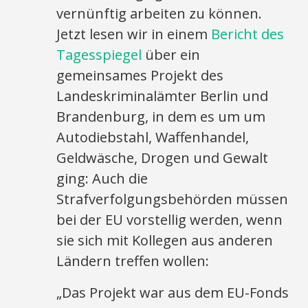
vernünftig arbeiten zu können.
Jetzt lesen wir in einem
Bericht des
Tagesspiegel
über ein
gemeinsames Projekt des
Landeskriminalämter Berlin und
Brandenburg, in dem es um um
Autodiebstahl, Waffenhandel,
Geldwäsche, Drogen und Gewalt
ging: Auch die
Strafverfolgungsbehörden müssen
bei der EU vorstellig werden, wenn
sie sich mit Kollegen aus anderen
Ländern treffen wollen:
„Das Projekt war aus dem EU-Fonds