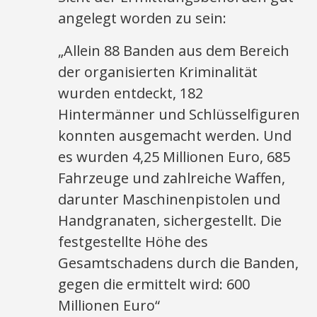
angelegt worden zu sein:
„Allein 88 Banden aus dem Bereich
der organisierten Kriminalität
wurden entdeckt, 182
Hintermänner und Schlüsselfiguren
konnten ausgemacht werden. Und
es wurden 4,25 Millionen Euro, 685
Fahrzeuge und zahlreiche Waffen,
darunter Maschinenpistolen und
Handgranaten, sichergestellt. Die
festgestellte Höhe des
Gesamtschadens durch die Banden,
gegen die ermittelt wird: 600
Millionen Euro“