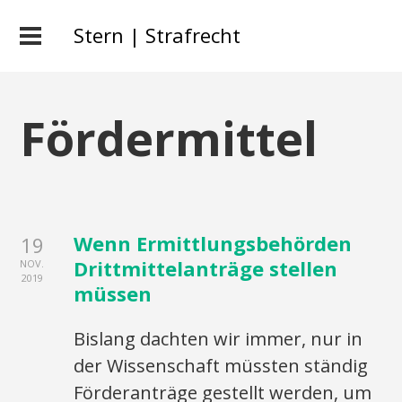
Stern | Strafrecht
Fördermittel
Wenn Ermittlungsbehörden
19
Drittmittelanträge stellen
NOV.
2019
müssen
Bislang dachten wir immer, nur in
der Wissenschaft müssten ständig
Förderanträge gestellt werden, um