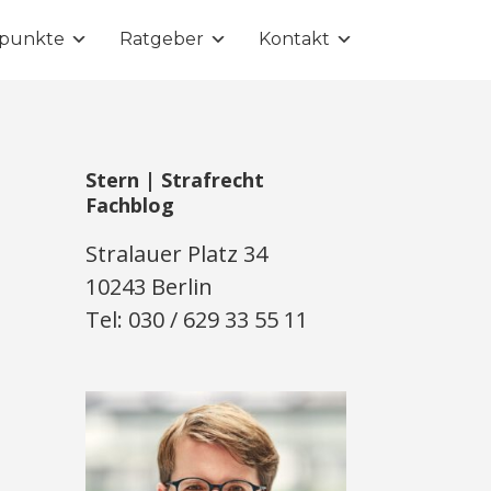
punkte
Ratgeber
Kontakt
Stern | Strafrecht
Fachblog
Stralauer Platz 34
10243 Berlin
Tel: 030 / 629 33 55 11