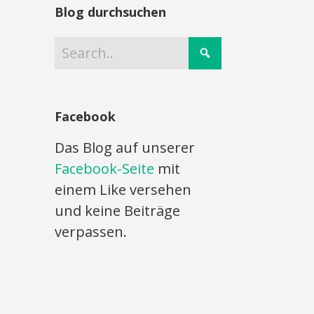
Blog durchsuchen
Facebook
Das Blog auf unserer
Facebook-Seite
mit
einem Like versehen
und keine Beiträge
verpassen.