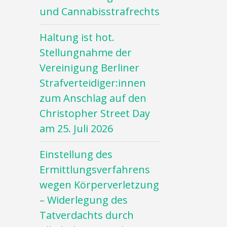
und Cannabisstrafrechts
Haltung ist hot.
Stellungnahme der
Vereinigung Berliner
Strafverteidiger:innen
zum Anschlag auf den
Christopher Street Day
am 25. Juli 2026
Einstellung des
Ermittlungsverfahrens
wegen Körperverletzung
– Widerlegung des
Tatverdachts durch