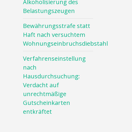
Alkoholisierung des
Belastungszeugen
Bewährungsstrafe statt
Haft nach versuchtem
Wohnungseinbruchsdiebstahl
Verfahrenseinstellung
nach
Hausdurchsuchung:
Verdacht auf
unrechtmäßige
Gutscheinkarten
entkräftet