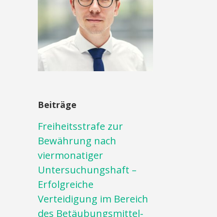
Beiträge
Freiheitsstrafe zur
Bewährung nach
viermonatiger
Untersuchungshaft –
Erfolgreiche
Verteidigung im Bereich
des Betäubungsmittel-