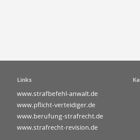
Links
Ka
www.strafbefehl-anwalt.de
www.pflicht-verteidiger.de
www.berufung-strafrecht.de
www.strafrecht-revision.de