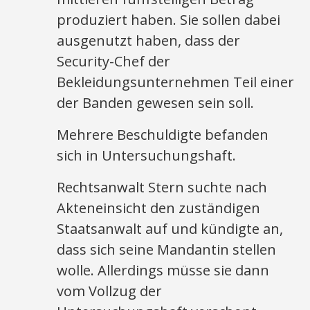
produziert haben. Sie sollen dabei
ausgenutzt haben, dass der
Security-Chef der
Bekleidungsunternehmen Teil einer
der Banden gewesen sein soll.
Mehrere Beschuldigte befanden
sich in Untersuchungshaft.
Rechtsanwalt Stern suchte nach
Akteneinsicht den zuständigen
Staatsanwalt auf und kündigte an,
dass sich seine Mandantin stellen
wolle. Allerdings müsse sie dann
vom Vollzug der