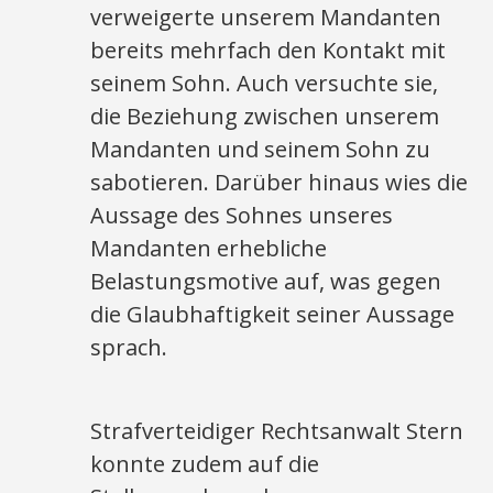
verweigerte unserem Mandanten
bereits mehrfach den Kontakt mit
seinem Sohn. Auch versuchte sie,
die Beziehung zwischen unserem
Mandanten und seinem Sohn zu
sabotieren. Darüber hinaus wies die
Aussage des Sohnes unseres
Mandanten erhebliche
Belastungsmotive auf, was gegen
die Glaubhaftigkeit seiner Aussage
sprach.
Strafverteidiger Rechtsanwalt Stern
konnte zudem auf die