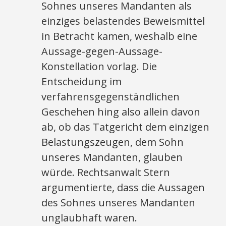
Sohnes unseres Mandanten als
einziges belastendes Beweismittel
in Betracht kamen, weshalb eine
Aussage-gegen-Aussage-
Konstellation vorlag. Die
Entscheidung im
verfahrensgegenständlichen
Geschehen hing also allein davon
ab, ob das Tatgericht dem einzigen
Belastungszeugen, dem Sohn
unseres Mandanten, glauben
würde. Rechtsanwalt Stern
argumentierte, dass die Aussagen
des Sohnes unseres Mandanten
unglaubhaft waren.