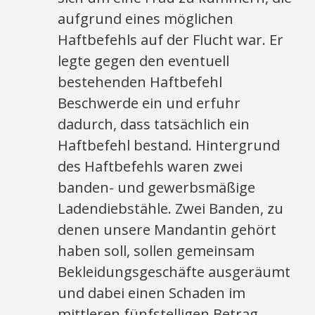
aufgrund eines möglichen
Haftbefehls auf der Flucht war. Er
legte gegen den eventuell
bestehenden Haftbefehl
Beschwerde ein und erfuhr
dadurch, dass tatsächlich ein
Haftbefehl bestand. Hintergrund
des Haftbefehls waren zwei
banden- und gewerbsmäßige
Ladendiebstähle. Zwei Banden, zu
denen unsere Mandantin gehört
haben soll, sollen gemeinsam
Bekleidungsgeschäfte ausgeräumt
und dabei einen Schaden im
mittleren fünfstelligen Betrag