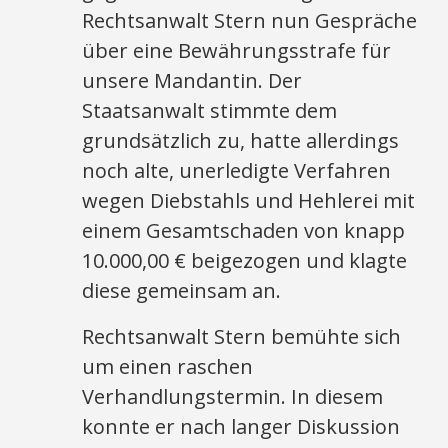
Rechtsanwalt Stern nun Gespräche
über eine Bewährungsstrafe für
unsere Mandantin. Der
Staatsanwalt stimmte dem
grundsätzlich zu, hatte allerdings
noch alte, unerledigte Verfahren
wegen Diebstahls und Hehlerei mit
einem Gesamtschaden von knapp
10.000,00 € beigezogen und klagte
diese gemeinsam an.
Rechtsanwalt Stern bemühte sich
um einen raschen
Verhandlungstermin. In diesem
konnte er nach langer Diskussion