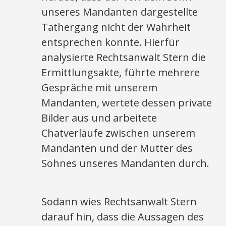
unseres Mandanten dargestellte
Tathergang nicht der Wahrheit
entsprechen konnte. Hierfür
analysierte Rechtsanwalt Stern die
Ermittlungsakte, führte mehrere
Gespräche mit unserem
Mandanten, wertete dessen private
Bilder aus und arbeitete
Chatverläufe zwischen unserem
Mandanten und der Mutter des
Sohnes unseres Mandanten durch.
Sodann wies Rechtsanwalt Stern
darauf hin, dass die Aussagen des