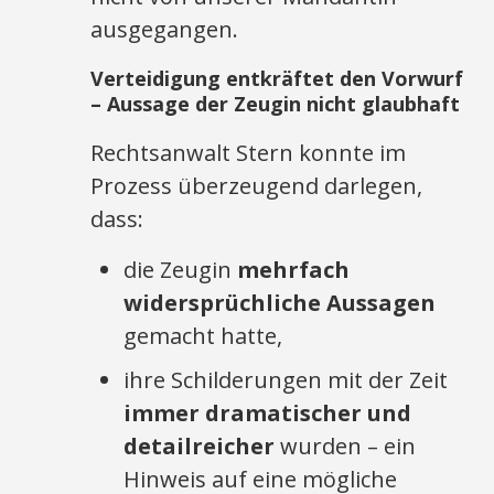
ausgegangen.
Verteidigung entkräftet den Vorwurf
– Aussage der Zeugin nicht glaubhaft
Rechtsanwalt Stern konnte im
Prozess überzeugend darlegen,
dass:
die Zeugin
mehrfach
widersprüchliche Aussagen
gemacht hatte,
ihre Schilderungen mit der Zeit
immer dramatischer und
detailreicher
wurden – ein
Hinweis auf eine mögliche