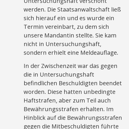
Untersuchungshaft verschont
werden. Die Staatsanwaltschaft ließ
sich hierauf ein und es wurde ein
Termin vereinbart, zu dem sich
unsere Mandantin stellte. Sie kam
nicht in Untersuchungshaft,
sondern erhielt eine Meldeauflage.
In der Zwischenzeit war das gegen
die in Untersuchungshaft
befindlichen Beschuldigten beendet
worden. Diese hatten unbedingte
Haftstrafen, aber zum Teil auch
Bewährungsstrafen erhalten. Im
Hinblick auf die Bewährungsstrafen
gegen die Mitbeschuldigten führte