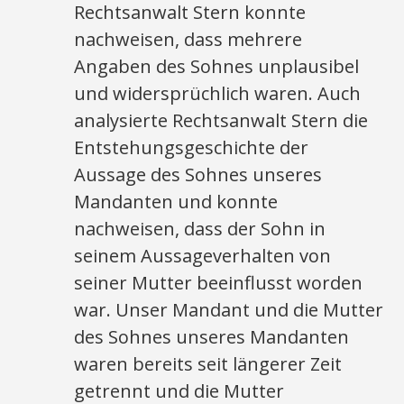
Rechtsanwalt Stern konnte
nachweisen, dass mehrere
Angaben des Sohnes unplausibel
und widersprüchlich waren. Auch
analysierte Rechtsanwalt Stern die
Entstehungsgeschichte der
Aussage des Sohnes unseres
Mandanten und konnte
nachweisen, dass der Sohn in
seinem Aussageverhalten von
seiner Mutter beeinflusst worden
war. Unser Mandant und die Mutter
des Sohnes unseres Mandanten
waren bereits seit längerer Zeit
getrennt und die Mutter