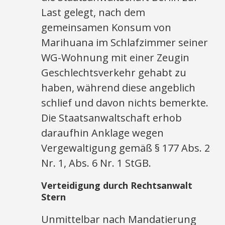
Last gelegt, nach dem
gemeinsamen Konsum von
Marihuana im Schlafzimmer seiner
WG-Wohnung mit einer Zeugin
Geschlechtsverkehr gehabt zu
haben, während diese angeblich
schlief und davon nichts bemerkte.
Die Staatsanwaltschaft erhob
daraufhin Anklage wegen
Vergewaltigung gemäß § 177 Abs. 2
Nr. 1, Abs. 6 Nr. 1 StGB.
Verteidigung durch Rechtsanwalt
Stern
Unmittelbar nach Mandatierung