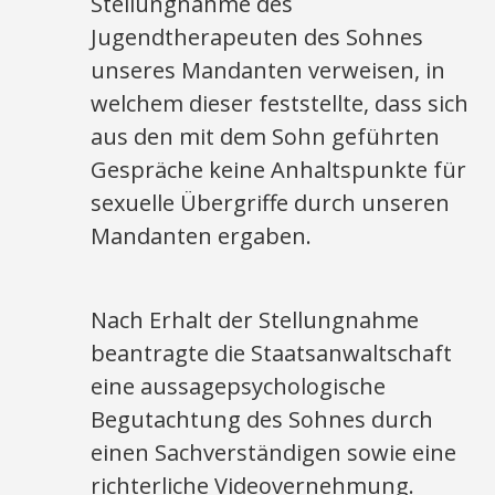
Stellungnahme des
Jugendtherapeuten des Sohnes
unseres Mandanten verweisen, in
welchem dieser feststellte, dass sich
aus den mit dem Sohn geführten
Gespräche keine Anhaltspunkte für
sexuelle Übergriffe durch unseren
Mandanten ergaben.
Nach Erhalt der Stellungnahme
beantragte die Staatsanwaltschaft
eine aussagepsychologische
Begutachtung des Sohnes durch
einen Sachverständigen sowie eine
richterliche Videovernehmung.