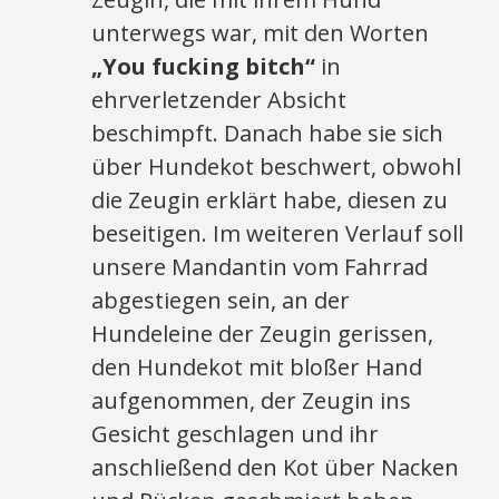
unterwegs war, mit den Worten
„You fucking bitch“
in
ehrverletzender Absicht
beschimpft. Danach habe sie sich
über Hundekot beschwert, obwohl
die Zeugin erklärt habe, diesen zu
beseitigen. Im weiteren Verlauf soll
unsere Mandantin vom Fahrrad
abgestiegen sein, an der
Hundeleine der Zeugin gerissen,
den Hundekot mit bloßer Hand
aufgenommen, der Zeugin ins
Gesicht geschlagen und ihr
anschließend den Kot über Nacken