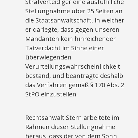
Strafverteidiger eine ausführliche
Stellungnahme über 25 Seiten an
die Staatsanwaltschaft, in welcher
er darlegte, dass gegen unseren
Mandanten kein hinreichender
Tatverdacht im Sinne einer
überwiegenden
Verurteilungswahrscheinlichkeit
bestand, und beantragte deshalb
das Verfahren gemäß § 170 Abs. 2
StPO einzustellen.
Rechtsanwalt Stern arbeitete im
Rahmen dieser Stellungnahme
heraus, dass der von dem Sohn