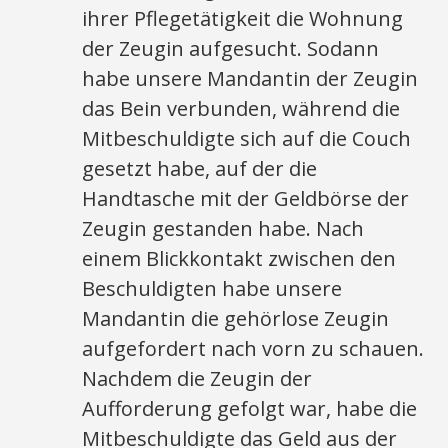
ihrer Pflegetätigkeit die Wohnung
der Zeugin aufgesucht. Sodann
habe unsere Mandantin der Zeugin
das Bein verbunden, während die
Mitbeschuldigte sich auf die Couch
gesetzt habe, auf der die
Handtasche mit der Geldbörse der
Zeugin gestanden habe. Nach
einem Blickkontakt zwischen den
Beschuldigten habe unsere
Mandantin die gehörlose Zeugin
aufgefordert nach vorn zu schauen.
Nachdem die Zeugin der
Aufforderung gefolgt war, habe die
Mitbeschuldigte das Geld aus der