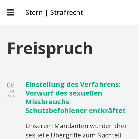
Stern | Strafrecht
Freispruch
Einstellung des Verfahrens:
06
Vorwurf des sexuellen
JULI
2026
Missbrauchs
Schutzbefohlener entkräftet
Unserem Mandanten wurden drei
sexuelle Übergriffe zum Nachteil