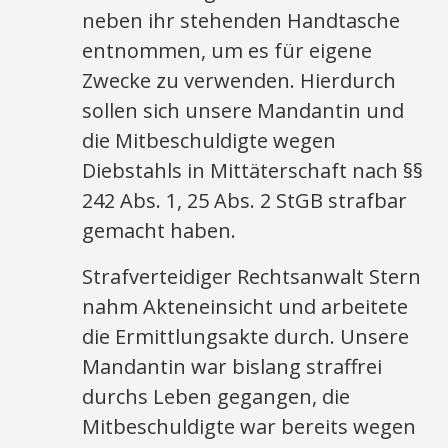
neben ihr stehenden Handtasche
entnommen, um es für eigene
Zwecke zu verwenden. Hierdurch
sollen sich unsere Mandantin und
die Mitbeschuldigte wegen
Diebstahls in Mittäterschaft nach §§
242 Abs. 1, 25 Abs. 2 StGB strafbar
gemacht haben.
Strafverteidiger Rechtsanwalt Stern
nahm Akteneinsicht und arbeitete
die Ermittlungsakte durch. Unsere
Mandantin war bislang straffrei
durchs Leben gegangen, die
Mitbeschuldigte war bereits wegen