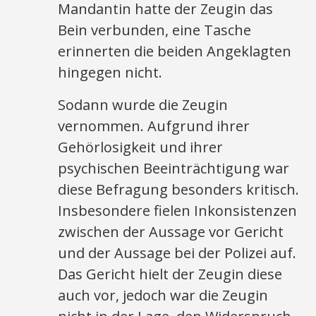
Mandantin hatte der Zeugin das
Bein verbunden, eine Tasche
erinnerten die beiden Angeklagten
hingegen nicht.
Sodann wurde die Zeugin
vernommen. Aufgrund ihrer
Gehörlosigkeit und ihrer
psychischen Beeinträchtigung war
diese Befragung besonders kritisch.
Insbesondere fielen Inkonsistenzen
zwischen der Aussage vor Gericht
und der Aussage bei der Polizei auf.
Das Gericht hielt der Zeugin diese
auch vor, jedoch war die Zeugin