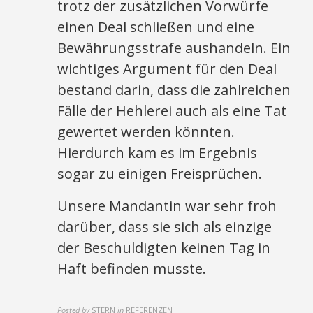
trotz der zusätzlichen Vorwürfe
einen Deal schließen und eine
Bewährungsstrafe aushandeln. Ein
wichtiges Argument für den Deal
bestand darin, dass die zahlreichen
Fälle der Hehlerei auch als eine Tat
gewertet werden könnten.
Hierdurch kam es im Ergebnis
sogar zu einigen Freisprüchen.
Unsere Mandantin war sehr froh
darüber, dass sie sich als einzige
der Beschuldigten keinen Tag in
Haft befinden musste.
Posted by
STERN
in
REFERENZEN