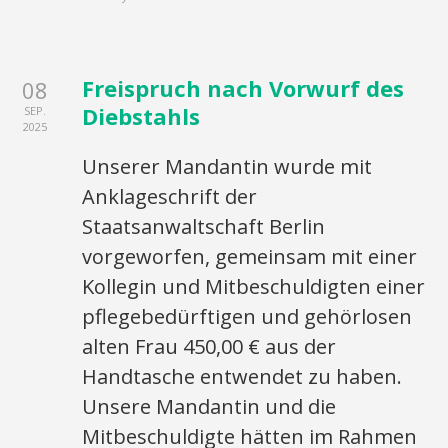
Freispruch nach Vorwurf des
08
Diebstahls
SEP.
2025
Unserer Mandantin wurde mit
Anklageschrift der
Staatsanwaltschaft Berlin
vorgeworfen, gemeinsam mit einer
Kollegin und Mitbeschuldigten einer
pflegebedürftigen und gehörlosen
alten Frau 450,00 € aus der
Handtasche entwendet zu haben.
Unsere Mandantin und die
Mitbeschuldigte hätten im Rahmen