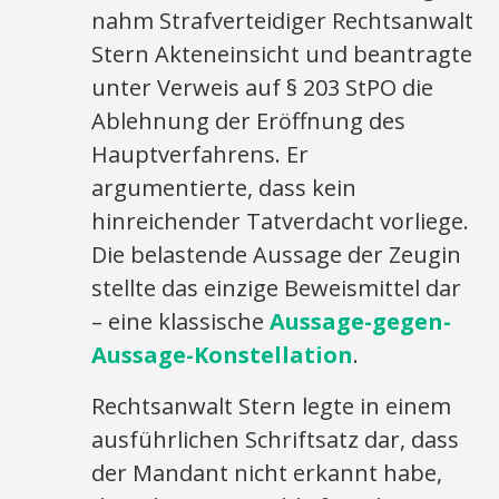
nahm Strafverteidiger Rechtsanwalt
Stern Akteneinsicht und beantragte
unter Verweis auf § 203 StPO die
Ablehnung der Eröffnung des
Hauptverfahrens. Er
argumentierte, dass kein
hinreichender Tatverdacht vorliege.
Die belastende Aussage der Zeugin
stellte das einzige Beweismittel dar
– eine klassische
Aussage-gegen-
Aussage-Konstellation
.
Rechtsanwalt Stern legte in einem
ausführlichen Schriftsatz dar, dass
der Mandant nicht erkannt habe,