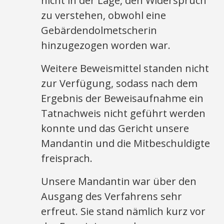
nicht in der Lage, den Widerspruch
zu verstehen, obwohl eine
Gebärdendolmetscherin
hinzugezogen worden war.
Weitere Beweismittel standen nicht
zur Verfügung, sodass nach dem
Ergebnis der Beweisaufnahme ein
Tatnachweis nicht geführt werden
konnte und das Gericht unsere
Mandantin und die Mitbeschuldigte
freisprach.
Unsere Mandantin war über den
Ausgang des Verfahrens sehr
erfreut. Sie stand nämlich kurz vor