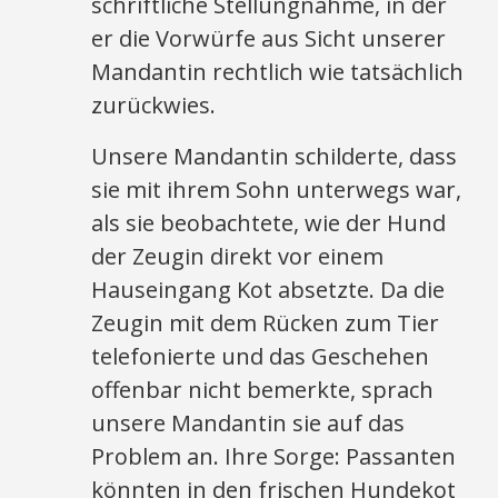
schriftliche Stellungnahme, in der
er die Vorwürfe aus Sicht unserer
Mandantin rechtlich wie tatsächlich
zurückwies.
Unsere Mandantin schilderte, dass
sie mit ihrem Sohn unterwegs war,
als sie beobachtete, wie der Hund
der Zeugin direkt vor einem
Hauseingang Kot absetzte. Da die
Zeugin mit dem Rücken zum Tier
telefonierte und das Geschehen
offenbar nicht bemerkte, sprach
unsere Mandantin sie auf das
Problem an. Ihre Sorge: Passanten
könnten in den frischen Hundekot