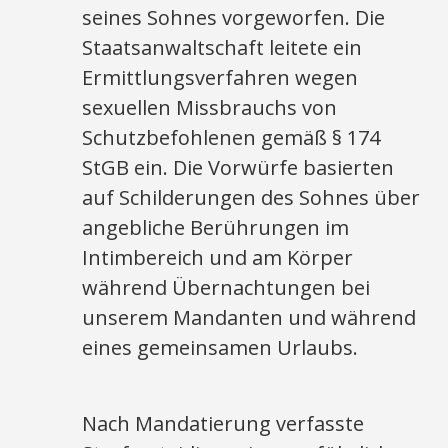
seines Sohnes vorgeworfen. Die
Staatsanwaltschaft leitete ein
Ermittlungsverfahren wegen
sexuellen Missbrauchs von
Schutzbefohlenen gemäß § 174
StGB ein. Die Vorwürfe basierten
auf Schilderungen des Sohnes über
angebliche Berührungen im
Intimbereich und am Körper
während Übernachtungen bei
unserem Mandanten und während
eines gemeinsamen Urlaubs.
Nach Mandatierung verfasste