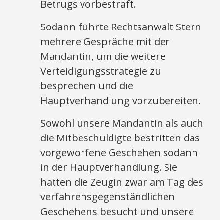
Betrugs vorbestraft.
Sodann führte Rechtsanwalt Stern
mehrere Gespräche mit der
Mandantin, um die weitere
Verteidigungsstrategie zu
besprechen und die
Hauptverhandlung vorzubereiten.
Sowohl unsere Mandantin als auch
die Mitbeschuldigte bestritten das
vorgeworfene Geschehen sodann
in der Hauptverhandlung. Sie
hatten die Zeugin zwar am Tag des
verfahrensgegenständlichen
Geschehens besucht und unsere