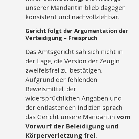
unserer Mandantin blieb dagegen
konsistent und nachvollziehbar.
Gericht folgt der Argumentation der
Verteidigung – Freispruch
Das Amtsgericht sah sich nicht in
der Lage, die Version der Zeugin
zweifelsfrei zu bestätigen.
Aufgrund der fehlenden
Beweismittel, der
widersprüchlichen Angaben und
der entlastenden Indizien sprach
das Gericht unsere Mandantin
vom
Vorwurf der Beleidigung und
Körperverletzung frei
.