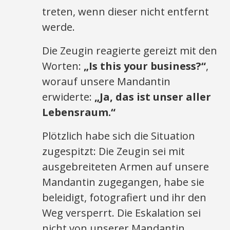
treten, wenn dieser nicht entfernt
werde.
Die Zeugin reagierte gereizt mit den
Worten:
„Is this your business?“
,
worauf unsere Mandantin
erwiderte:
„Ja, das ist unser aller
Lebensraum.“
Plötzlich habe sich die Situation
zugespitzt: Die Zeugin sei mit
ausgebreiteten Armen auf unsere
Mandantin zugegangen, habe sie
beleidigt, fotografiert und ihr den
Weg versperrt. Die Eskalation sei
nicht von unserer Mandantin