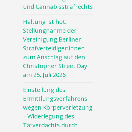
und Cannabisstrafrechts
Haltung ist hot.
Stellungnahme der
Vereinigung Berliner
Strafverteidiger:innen
zum Anschlag auf den
Christopher Street Day
am 25. Juli 2026
Einstellung des
Ermittlungsverfahrens
wegen Körperverletzung
– Widerlegung des
Tatverdachts durch