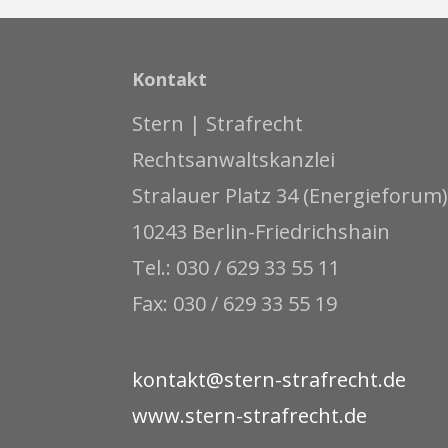
Kontakt
Stern | Strafrecht
Rechtsanwaltskanzlei
Stralauer Platz 34 (Energieforum)
10243 Berlin-Friedrichshain
Tel.: 030 / 629 33 55 11
Fax: 030 / 629 33 55 19
kontakt@stern-strafrecht.de
www.stern-strafrecht.de