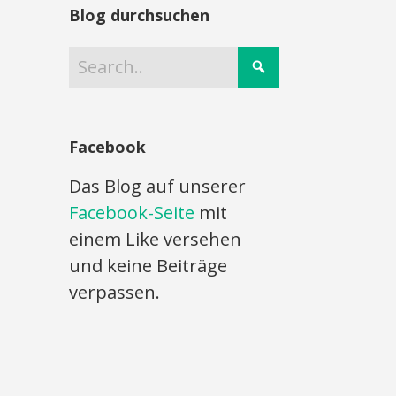
Blog durchsuchen
Facebook
Das Blog auf unserer
Facebook-Seite
mit
einem Like versehen
und keine Beiträge
verpassen.