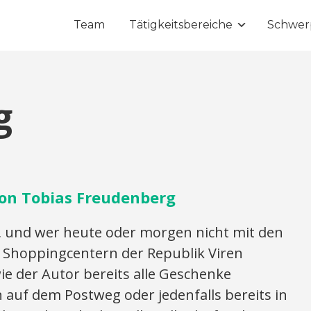
Team
Tätigkeitsbereiche
Schwer
g
on Tobias Freudenberg
, und wer heute oder morgen nicht mit den
 Shoppingcentern der Republik Viren
wie der Autor bereits alle Geschenke
uf dem Postweg oder jedenfalls bereits in