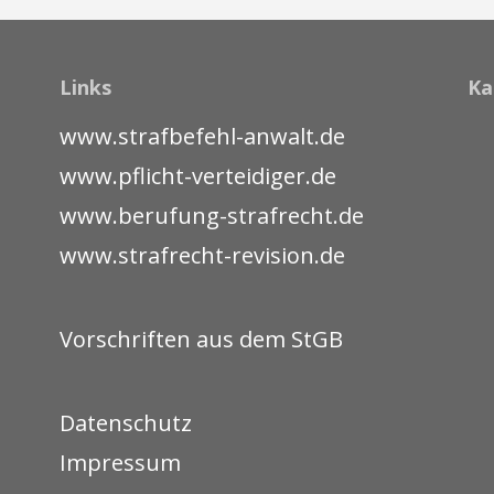
Links
Ka
www.strafbefehl-anwalt.de
www.pflicht-verteidiger.de
www.berufung-strafrecht.de
www.strafrecht-revision.de
Vorschriften aus dem StGB
Datenschutz
Impressum