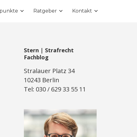
punkte
Ratgeber
Kontakt
Stern | Strafrecht
Fachblog
Stralauer Platz 34
10243 Berlin
Tel: 030 / 629 33 55 11