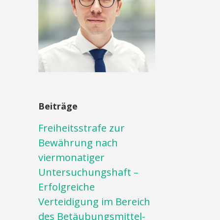
Beiträge
Freiheitsstrafe zur
Bewährung nach
viermonatiger
Untersuchungshaft –
Erfolgreiche
Verteidigung im Bereich
des Betäubungsmittel-