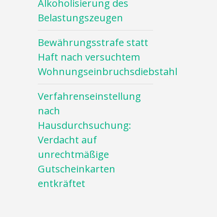
Alkoholisierung des
Belastungszeugen
Bewährungsstrafe statt
Haft nach versuchtem
Wohnungseinbruchsdiebstahl
Verfahrenseinstellung
nach
Hausdurchsuchung:
Verdacht auf
unrechtmäßige
Gutscheinkarten
entkräftet