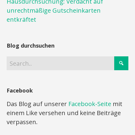
Hausdurchsuchung: Verdacht auf
unrechtmäßige Gutscheinkarten
entkräftet
Blog durchsuchen
Facebook
Das Blog auf unserer
Facebook-Seite
mit
einem Like versehen und keine Beiträge
verpassen.