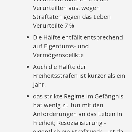
Verurteilten aus, wegen
Straftaten gegen das Leben
Verurteilte 7 %
Die Hälfte entfällt entsprechend
auf Eigentums- und
Vermögensdelikte
Auch die Hälfte der
Freiheitsstrafen ist kürzer als ein
Jahr.
das strikte Regime im Gefängnis
hat wenig zu tun mit den
Anforderungen an das Leben in
Freiheit; Resozialisierung -
eigentlich ein Strafzweck – ist da