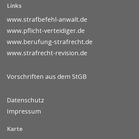
Links
www.strafbefehl-anwalt.de
www.pflicht-verteidiger.de
www.berufung-strafrecht.de
www.strafrecht-revision.de
Vorschriften aus dem StGB
Datenschutz
Impressum
Karte