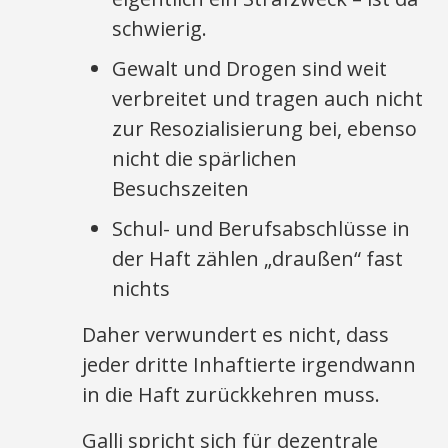
schwierig.
Gewalt und Drogen sind weit
verbreitet und tragen auch nicht
zur Resozialisierung bei, ebenso
nicht die spärlichen
Besuchszeiten
Schul- und Berufsabschlüsse in
der Haft zählen „draußen“ fast
nichts
Daher verwundert es nicht, dass
jeder dritte Inhaftierte irgendwann
in die Haft zurückkehren muss.
Galli spricht sich für dezentrale