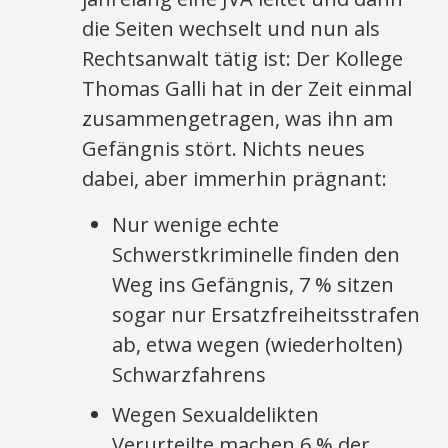
die Seiten wechselt und nun als
Rechtsanwalt tätig ist: Der Kollege
Thomas Galli hat in der Zeit einmal
zusammengetragen, was ihn am
Gefängnis stört. Nichts neues
dabei, aber immerhin prägnant:
Nur wenige echte
Schwerstkriminelle finden den
Weg ins Gefängnis, 7 % sitzen
sogar nur Ersatzfreiheitsstrafen
ab, etwa wegen (wiederholten)
Schwarzfahrens
Wegen Sexualdelikten
Verurteilte machen 6 % der