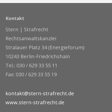
Kontakt
Stern | Strafrecht
Rechtsanwaltskanzlei
Stralauer Platz 34 (Energieforum)
10243 Berlin-Friedrichshain
Tel.: 030 / 629 33 55 11
Fax: 030 / 629 33 55 19
kontakt@stern-strafrecht.de
www.stern-strafrecht.de