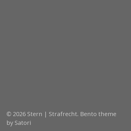
© 2026 Stern | Strafrecht. Bento theme
by Satori