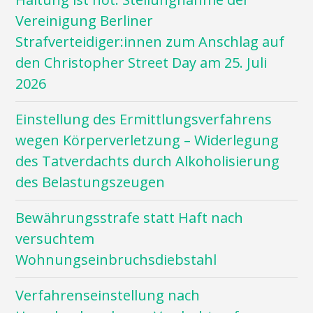
Vereinigung Berliner
Strafverteidiger:innen zum Anschlag auf
den Christopher Street Day am 25. Juli
2026
Einstellung des Ermittlungsverfahrens
wegen Körperverletzung – Widerlegung
des Tatverdachts durch Alkoholisierung
des Belastungszeugen
Bewährungsstrafe statt Haft nach
versuchtem
Wohnungseinbruchsdiebstahl
Verfahrenseinstellung nach