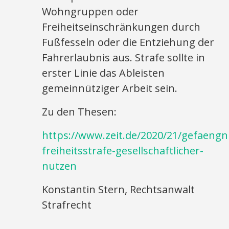
Wohngruppen oder
Freiheitseinschränkungen durch
Fußfesseln oder die Entziehung der
Fahrerlaubnis aus. Strafe sollte in
erster Linie das Ableisten
gemeinnütziger Arbeit sein.
Zu den Thesen:
https://www.zeit.de/2020/21/gefaengn
freiheitsstrafe-gesellschaftlicher-
nutzen
Konstantin Stern, Rechtsanwalt
Strafrecht