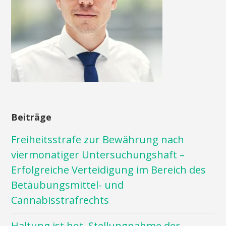
Beiträge
Freiheitsstrafe zur Bewährung nach
viermonatiger Untersuchungshaft –
Erfolgreiche Verteidigung im Bereich des
Betäubungsmittel- und
Cannabisstrafrechts
Haltung ist hot. Stellungnahme der