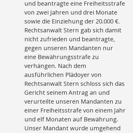
und beantragte eine Freiheitsstrafe
von zwei Jahren und drei Monate
sowie die Einziehung der 20.000 €.
Rechtsanwalt Stern gab sich damit
nicht zufrieden und beantragte,
gegen unseren Mandanten nur
eine Bewährungsstrafe zu
verhängen. Nach dem
ausführlichen Plädoyer von
Rechtsanwalt Stern schloss sich das
Gericht seinem Antrag an und
verurteilte unseren Mandanten zu
einer Freiheitsstrafe von einem Jahr
und elf Monaten auf Bewährung.
Unser Mandant wurde umgehend