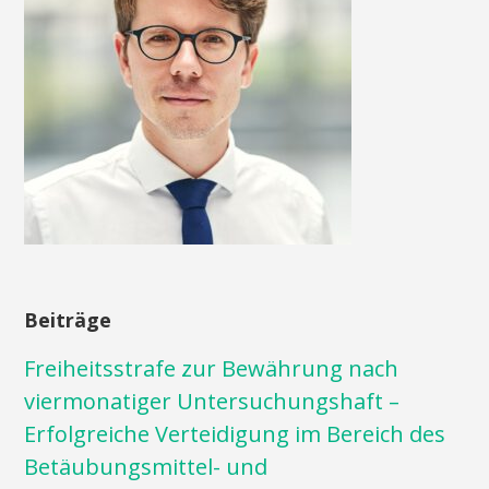
Beiträge
Freiheitsstrafe zur Bewährung nach
viermonatiger Untersuchungshaft –
Erfolgreiche Verteidigung im Bereich des
Betäubungsmittel- und