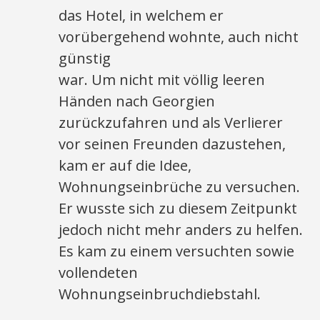
das Hotel, in welchem er
vorübergehend wohnte, auch nicht
günstig
war. Um nicht mit völlig leeren
Händen nach Georgien
zurückzufahren und als Verlierer
vor seinen Freunden dazustehen,
kam er auf die Idee,
Wohnungseinbrüche zu versuchen.
Er wusste sich zu diesem Zeitpunkt
jedoch nicht mehr anders zu helfen.
Es kam zu einem versuchten sowie
vollendeten
Wohnungseinbruchdiebstahl.