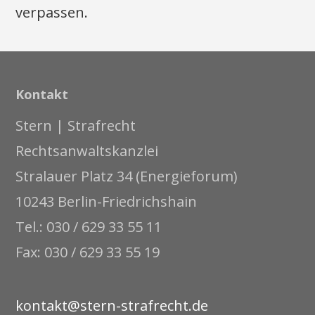
verpassen.
Kontakt
Stern | Strafrecht
Rechtsanwaltskanzlei
Stralauer Platz 34 (Energieforum)
10243 Berlin-Friedrichshain
Tel.: 030 / 629 33 55 11
Fax: 030 / 629 33 55 19
kontakt@stern-strafrecht.de