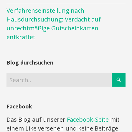
Verfahrenseinstellung nach
Hausdurchsuchung: Verdacht auf
unrechtmäßige Gutscheinkarten
entkräftet
Blog durchsuchen
Facebook
Das Blog auf unserer
Facebook-Seite
mit
einem Like versehen und keine Beiträge