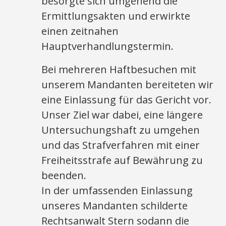
besorgte sich umgehend die
Ermittlungsakten und erwirkte
einen zeitnahen
Hauptverhandlungstermin.
Bei mehreren Haftbesuchen mit
unserem Mandanten bereiteten wir
eine Einlassung für das Gericht vor.
Unser Ziel war dabei, eine längere
Untersuchungshaft zu umgehen
und das Strafverfahren mit einer
Freiheitsstrafe auf Bewährung zu
beenden.
In der umfassenden Einlassung
unseres Mandanten schilderte
Rechtsanwalt Stern sodann die