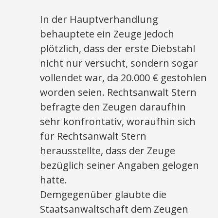
In der Hauptverhandlung
behauptete ein Zeuge jedoch
plötzlich, dass der erste Diebstahl
nicht nur versucht, sondern sogar
vollendet war, da 20.000 € gestohlen
worden seien. Rechtsanwalt Stern
befragte den Zeugen daraufhin
sehr konfrontativ, woraufhin sich
für Rechtsanwalt Stern
herausstellte, dass der Zeuge
bezüglich seiner Angaben gelogen
hatte.
Demgegenüber glaubte die
Staatsanwaltschaft dem Zeugen