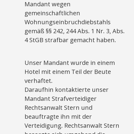
Mandant wegen
gemeinschaftlichen
Wohnungseinbruchdiebstahls
gemäß §§ 242, 244 Abs. 1 Nr. 3, Abs.
4 StGB strafbar gemacht haben.
Unser Mandant wurde in einem
Hotel mit einem Teil der Beute
verhaftet.
Daraufhin kontaktierte unser
Mandant Strafverteidiger
Rechtsanwalt Stern und
beauftragte ihn mit der
Verteidigung. Rechtsanwalt Stern