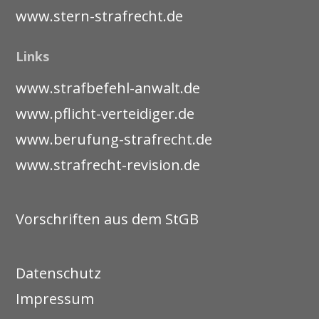
www.stern-strafrecht.de
Links
www.strafbefehl-anwalt.de
www.pflicht-verteidiger.de
www.berufung-strafrecht.de
www.strafrecht-revision.de
Vorschriften aus dem StGB
Datenschutz
Impressum