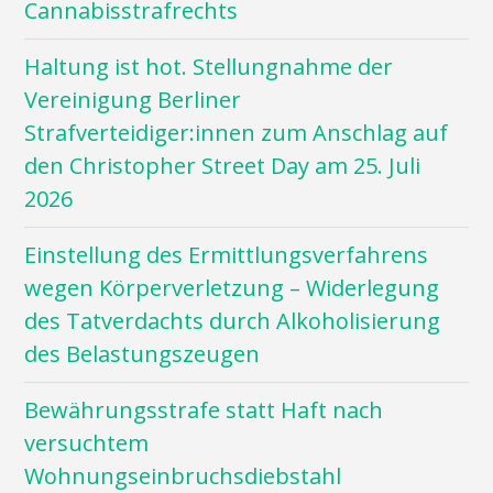
Cannabisstrafrechts
Haltung ist hot. Stellungnahme der
Vereinigung Berliner
Strafverteidiger:innen zum Anschlag auf
den Christopher Street Day am 25. Juli
2026
Einstellung des Ermittlungsverfahrens
wegen Körperverletzung – Widerlegung
des Tatverdachts durch Alkoholisierung
des Belastungszeugen
Bewährungsstrafe statt Haft nach
versuchtem
Wohnungseinbruchsdiebstahl