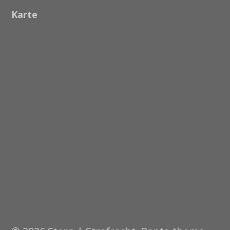
Karte