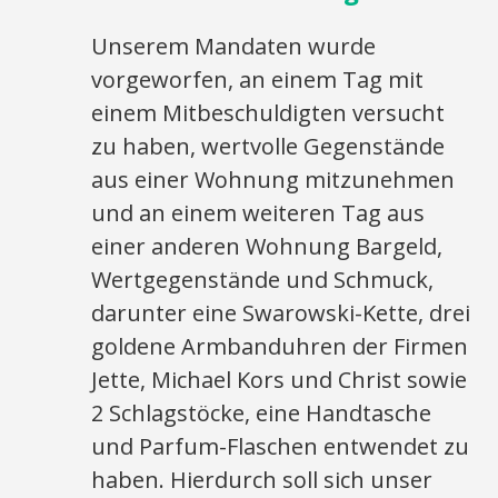
Unserem Mandaten wurde
vorgeworfen, an einem Tag mit
einem Mitbeschuldigten versucht
zu haben, wertvolle Gegenstände
aus einer Wohnung mitzunehmen
und an einem weiteren Tag aus
einer anderen Wohnung Bargeld,
Wertgegenstände und Schmuck,
darunter eine Swarowski-Kette, drei
goldene Armbanduhren der Firmen
Jette, Michael Kors und Christ sowie
2 Schlagstöcke, eine Handtasche
und Parfum-Flaschen entwendet zu
haben. Hierdurch soll sich unser