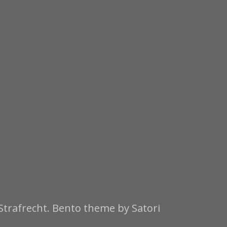
Strafrecht. Bento theme by Satori