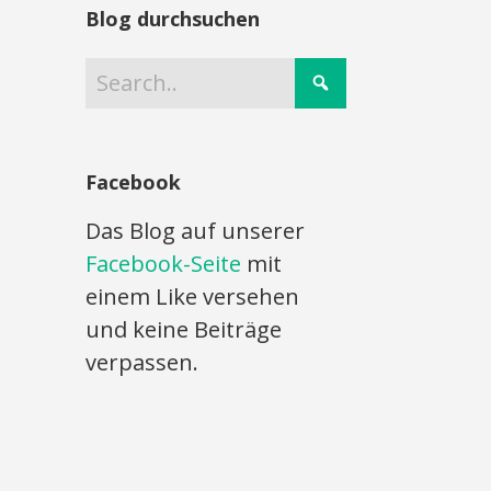
Blog durchsuchen
Facebook
Das Blog auf unserer
Facebook-Seite
mit
einem Like versehen
und keine Beiträge
verpassen.