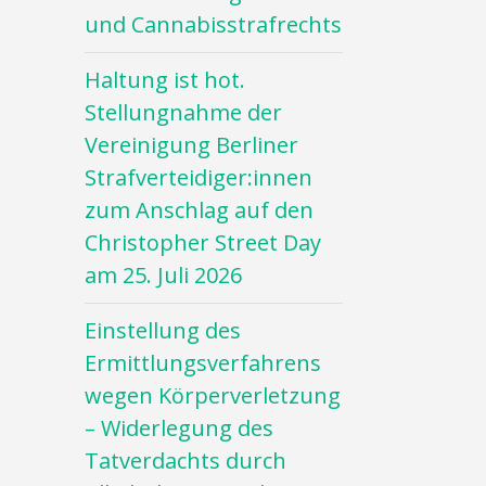
und Cannabisstrafrechts
Haltung ist hot.
Stellungnahme der
Vereinigung Berliner
Strafverteidiger:innen
zum Anschlag auf den
Christopher Street Day
am 25. Juli 2026
Einstellung des
Ermittlungsverfahrens
wegen Körperverletzung
– Widerlegung des
Tatverdachts durch