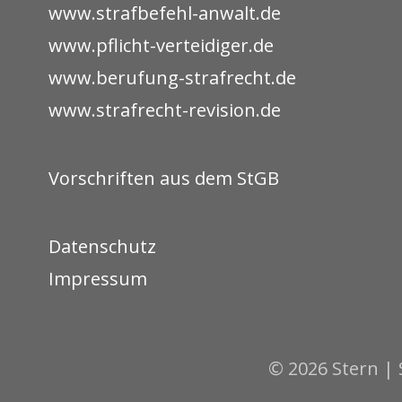
www.strafbefehl-anwalt.de
www.pflicht-verteidiger.de
www.berufung-strafrecht.de
www.strafrecht-revision.de
Vorschriften aus dem StGB
Datenschutz
Impressum
© 2026 Stern | 