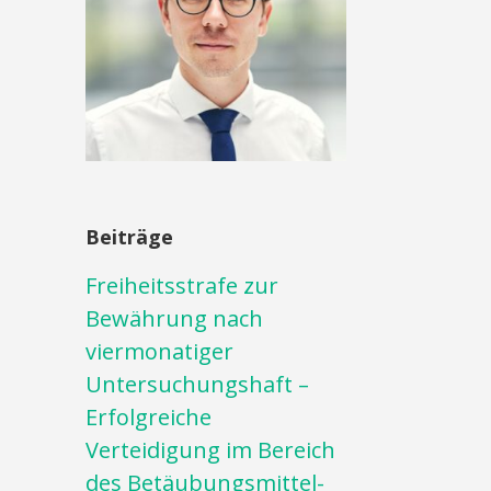
Beiträge
Freiheitsstrafe zur
Bewährung nach
viermonatiger
Untersuchungshaft –
Erfolgreiche
Verteidigung im Bereich
des Betäubungsmittel-