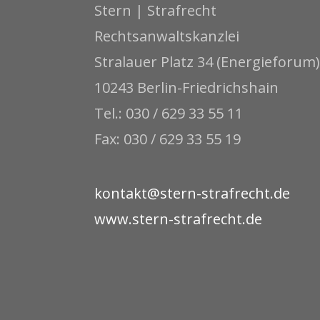
Stern | Strafrecht
Rechtsanwaltskanzlei
Stralauer Platz 34 (Energieforum)
10243 Berlin-Friedrichshain
Tel.: 030 / 629 33 55 11
Fax: 030 / 629 33 55 19
kontakt@stern-strafrecht.de
www.stern-strafrecht.de