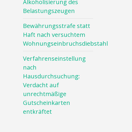
Alkoholisierung des
Belastungszeugen
Bewährungsstrafe statt
Haft nach versuchtem
Wohnungseinbruchsdiebstahl
Verfahrenseinstellung
nach
Hausdurchsuchung:
Verdacht auf
unrechtmäßige
Gutscheinkarten
entkräftet