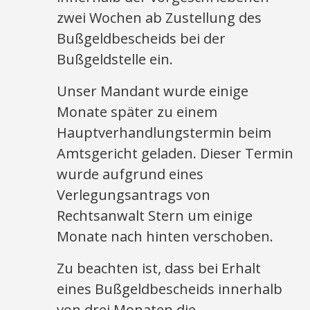
zwei Wochen ab Zustellung des
Bußgeldbescheids bei der
Bußgeldstelle ein.
Unser Mandant wurde einige
Monate später zu einem
Hauptverhandlungstermin beim
Amtsgericht geladen. Dieser Termin
wurde aufgrund eines
Verlegungsantrags von
Rechtsanwalt Stern um einige
Monate nach hinten verschoben.
Zu beachten ist, dass bei Erhalt
eines Bußgeldbescheids innerhalb
von drei Monaten die