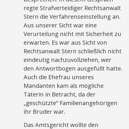
regte Strafverteidiger Rechtsanwalt
Stern die Verfahrenseinstellung an.
Aus unserer Sicht war eine
Verurteilung nicht mit Sicherheit zu
erwarten. Es war aus Sicht von
Rechtsanwalt Stern schließlich nicht
eindeutig nachzuvollziehen, wer
den Antwortbogen ausgefüllt hatte.
Auch die Ehefrau unseres
Mandanten kam als mögliche
Täterin in Betracht, da der
„geschützte“ Familienangehörigen
ihr Bruder war.
Das Amtsgericht wollte den