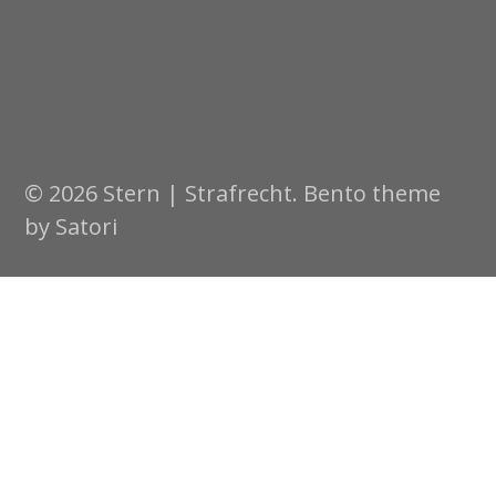
© 2026 Stern | Strafrecht. Bento theme
by Satori