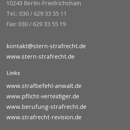
10243 Berlin-Friedrichshain
Tel.: 030 / 629 33 55 11
Fax: 030 / 629 33 55 19
kontakt@stern-strafrecht.de
www.stern-strafrecht.de
Links
www.strafbefehl-anwalt.de
www.pflicht-verteidiger.de
www.berufung-strafrecht.de
www.strafrecht-revision.de