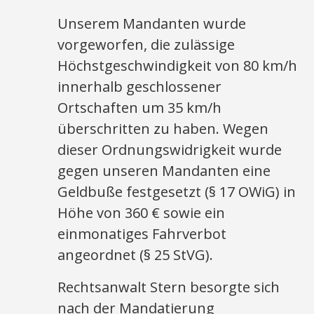
Unserem Mandanten wurde
vorgeworfen, die zulässige
Höchstgeschwindigkeit von 80 km/h
innerhalb geschlossener
Ortschaften um 35 km/h
überschritten zu haben. Wegen
dieser Ordnungswidrigkeit wurde
gegen unseren Mandanten eine
Geldbuße festgesetzt (§ 17 OWiG) in
Höhe von 360 € sowie ein
einmonatiges Fahrverbot
angeordnet (§ 25 StVG).
Rechtsanwalt Stern besorgte sich
nach der Mandatierung