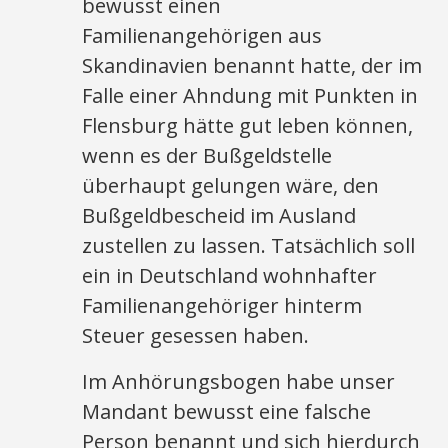
bewusst einen
Familienangehörigen aus
Skandinavien benannt hatte, der im
Falle einer Ahndung mit Punkten in
Flensburg hätte gut leben können,
wenn es der Bußgeldstelle
überhaupt gelungen wäre, den
Bußgeldbescheid im Ausland
zustellen zu lassen. Tatsächlich soll
ein in Deutschland wohnhafter
Familienangehöriger hinterm
Steuer gesessen haben.
Im Anhörungsbogen habe unser
Mandant bewusst eine falsche
Person benannt und sich hierdurch