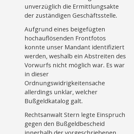
unverzüglich die Ermittlungsakte
der zuständigen Geschäftsstelle.
Aufgrund eines beigefügten
hochauflösenden Frontfotos
konnte unser Mandant identifiziert
werden, weshalb ein Abstreiten des
Vorwurfs nicht möglich war. Es war
in dieser
Ordnungswidrigkeitensache
allerdings unklar, welcher
Bußgeldkatalog galt.
Rechtsanwalt Stern legte Einspruch
gegen den Bußgeldbescheid
innerhalb der vorgeschriebenen