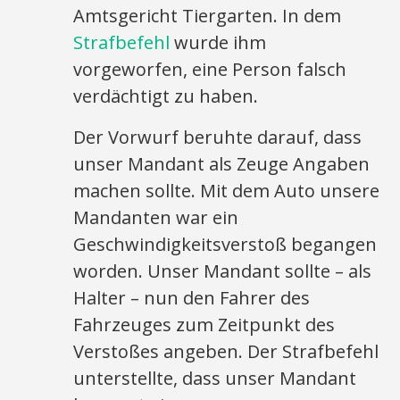
Amtsgericht Tiergarten. In dem
Strafbefehl
wurde ihm
vorgeworfen, eine Person falsch
verdächtigt zu haben.
Der Vorwurf beruhte darauf, dass
unser Mandant als Zeuge Angaben
machen sollte. Mit dem Auto unsere
Mandanten war ein
Geschwindigkeitsverstoß begangen
worden. Unser Mandant sollte – als
Halter – nun den Fahrer des
Fahrzeuges zum Zeitpunkt des
Verstoßes angeben. Der Strafbefehl
unterstellte, dass unser Mandant