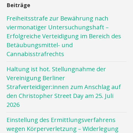
Beiträge
Freiheitsstrafe zur Bewährung nach
viermonatiger Untersuchungshaft –
Erfolgreiche Verteidigung im Bereich des
Betäubungsmittel- und
Cannabisstrafrechts
Haltung ist hot. Stellungnahme der
Vereinigung Berliner
Strafverteidiger:innen zum Anschlag auf
den Christopher Street Day am 25. Juli
2026
Einstellung des Ermittlungsverfahrens
wegen Körperverletzung – Widerlegung