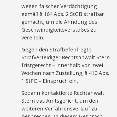
wegen falscher Verdächtigung
gemäß § 164 Abs. 2 StGB strafbar
gemacht, um die Ahndung des
Geschwindigkeitsverstoßes zu
vereiteln.
Gegen den Strafbefehl legte
Strafverteidiger Rechtsanwalt Stern
fristgerecht – innerhalb von zwei
Wochen nach Zustellung, § 410 Abs.
1 StPO – Einspruch ein.
Sodann kontaktierte Rechtanwalt
Stern das Amtsgericht, um den
weiteren Verfahrensverlauf zu
besprechen. In diesem Gespräch