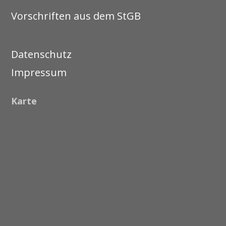
Vorschriften aus dem StGB
Datenschutz
Impressum
Karte