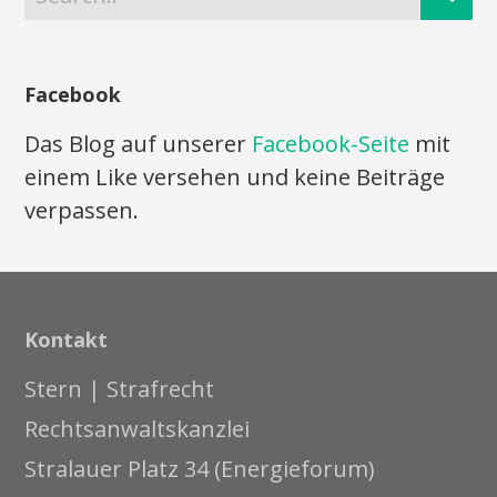
Facebook
Das Blog auf unserer
Facebook-Seite
mit
einem Like versehen und keine Beiträge
verpassen.
Kontakt
Stern | Strafrecht
Rechtsanwaltskanzlei
Stralauer Platz 34 (Energieforum)