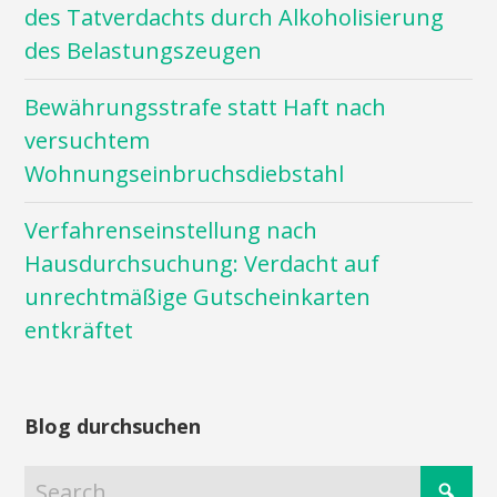
des Tatverdachts durch Alkoholisierung
des Belastungszeugen
Bewährungsstrafe statt Haft nach
versuchtem
Wohnungseinbruchsdiebstahl
Verfahrenseinstellung nach
Hausdurchsuchung: Verdacht auf
unrechtmäßige Gutscheinkarten
entkräftet
Blog durchsuchen