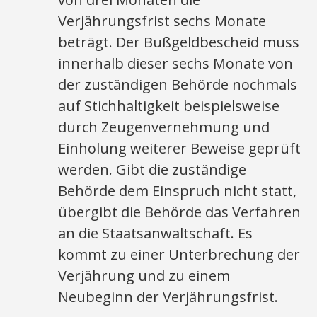
Verjährungsfrist sechs Monate
beträgt. Der Bußgeldbescheid muss
innerhalb dieser sechs Monate von
der zuständigen Behörde nochmals
auf Stichhaltigkeit beispielsweise
durch Zeugenvernehmung und
Einholung weiterer Beweise geprüft
werden. Gibt die zuständige
Behörde dem Einspruch nicht statt,
übergibt die Behörde das Verfahren
an die Staatsanwaltschaft. Es
kommt zu einer Unterbrechung der
Verjährung und zu einem
Neubeginn der Verjährungsfrist.