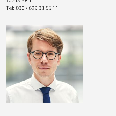
10243 Berlin
Tel: 030 / 629 33 55 11