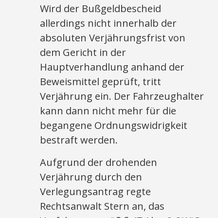
Wird der Bußgeldbescheid
allerdings nicht innerhalb der
absoluten Verjährungsfrist von
dem Gericht in der
Hauptverhandlung anhand der
Beweismittel geprüft, tritt
Verjährung ein. Der Fahrzeughalter
kann dann nicht mehr für die
begangene Ordnungswidrigkeit
bestraft werden.
Aufgrund der drohenden
Verjährung durch den
Verlegungsantrag regte
Rechtsanwalt Stern an, das