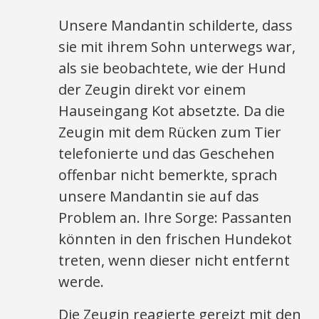
Unsere Mandantin schilderte, dass
sie mit ihrem Sohn unterwegs war,
als sie beobachtete, wie der Hund
der Zeugin direkt vor einem
Hauseingang Kot absetzte. Da die
Zeugin mit dem Rücken zum Tier
telefonierte und das Geschehen
offenbar nicht bemerkte, sprach
unsere Mandantin sie auf das
Problem an. Ihre Sorge: Passanten
könnten in den frischen Hundekot
treten, wenn dieser nicht entfernt
werde.
Die Zeugin reagierte gereizt mit den