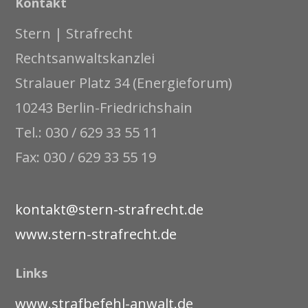
Kontakt
Stern | Strafrecht
Rechtsanwaltskanzlei
Stralauer Platz 34 (Energieforum)
10243 Berlin-Friedrichshain
Tel.: 030 / 629 33 55 11
Fax: 030 / 629 33 55 19
kontakt@stern-strafrecht.de
www.stern-strafrecht.de
Links
www.strafbefehl-anwalt.de