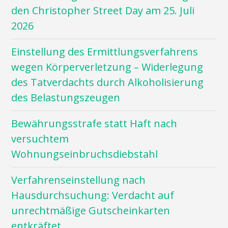
den Christopher Street Day am 25. Juli
2026
Einstellung des Ermittlungsverfahrens
wegen Körperverletzung – Widerlegung
des Tatverdachts durch Alkoholisierung
des Belastungszeugen
Bewährungsstrafe statt Haft nach
versuchtem
Wohnungseinbruchsdiebstahl
Verfahrenseinstellung nach
Hausdurchsuchung: Verdacht auf
unrechtmäßige Gutscheinkarten
entkräftet