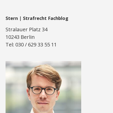
Stern | Strafrecht Fachblog
Stralauer Platz 34
10243 Berlin
Tel: 030 / 629 33 55 11