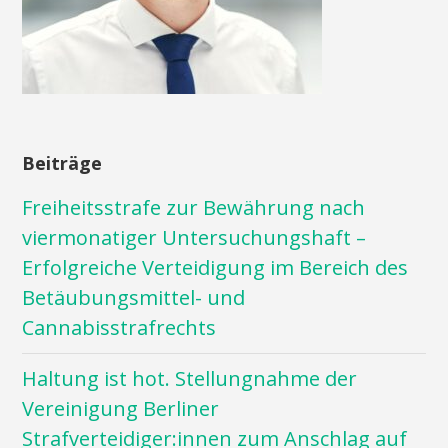
Beiträge
Freiheitsstrafe zur Bewährung nach
viermonatiger Untersuchungshaft –
Erfolgreiche Verteidigung im Bereich des
Betäubungsmittel- und
Cannabisstrafrechts
Haltung ist hot. Stellungnahme der
Vereinigung Berliner
Strafverteidiger:innen zum Anschlag auf