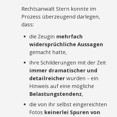
Rechtsanwalt Stern konnte im
Prozess überzeugend darlegen,
dass:
die Zeugin
mehrfach
widersprüchliche Aussagen
gemacht hatte,
ihre Schilderungen mit der Zeit
immer dramatischer und
detailreicher
wurden – ein
Hinweis auf eine mögliche
Belastungstendenz
,
die von ihr selbst eingereichten
Fotos
keinerlei Spuren von