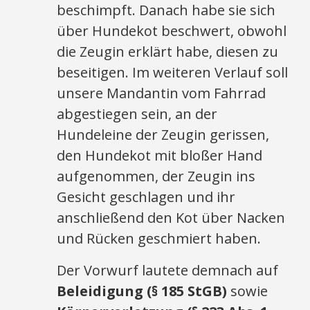
beschimpft. Danach habe sie sich
über Hundekot beschwert, obwohl
die Zeugin erklärt habe, diesen zu
beseitigen. Im weiteren Verlauf soll
unsere Mandantin vom Fahrrad
abgestiegen sein, an der
Hundeleine der Zeugin gerissen,
den Hundekot mit bloßer Hand
aufgenommen, der Zeugin ins
Gesicht geschlagen und ihr
anschließend den Kot über Nacken
und Rücken geschmiert haben.
Der Vorwurf lautete demnach auf
Beleidigung (§ 185 StGB)
sowie