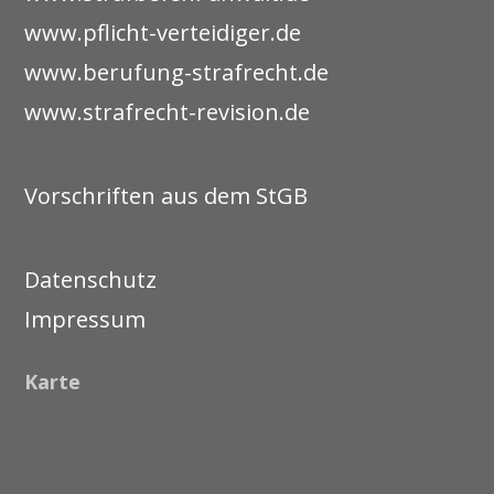
www.pflicht-verteidiger.de
www.berufung-strafrecht.de
www.strafrecht-revision.de
Vorschriften aus dem StGB
Datenschutz
Impressum
Karte