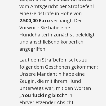
vom Amtsgericht per Strafbefehl
eine Geldstrafe in Höhe von
2.500,00 Euro
verhängt. Der
Vorwurf: Sie habe eine
Hundehalterin zunächst beleidigt
und anschließend körperlich
angegriffen.
Laut dem Strafbefehl sei es zu
folgendem Geschehen gekommen:
Unsere Mandantin habe eine
Zeugin, die mit ihrem Hund
unterwegs war, mit den Worten
„You fucking bitch“
in
ehrverletzender Absicht