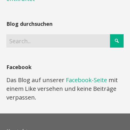
Blog durchsuchen
Facebook
Das Blog auf unserer
Facebook-Seite
mit
einem Like versehen und keine Beiträge
verpassen.