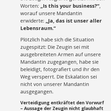
Worten:
„Is this your business?“
,
worauf unsere Mandantin
erwiderte:
„Ja, das ist unser aller
Lebensraum.“
Plötzlich habe sich die Situation
zugespitzt: Die Zeugin sei mit
ausgebreiteten Armen auf unsere
Mandantin zugegangen, habe sie
beleidigt, fotografiert und ihr den
Weg versperrt. Die Eskalation sei
nicht von unserer Mandantin
ausgegangen.
Verteidigung entkräftet den Vorwurf
– Aussage der Zeugin nicht glaubhaft