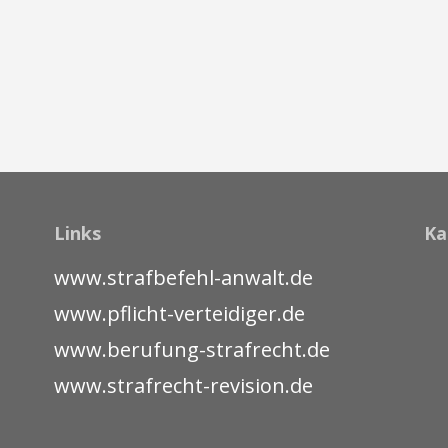
Links
Ka
www.strafbefehl-anwalt.de
www.pflicht-verteidiger.de
www.berufung-strafrecht.de
www.strafrecht-revision.de