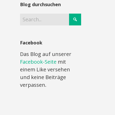
Blog durchsuchen
Facebook
Das Blog auf unserer
Facebook-Seite
mit
einem Like versehen
und keine Beiträge
verpassen.