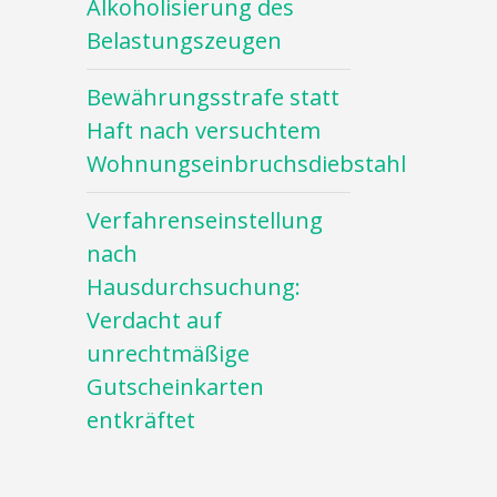
Alkoholisierung des
Belastungszeugen
Bewährungsstrafe statt
Haft nach versuchtem
Wohnungseinbruchsdiebstahl
Verfahrenseinstellung
nach
Hausdurchsuchung:
Verdacht auf
unrechtmäßige
Gutscheinkarten
entkräftet