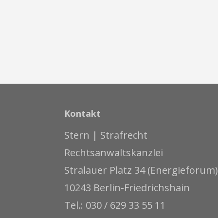
Kontakt
Stern | Strafrecht
Rechtsanwaltskanzlei
Stralauer Platz 34 (Energieforum)
10243 Berlin-Friedrichshain
Tel.: 030 / 629 33 55 11