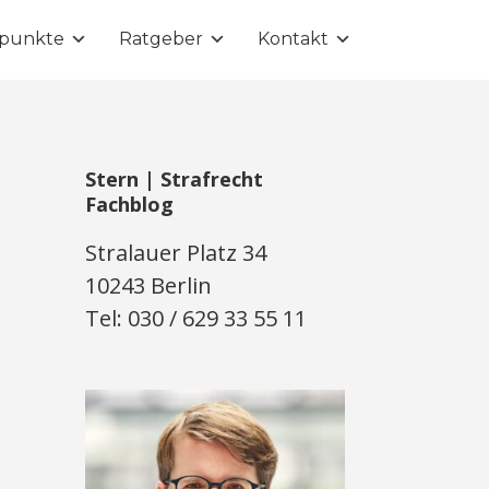
punkte
Ratgeber
Kontakt
Stern | Strafrecht
Fachblog
Stralauer Platz 34
10243 Berlin
Tel: 030 / 629 33 55 11