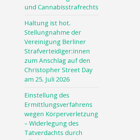
und Cannabisstrafrechts
Haltung ist hot.
Stellungnahme der
Vereinigung Berliner
Strafverteidiger:innen
zum Anschlag auf den
Christopher Street Day
am 25. Juli 2026
Einstellung des
Ermittlungsverfahrens
wegen Körperverletzung
– Widerlegung des
Tatverdachts durch