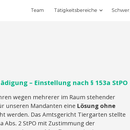
Team
Tätigkeitsbereiche
Schwer
ädigung – Einstellung nach § 153a StPO
ahren wegen mehrerer im Raum stehender
für unseren Mandanten eine
Lösung ohne
ht werden. Das Amtsgericht Tiergarten stellte
a Abs. 2 StPO mit Zustimmung der