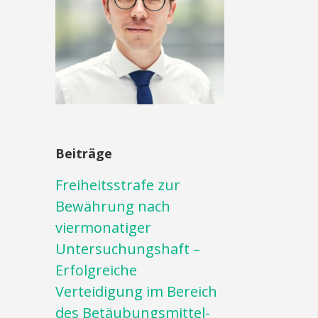
Beiträge
Freiheitsstrafe zur
Bewährung nach
viermonatiger
Untersuchungshaft –
Erfolgreiche
Verteidigung im Bereich
des Betäubungsmittel-