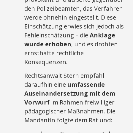
den Polizeibeamten, das Verfahren
werde ohnehin eingestellt. Diese
Einschätzung erwies sich jedoch als
Fehleinschätzung – die
Anklage
wurde erhoben
, und es drohten
ernsthafte rechtliche
Konsequenzen.
Rechtsanwalt Stern empfahl
daraufhin eine
umfassende
Auseinandersetzung mit dem
Vorwurf
im Rahmen freiwilliger
pädagogischer Maßnahmen. Die
Mandantin folgte dem Rat und: