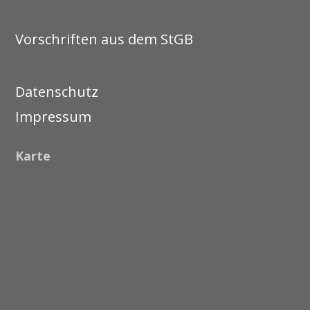
Vorschriften aus dem StGB
Datenschutz
Impressum
Karte