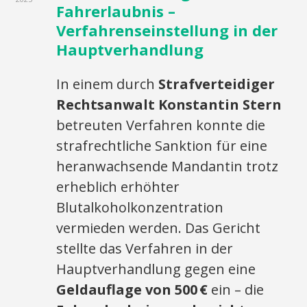
Fahrerlaubnis –
Verfahrenseinstellung in der
Hauptverhandlung
In einem durch
Strafverteidiger
Rechtsanwalt Konstantin Stern
betreuten Verfahren konnte die
strafrechtliche Sanktion für eine
heranwachsende Mandantin trotz
erheblich erhöhter
Blutalkoholkonzentration
vermieden werden. Das Gericht
stellte das Verfahren in der
Hauptverhandlung gegen eine
Geldauflage von 500
€
ein – die