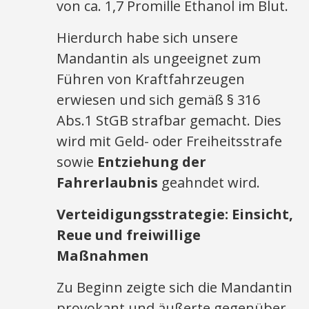
von ca. 1,7 Promille Ethanol im Blut.
Hierdurch habe sich unsere
Mandantin als ungeeignet zum
Führen von Kraftfahrzeugen
erwiesen und sich gemäß § 316
Abs.1 StGB strafbar gemacht. Dies
wird mit Geld- oder Freiheitsstrafe
sowie
Entziehung der
Fahrerlaubnis
geahndet wird.
Verteidigungsstrategie: Einsicht,
Reue und freiwillige
Maßnahmen
Zu Beginn zeigte sich die Mandantin
provokant und äußerte gegenüber