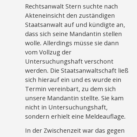
Rechtsanwalt Stern suchte nach
Akteneinsicht den zuständigen
Staatsanwalt auf und kündigte an,
dass sich seine Mandantin stellen
wolle. Allerdings müsse sie dann
vom Vollzug der
Untersuchungshaft verschont
werden. Die Staatsanwaltschaft ließ
sich hierauf ein und es wurde ein
Termin vereinbart, zu dem sich
unsere Mandantin stellte. Sie kam
nicht in Untersuchungshaft,
sondern erhielt eine Meldeauflage.
In der Zwischenzeit war das gegen