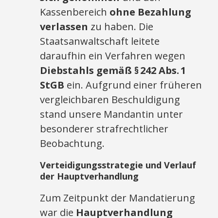
Kassenbereich
ohne Bezahlung
verlassen
zu haben. Die
Staatsanwaltschaft leitete
daraufhin ein Verfahren wegen
Diebstahls gemäß § 242 Abs. 1
StGB
ein. Aufgrund einer früheren
vergleichbaren Beschuldigung
stand unsere Mandantin unter
besonderer strafrechtlicher
Beobachtung.
Verteidigungsstrategie und Verlauf
der Hauptverhandlung
Zum Zeitpunkt der Mandatierung
war die
Hauptverhandlung