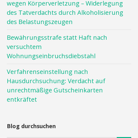
wegen Körperverletzung – Widerlegung
des Tatverdachts durch Alkoholisierung
des Belastungszeugen
Bewährungsstrafe statt Haft nach
versuchtem
Wohnungseinbruchsdiebstahl
Verfahrenseinstellung nach
Hausdurchsuchung: Verdacht auf
unrechtmäßige Gutscheinkarten
entkräftet
Blog durchsuchen