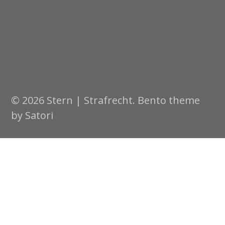
© 2026 Stern | Strafrecht. Bento theme
by Satori