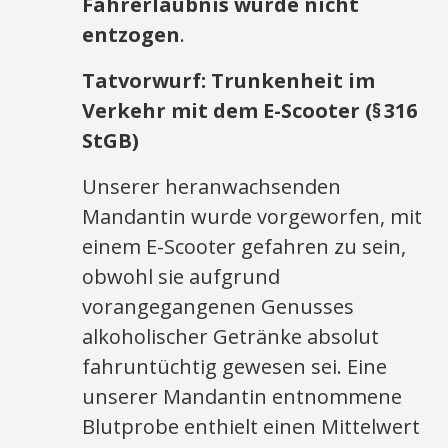
Fahrerlaubnis wurde nicht
entzogen
.
Tatvorwurf: Trunkenheit im
Verkehr mit dem E-Scooter (§
316
StGB)
Unserer heranwachsenden
Mandantin wurde vorgeworfen, mit
einem E-Scooter gefahren zu sein,
obwohl sie aufgrund
vorangegangenen Genusses
alkoholischer Getränke absolut
fahruntüchtig gewesen sei. Eine
unserer Mandantin entnommene
Blutprobe enthielt einen Mittelwert