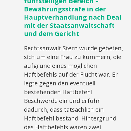
fünfstelligen Bereich –
Bewährungsstrafe in der
Hauptverhandlung nach Deal
mit der Staatsanwaltschaft
und dem Gericht
Rechtsanwalt Stern wurde gebeten,
sich um eine Frau zu kümmern, die
aufgrund eines möglichen
Haftbefehls auf der Flucht war. Er
legte gegen den eventuell
bestehenden Haftbefehl
Beschwerde ein und erfuhr
dadurch, dass tatsächlich ein
Haftbefehl bestand. Hintergrund
des Haftbefehls waren zwei