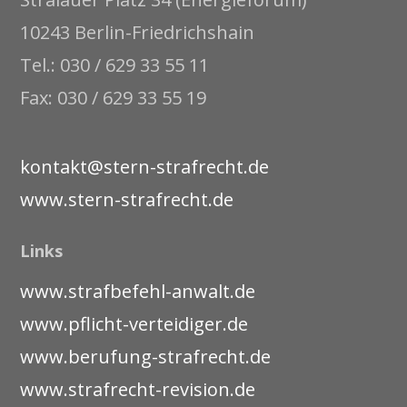
10243 Berlin-Friedrichshain
Tel.: 030 / 629 33 55 11
Fax: 030 / 629 33 55 19
kontakt@stern-strafrecht.de
www.stern-strafrecht.de
Links
www.strafbefehl-anwalt.de
www.pflicht-verteidiger.de
www.berufung-strafrecht.de
www.strafrecht-revision.de