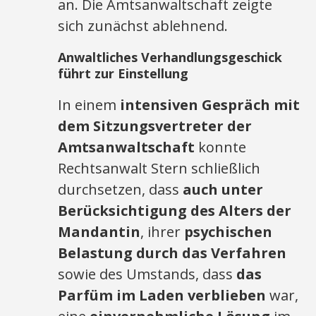
an. Die Amtsanwaltschaft zeigte
sich zunächst ablehnend.
Anwaltliches Verhandlungsgeschick
führt zur Einstellung
In einem
intensiven Gespräch mit
dem Sitzungsvertreter der
Amtsanwaltschaft
konnte
Rechtsanwalt Stern schließlich
durchsetzen, dass
auch unter
Berücksichtigung des Alters der
Mandantin
, ihrer
psychischen
Belastung durch das Verfahren
sowie des Umstands, dass
das
Parfüm im Laden verblieben
war,