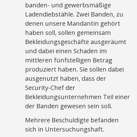
banden- und gewerbsmäßige
Ladendiebstähle. Zwei Banden, zu
denen unsere Mandantin gehört
haben soll, sollen gemeinsam
Bekleidungsgeschäfte ausgeräumt
und dabei einen Schaden im
mittleren fünfstelligen Betrag
produziert haben. Sie sollen dabei
ausgenutzt haben, dass der
Security-Chef der
Bekleidungsunternehmen Teil einer
der Banden gewesen sein soll.
Mehrere Beschuldigte befanden
sich in Untersuchungshaft.