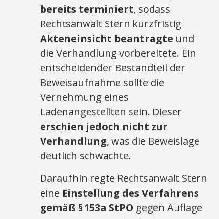
bereits terminiert
, sodass
Rechtsanwalt Stern kurzfristig
Akteneinsicht beantragte
und
die Verhandlung vorbereitete. Ein
entscheidender Bestandteil der
Beweisaufnahme sollte die
Vernehmung eines
Ladenangestellten sein. Dieser
erschien jedoch nicht zur
Verhandlung
, was die Beweislage
deutlich schwächte.
Daraufhin regte Rechtsanwalt Stern
eine
Einstellung des Verfahrens
gemäß § 153a StPO
gegen Auflage