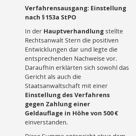
Verfahrensausgang: Einstellung
nach §
153a StPO
In der
Hauptverhandlung
stellte
Rechtsanwalt Stern die positiven
Entwicklungen dar und legte die
entsprechenden Nachweise vor.
Daraufhin erklärten sich sowohl das
Gericht als auch die
Staatsanwaltschaft mit einer
Einstellung des Verfahrens
gegen Zahlung einer
Geldauflage in Höhe von 500
€
einverstanden.