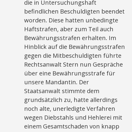
die in Untersuchungshaft
befindlichen Beschuldigten beendet
worden. Diese hatten unbedingte
Haftstrafen, aber zum Teil auch
Bewährungsstrafen erhalten. Im
Hinblick auf die Bewährungsstrafen
gegen die Mitbeschuldigten führte
Rechtsanwalt Stern nun Gespräche
über eine Bewährungsstrafe für
unsere Mandantin. Der
Staatsanwalt stimmte dem
grundsätzlich zu, hatte allerdings
noch alte, unerledigte Verfahren
wegen Diebstahls und Hehlerei mit
einem Gesamtschaden von knapp