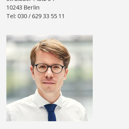
10243 Berlin
Tel: 030 / 629 33 55 11