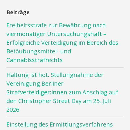
Beiträge
Freiheitsstrafe zur Bewährung nach
viermonatiger Untersuchungshaft –
Erfolgreiche Verteidigung im Bereich des
Betäubungsmittel- und
Cannabisstrafrechts
Haltung ist hot. Stellungnahme der
Vereinigung Berliner
Strafverteidiger:innen zum Anschlag auf
den Christopher Street Day am 25. Juli
2026
Einstellung des Ermittlungsverfahrens