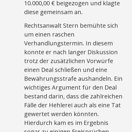
10.000,00 € beigezogen und klagte
diese gemeinsam an.
Rechtsanwalt Stern bemühte sich
um einen raschen
Verhandlungstermin. In diesem
konnte er nach langer Diskussion
trotz der zusätzlichen Vorwürfe
einen Deal schließen und eine
Bewährungsstrafe aushandeln. Ein
wichtiges Argument für den Deal
bestand darin, dass die zahlreichen
Fälle der Hehlerei auch als eine Tat
gewertet werden könnten.
Hierdurch kam es im Ergebnis
sogar zu einigen Freisprüchen.