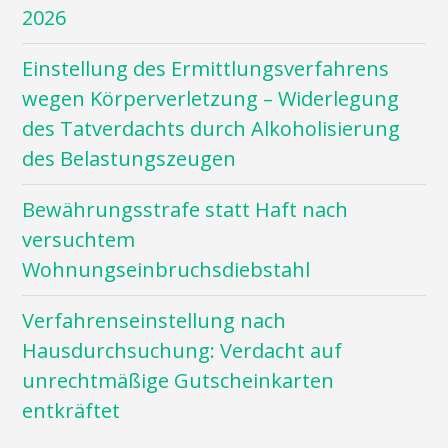
2026
Einstellung des Ermittlungsverfahrens
wegen Körperverletzung – Widerlegung
des Tatverdachts durch Alkoholisierung
des Belastungszeugen
Bewährungsstrafe statt Haft nach
versuchtem
Wohnungseinbruchsdiebstahl
Verfahrenseinstellung nach
Hausdurchsuchung: Verdacht auf
unrechtmäßige Gutscheinkarten
entkräftet