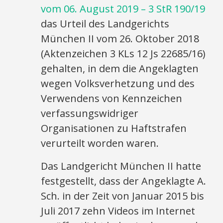
vom 06. August 2019 – 3 StR 190/19
das Urteil des Landgerichts
München II vom 26. Oktober 2018
(Aktenzeichen 3 KLs 12 Js 22685/16)
gehalten, in dem die Angeklagten
wegen Volksverhetzung und des
Verwendens von Kennzeichen
verfassungswidriger
Organisationen zu Haftstrafen
verurteilt worden waren.
Das Landgericht München II hatte
festgestellt, dass der Angeklagte A.
Sch. in der Zeit von Januar 2015 bis
Juli 2017 zehn Videos im Internet