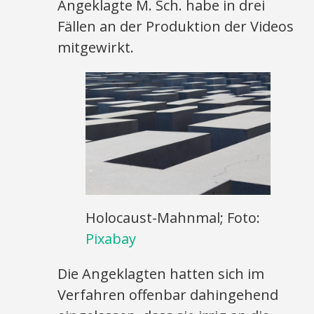
Angeklagte M. Sch. habe in drei
Fällen an der Produktion der Videos
mitgewirkt.
Holocaust-Mahnmal; Foto:
Pixabay
Die Angeklagten hatten sich im
Verfahren offenbar dahingehend