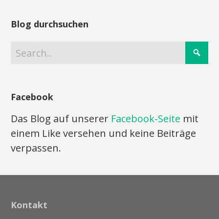
Blog durchsuchen
Facebook
Das Blog auf unserer
Facebook-Seite
mit
einem Like versehen und keine Beiträge
verpassen.
Kontakt