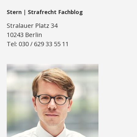
Stern | Strafrecht Fachblog
Stralauer Platz 34
10243 Berlin
Tel: 030 / 629 33 55 11