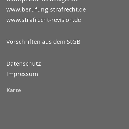
www.berufung-strafrecht.de
www.strafrecht-revision.de
Vorschriften aus dem StGB
Datenschutz
Impressum
Karte