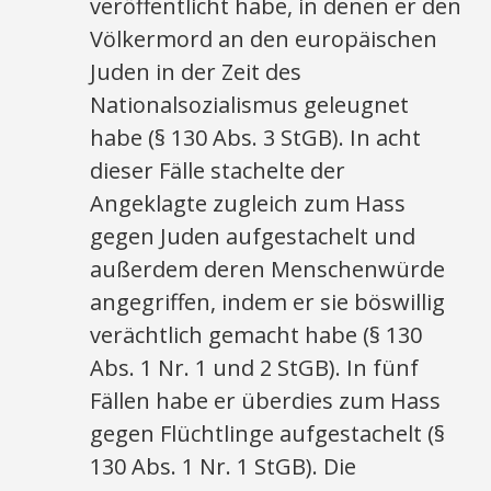
veröffentlicht habe, in denen er den
Völkermord an den europäischen
Juden in der Zeit des
Nationalsozialismus geleugnet
habe (§ 130 Abs. 3 StGB). In acht
dieser Fälle stachelte der
Angeklagte zugleich zum Hass
gegen Juden aufgestachelt und
außerdem deren Menschenwürde
angegriffen, indem er sie böswillig
verächtlich gemacht habe (§ 130
Abs. 1 Nr. 1 und 2 StGB). In fünf
Fällen habe er überdies zum Hass
gegen Flüchtlinge aufgestachelt (§
130 Abs. 1 Nr. 1 StGB). Die