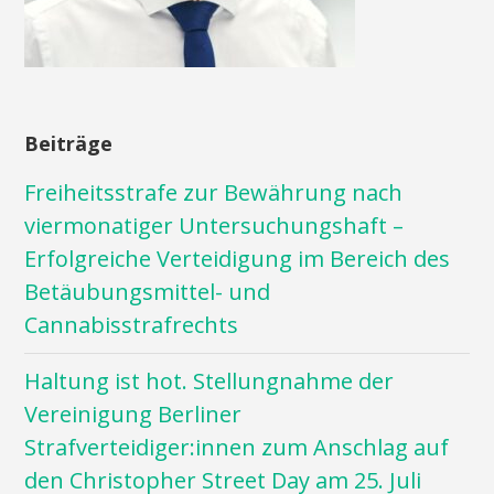
Beiträge
Freiheitsstrafe zur Bewährung nach
viermonatiger Untersuchungshaft –
Erfolgreiche Verteidigung im Bereich des
Betäubungsmittel- und
Cannabisstrafrechts
Haltung ist hot. Stellungnahme der
Vereinigung Berliner
Strafverteidiger:innen zum Anschlag auf
den Christopher Street Day am 25. Juli