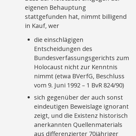
eigenen Behauptung
stattgefunden hat, nimmt billigend
in Kauf, wer
die einschlägigen
Entscheidungen des
Bundesverfassungsgerichts zum
Holocaust nicht zur Kenntnis
nimmt (etwa BVerfG, Beschluss
vom 9. Juni 1992 – 1 BvR 824/90)
sich gegenüber der auch sonst
eindeutigen Beweislage ignorant
zeigt, und die Existenz historisch
anerkannten Quellenmaterials
aus differenzierter 70jähriger