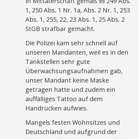
in Mittäterschaft gemäß §§ 249 Abs.
1, 250 Abs. 1 Nr. 1a, Abs. 2 Nr. 1, 253
Abs. 1, 255, 22, 23 Abs. 1, 25 Abs. 2
StGB strafbar gemacht.
Die Polizei kam sehr schnell auf
unseren Mandanten, weil es in den
Tankstellen sehr gute
Überwachsungsaufnahmen gab,
unser Mandant keine Maske
getragen hatte und zudem ein
auffälliges Tattoo auf dem
Handrücken aufwies.
Mangels festen Wohnsitzes und
Deutschland und aufgrund der