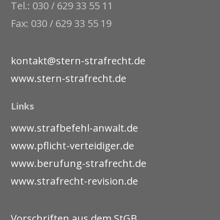
Tel.: 030 / 629 33 55 11
Fax: 030 / 629 33 55 19
kontakt@stern-strafrecht.de
www.stern-strafrecht.de
Links
www.strafbefehl-anwalt.de
www.pflicht-verteidiger.de
www.berufung-strafrecht.de
www.strafrecht-revision.de
Vorschriften aus dem StGB