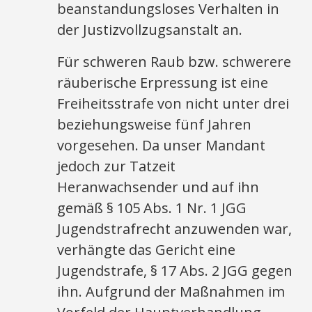
beanstandungsloses Verhalten in
der Justizvollzugsanstalt an.
Für schweren Raub bzw. schwerere
räuberische Erpressung ist eine
Freiheitsstrafe von nicht unter drei
beziehungsweise fünf Jahren
vorgesehen. Da unser Mandant
jedoch zur Tatzeit
Heranwachsender und auf ihn
gemäß § 105 Abs. 1 Nr. 1 JGG
Jugendstrafrecht anzuwenden war,
verhängte das Gericht eine
Jugendstrafe, § 17 Abs. 2 JGG gegen
ihn. Aufgrund der Maßnahmen im