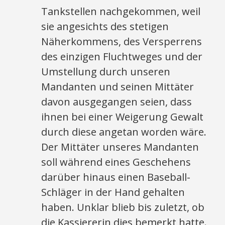
Tankstellen nachgekommen, weil
sie angesichts des stetigen
Näherkommens, des Versperrens
des einzigen Fluchtweges und der
Umstellung durch unseren
Mandanten und seinen Mittäter
davon ausgegangen seien, dass
ihnen bei einer Weigerung Gewalt
durch diese angetan worden wäre.
Der Mittäter unseres Mandanten
soll während eines Geschehens
darüber hinaus einen Baseball-
Schläger in der Hand gehalten
haben. Unklar blieb bis zuletzt, ob
die Kassiererin dies bemerkt hatte.