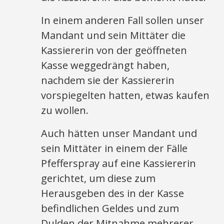
In einem anderen Fall sollen unser
Mandant und sein Mittäter die
Kassiererin von der geöffneten
Kasse weggedrängt haben,
nachdem sie der Kassiererin
vorspiegelten hatten, etwas kaufen
zu wollen.
Auch hätten unser Mandant und
sein Mittäter in einem der Fälle
Pfefferspray auf eine Kassiererin
gerichtet, um diese zum
Herausgeben des in der Kasse
befindlichen Geldes und zum
Dulden der Mitnahme mehrerer