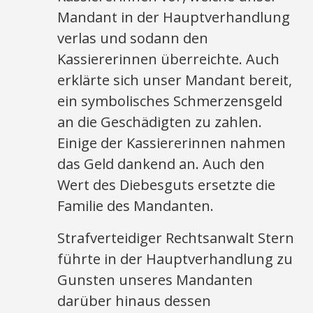
Mandant in der Hauptverhandlung
verlas und sodann den
Kassiererinnen überreichte. Auch
erklärte sich unser Mandant bereit,
ein symbolisches Schmerzensgeld
an die Geschädigten zu zahlen.
Einige der Kassiererinnen nahmen
das Geld dankend an. Auch den
Wert des Diebesguts ersetzte die
Familie des Mandanten.
Strafverteidiger Rechtsanwalt Stern
führte in der Hauptverhandlung zu
Gunsten unseres Mandanten
darüber hinaus dessen