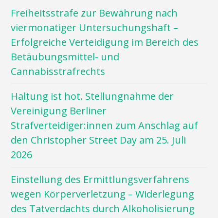
Freiheitsstrafe zur Bewährung nach
viermonatiger Untersuchungshaft –
Erfolgreiche Verteidigung im Bereich des
Betäubungsmittel- und
Cannabisstrafrechts
Haltung ist hot. Stellungnahme der
Vereinigung Berliner
Strafverteidiger:innen zum Anschlag auf
den Christopher Street Day am 25. Juli
2026
Einstellung des Ermittlungsverfahrens
wegen Körperverletzung – Widerlegung
des Tatverdachts durch Alkoholisierung