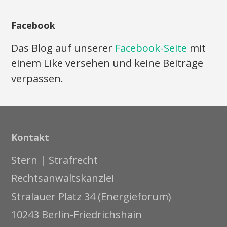
Facebook
Das Blog auf unserer
Facebook-Seite
mit
einem Like versehen und keine Beiträge
verpassen.
Kontakt
Stern | Strafrecht
Rechtsanwaltskanzlei
Stralauer Platz 34 (Energieforum)
10243 Berlin-Friedrichshain