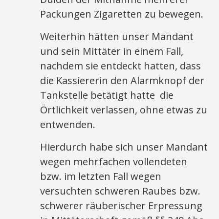
Packungen Zigaretten zu bewegen.
Weiterhin hätten unser Mandant
und sein Mittäter in einem Fall,
nachdem sie entdeckt hatten, dass
die Kassiererin den Alarmknopf der
Tankstelle betätigt hatte die
Örtlichkeit verlassen, ohne etwas zu
entwenden.
Hierdurch habe sich unser Mandant
wegen mehrfachen vollendeten
bzw. im letzten Fall wegen
versuchten schweren Raubes bzw.
schwerer räuberischer Erpressung