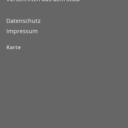
Datenschutz
Impressum
Karte