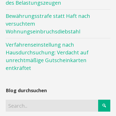
des Belastungszeugen
Bewährungsstrafe statt Haft nach
versuchtem
Wohnungseinbruchsdiebstahl
Verfahrenseinstellung nach
Hausdurchsuchung: Verdacht auf
unrechtmäßige Gutscheinkarten
entkräftet
Blog durchsuchen