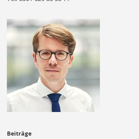
Beiträge