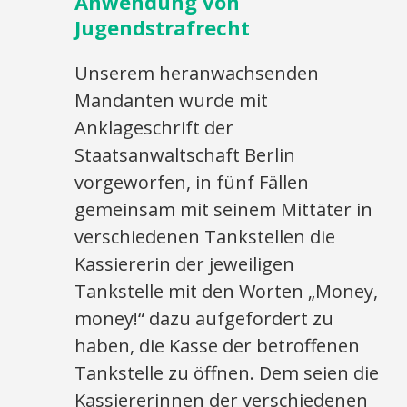
Anwendung von
Jugendstrafrecht
Unserem heranwachsenden
Mandanten wurde mit
Anklageschrift der
Staatsanwaltschaft Berlin
vorgeworfen, in fünf Fällen
gemeinsam mit seinem Mittäter in
verschiedenen Tankstellen die
Kassiererin der jeweiligen
Tankstelle mit den Worten „Money,
money!“ dazu aufgefordert zu
haben, die Kasse der betroffenen
Tankstelle zu öffnen. Dem seien die
Kassiererinnen der verschiedenen