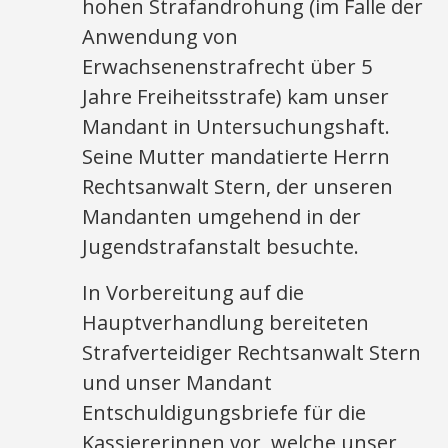
hohen Strafandrohung (im Falle der
Anwendung von
Erwachsenenstrafrecht über 5
Jahre Freiheitsstrafe) kam unser
Mandant in Untersuchungshaft.
Seine Mutter mandatierte Herrn
Rechtsanwalt Stern, der unseren
Mandanten umgehend in der
Jugendstrafanstalt besuchte.
In Vorbereitung auf die
Hauptverhandlung bereiteten
Strafverteidiger Rechtsanwalt Stern
und unser Mandant
Entschuldigungsbriefe für die
Kassiererinnen vor, welche unser