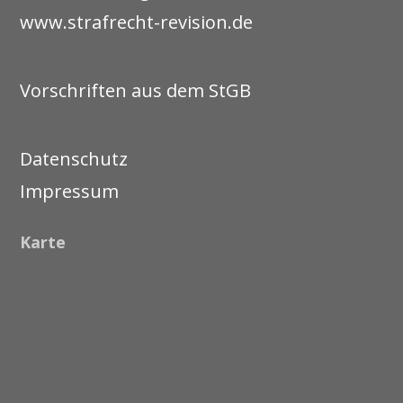
www.strafrecht-revision.de
Vorschriften aus dem StGB
Datenschutz
Impressum
Karte