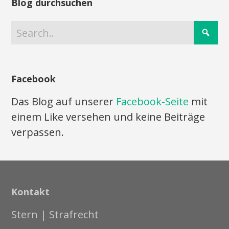
Blog durchsuchen
Facebook
Das Blog auf unserer
Facebook-Seite
mit
einem Like versehen und keine Beiträge
verpassen.
Kontakt
Stern | Strafrecht