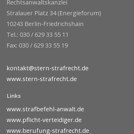
Rechtsanwaltskanzlei
Stralauer Platz 34 (Energieforum)
10243 Berlin-Friedrichshain
Tel.: 030 / 629 33 55 11
Fax: 030 / 629 33 55 19
kontakt@stern-strafrecht.de
www.stern-strafrecht.de
Links
www.strafbefehl-anwalt.de
www.pflicht-verteidiger.de
www.berufung-strafrecht.de