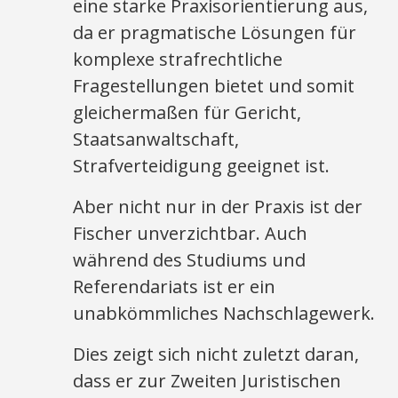
eine starke Praxisorientierung aus,
da er pragmatische Lösungen für
komplexe strafrechtliche
Fragestellungen bietet und somit
gleichermaßen für Gericht,
Staatsanwaltschaft,
Strafverteidigung geeignet ist.
Aber nicht nur in der Praxis ist der
Fischer unverzichtbar. Auch
während des Studiums und
Referendariats ist er ein
unabkömmliches Nachschlagewerk.
Dies zeigt sich nicht zuletzt daran,
dass er zur Zweiten Juristischen