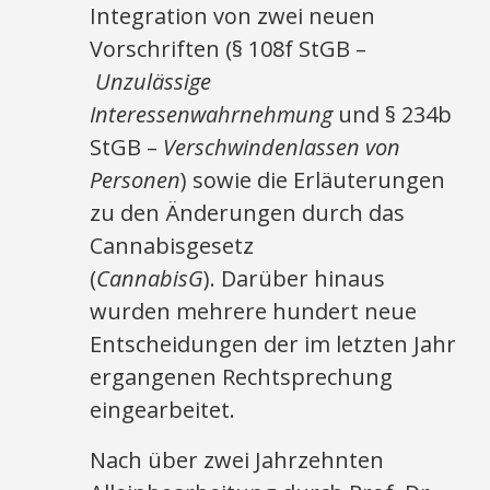
Integration von zwei neuen
Vorschriften (§ 108f StGB –
Unzulässige
Interessenwahrnehmung
und § 234b
StGB –
Verschwindenlassen von
Personen
) sowie die Erläuterungen
zu den Änderungen durch das
Cannabisgesetz
(
CannabisG
). Darüber hinaus
wurden mehrere hundert neue
Entscheidungen der im letzten Jahr
ergangenen Rechtsprechung
eingearbeitet.
Nach über zwei Jahrzehnten