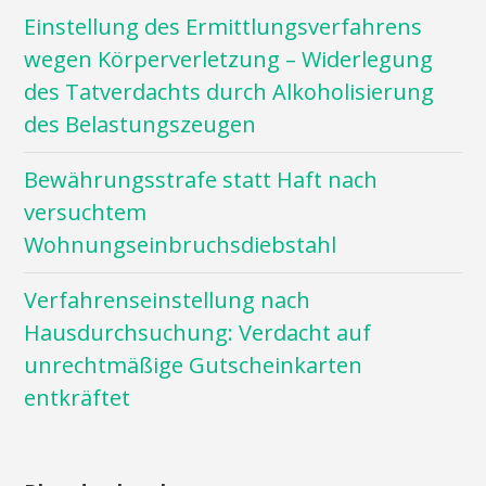
Einstellung des Ermittlungsverfahrens
wegen Körperverletzung – Widerlegung
des Tatverdachts durch Alkoholisierung
des Belastungszeugen
Bewährungsstrafe statt Haft nach
versuchtem
Wohnungseinbruchsdiebstahl
Verfahrenseinstellung nach
Hausdurchsuchung: Verdacht auf
unrechtmäßige Gutscheinkarten
entkräftet