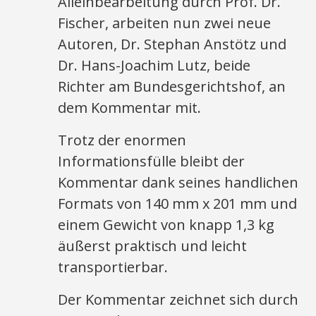
Alleinbearbeitung durch Prof. Dr.
Fischer, arbeiten nun zwei neue
Autoren, Dr. Stephan Anstötz und
Dr. Hans-Joachim Lutz, beide
Richter am Bundesgerichtshof, an
dem Kommentar mit.
Trotz der enormen
Informationsfülle bleibt der
Kommentar dank seines handlichen
Formats von 140 mm x 201 mm und
einem Gewicht von knapp 1,3 kg
äußerst praktisch und leicht
transportierbar.
Der Kommentar zeichnet sich durch