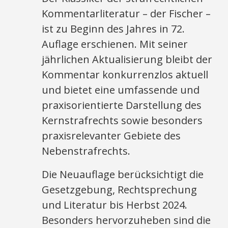
Kommentarliteratur – der Fischer –
ist zu Beginn des Jahres in 72.
Auflage erschienen. Mit seiner
jährlichen Aktualisierung bleibt der
Kommentar konkurrenzlos aktuell
und bietet eine umfassende und
praxisorientierte Darstellung des
Kernstrafrechts sowie besonders
praxisrelevanter Gebiete des
Nebenstrafrechts.
Die Neuauflage berücksichtigt die
Gesetzgebung, Rechtsprechung
und Literatur bis Herbst 2024.
Besonders hervorzuheben sind die