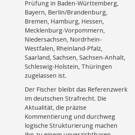
Prüfung in Baden-Württemberg,
Bayern, Berlin/Brandenburg,
Bremen, Hamburg, Hessen,
Mecklenburg-Vorpommern,
Niedersachsen, Nordrhein-
Westfalen, Rheinland-Pfalz,
Saarland, Sachsen, Sachsen-Anhalt,
Schleswig-Holstein, Thüringen
zugelassen ist.
Der Fischer bleibt das Referenzwerk
im deutschen Strafrecht. Die
Aktualität, die präzise
Kommentierung und durchweg
logische Strukturierung machen
ihn zu einem unverzichtbaren