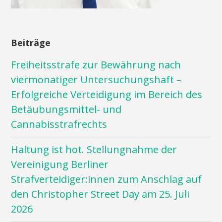
Beiträge
Freiheitsstrafe zur Bewährung nach
viermonatiger Untersuchungshaft –
Erfolgreiche Verteidigung im Bereich des
Betäubungsmittel- und
Cannabisstrafrechts
Haltung ist hot. Stellungnahme der
Vereinigung Berliner
Strafverteidiger:innen zum Anschlag auf
den Christopher Street Day am 25. Juli
2026