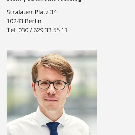
Stralauer Platz 34
10243 Berlin
Tel: 030 / 629 33 55 11