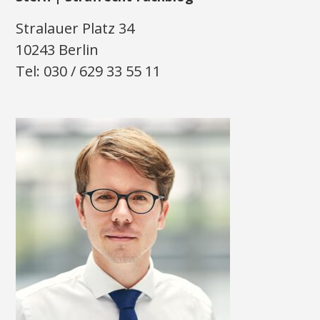
Stralauer Platz 34
10243 Berlin
Tel: 030 / 629 33 55 11