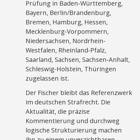
Prüfung in Baden-Württemberg,
Bayern, Berlin/Brandenburg,
Bremen, Hamburg, Hessen,
Mecklenburg-Vorpommern,
Niedersachsen, Nordrhein-
Westfalen, Rheinland-Pfalz,
Saarland, Sachsen, Sachsen-Anhalt,
Schleswig-Holstein, Thüringen
zugelassen ist.
Der Fischer bleibt das Referenzwerk
im deutschen Strafrecht. Die
Aktualität, die präzise
Kommentierung und durchweg
logische Strukturierung machen
ihn zu einem unverzichtbaren