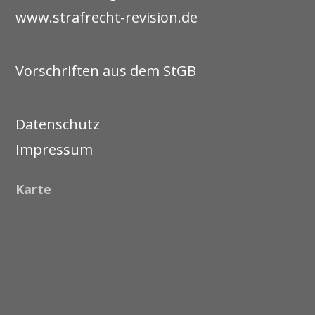
www.strafrecht-revision.de
Vorschriften aus dem StGB
Datenschutz
Impressum
Karte