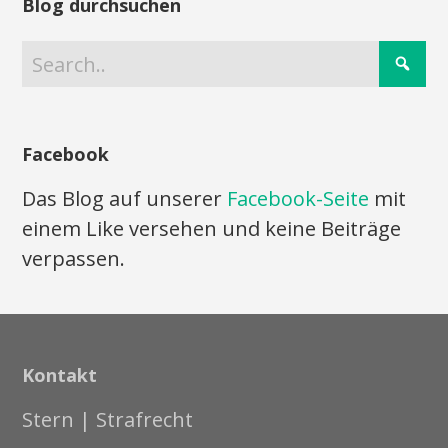
Blog durchsuchen
Facebook
Das Blog auf unserer
Facebook-Seite
mit
einem Like versehen und keine Beiträge
verpassen.
Kontakt
Stern | Strafrecht