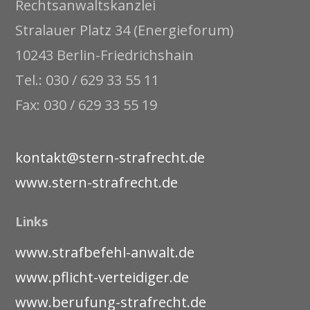
Rechtsanwaltskanzlei
Stralauer Platz 34 (Energieforum)
10243 Berlin-Friedrichshain
Tel.: 030 / 629 33 55 11
Fax: 030 / 629 33 55 19
kontakt@stern-strafrecht.de
www.stern-strafrecht.de
Links
www.strafbefehl-anwalt.de
www.pflicht-verteidiger.de
www.berufung-strafrecht.de