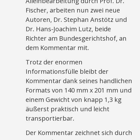
Alleinbearbeitung durch Prof. Dr.
Fischer, arbeiten nun zwei neue
Autoren, Dr. Stephan Anstötz und
Dr. Hans-Joachim Lutz, beide
Richter am Bundesgerichtshof, an
dem Kommentar mit.
Trotz der enormen
Informationsfülle bleibt der
Kommentar dank seines handlichen
Formats von 140 mm x 201 mm und
einem Gewicht von knapp 1,3 kg
äußerst praktisch und leicht
transportierbar.
Der Kommentar zeichnet sich durch