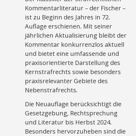
Kommentarliteratur – der Fischer –
ist zu Beginn des Jahres in 72.
Auflage erschienen. Mit seiner
jährlichen Aktualisierung bleibt der
Kommentar konkurrenzlos aktuell
und bietet eine umfassende und
praxisorientierte Darstellung des
Kernstrafrechts sowie besonders
praxisrelevanter Gebiete des
Nebenstrafrechts.
Die Neuauflage berücksichtigt die
Gesetzgebung, Rechtsprechung
und Literatur bis Herbst 2024.
Besonders hervorzuheben sind die