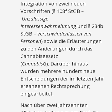
Integration von zwei neuen
Vorschriften (§ 108f StGB –
Unzulässige
Interessenwahrnehmung
und § 234b
StGB –
Verschwindenlassen von
Personen
) sowie die Erläuterungen
zu den Änderungen durch das
Cannabisgesetz
(
CannabisG
). Darüber hinaus
wurden mehrere hundert neue
Entscheidungen der im letzten Jahr
ergangenen Rechtsprechung
eingearbeitet.
Nach über zwei Jahrzehnten