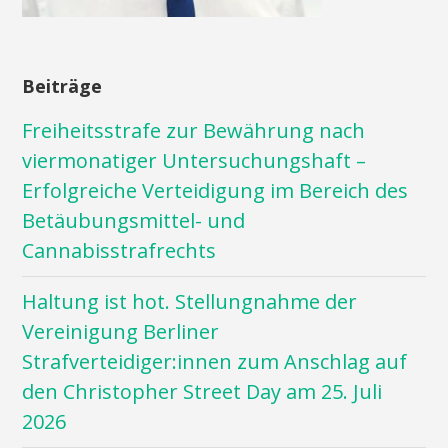
Beiträge
Freiheitsstrafe zur Bewährung nach
viermonatiger Untersuchungshaft –
Erfolgreiche Verteidigung im Bereich des
Betäubungsmittel- und
Cannabisstrafrechts
Haltung ist hot. Stellungnahme der
Vereinigung Berliner
Strafverteidiger:innen zum Anschlag auf
den Christopher Street Day am 25. Juli
2026