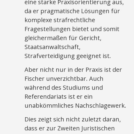
eine starke Praxisorientierung aus,
da er pragmatische Lösungen für
komplexe strafrechtliche
Fragestellungen bietet und somit
gleichermaßen für Gericht,
Staatsanwaltschaft,
Strafverteidigung geeignet ist.
Aber nicht nur in der Praxis ist der
Fischer unverzichtbar. Auch
während des Studiums und
Referendariats ist er ein
unabkömmliches Nachschlagewerk.
Dies zeigt sich nicht zuletzt daran,
dass er zur Zweiten Juristischen