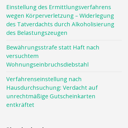
Einstellung des Ermittlungsverfahrens
wegen Körperverletzung – Widerlegung
des Tatverdachts durch Alkoholisierung
des Belastungszeugen
Bewährungsstrafe statt Haft nach
versuchtem
Wohnungseinbruchsdiebstahl
Verfahrenseinstellung nach
Hausdurchsuchung: Verdacht auf
unrechtmäßige Gutscheinkarten
entkräftet