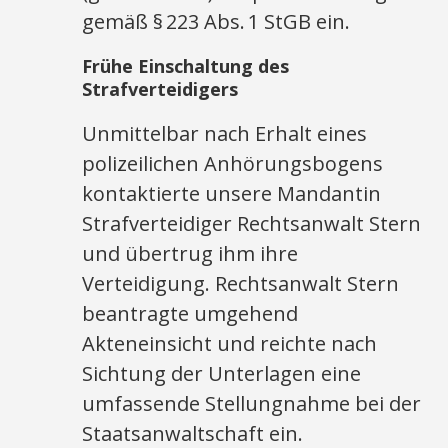
gemäß § 223 Abs. 1 StGB ein.
Frühe Einschaltung des
Strafverteidigers
Unmittelbar nach Erhalt eines
polizeilichen Anhörungsbogens
kontaktierte unsere Mandantin
Strafverteidiger Rechtsanwalt Stern
und übertrug ihm ihre
Verteidigung. Rechtsanwalt Stern
beantragte umgehend
Akteneinsicht und reichte nach
Sichtung der Unterlagen eine
umfassende Stellungnahme bei der
Staatsanwaltschaft ein.