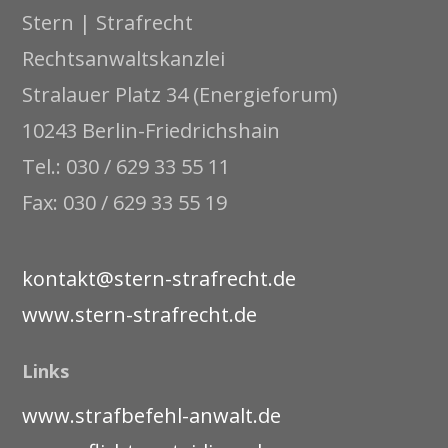
Stern | Strafrecht
Rechtsanwaltskanzlei
Stralauer Platz 34 (Energieforum)
10243 Berlin-Friedrichshain
Tel.: 030 / 629 33 55 11
Fax: 030 / 629 33 55 19
kontakt@stern-strafrecht.de
www.stern-strafrecht.de
Links
www.strafbefehl-anwalt.de