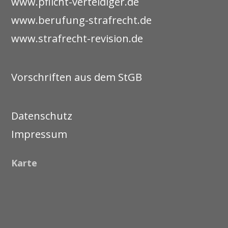
www.pflicht-verteidiger.de
www.berufung-strafrecht.de
www.strafrecht-revision.de
Vorschriften aus dem StGB
Datenschutz
Impressum
Karte