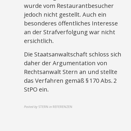
wurde vom Restaurantbesucher
jedoch nicht gestellt. Auch ein
besonderes öffentliches Interesse
an der Strafverfolgung war nicht
ersichtlich.
Die Staatsanwaltschaft schloss sich
daher der Argumentation von
Rechtsanwalt Stern an und stellte
das Verfahren gemäß § 170 Abs. 2
StPO ein.
Posted by
STERN
in
REFERENZEN