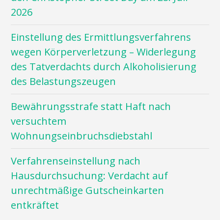
2026
Einstellung des Ermittlungsverfahrens
wegen Körperverletzung – Widerlegung
des Tatverdachts durch Alkoholisierung
des Belastungszeugen
Bewährungsstrafe statt Haft nach
versuchtem
Wohnungseinbruchsdiebstahl
Verfahrenseinstellung nach
Hausdurchsuchung: Verdacht auf
unrechtmäßige Gutscheinkarten
entkräftet