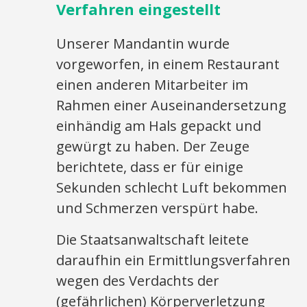
Verfahren eingestellt
Unserer Mandantin wurde
vorgeworfen, in einem Restaurant
einen anderen Mitarbeiter im
Rahmen einer Auseinandersetzung
einhändig am Hals gepackt und
gewürgt zu haben. Der Zeuge
berichtete, dass er für einige
Sekunden schlecht Luft bekommen
und Schmerzen verspürt habe.
Die Staatsanwaltschaft leitete
daraufhin ein Ermittlungsverfahren
wegen des Verdachts der
(gefährlichen) Körperverletzung