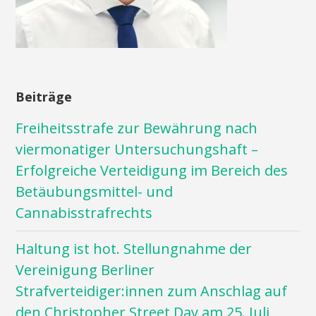
Beiträge
Freiheitsstrafe zur Bewährung nach
viermonatiger Untersuchungshaft –
Erfolgreiche Verteidigung im Bereich des
Betäubungsmittel- und
Cannabisstrafrechts
Haltung ist hot. Stellungnahme der
Vereinigung Berliner
Strafverteidiger:innen zum Anschlag auf
den Christopher Street Day am 25. Juli