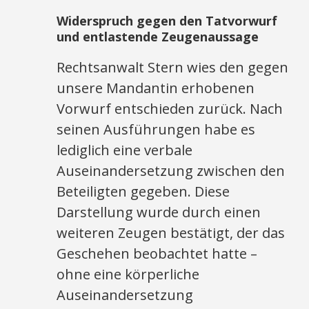
Widerspruch gegen den Tatvorwurf
und entlastende Zeugenaussage
Rechtsanwalt Stern wies den gegen
unsere Mandantin erhobenen
Vorwurf entschieden zurück. Nach
seinen Ausführungen habe es
lediglich eine verbale
Auseinandersetzung zwischen den
Beteiligten gegeben. Diese
Darstellung wurde durch einen
weiteren Zeugen bestätigt, der das
Geschehen beobachtet hatte –
ohne eine körperliche
Auseinandersetzung