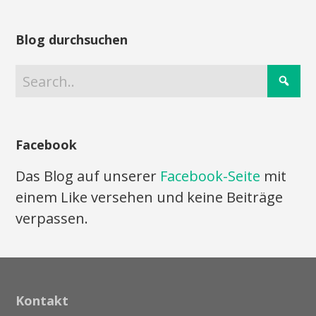
Blog durchsuchen
Facebook
Das Blog auf unserer
Facebook-Seite
mit
einem Like versehen und keine Beiträge
verpassen.
Kontakt