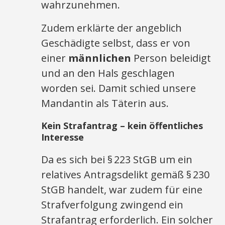
wahrzunehmen.
Zudem erklärte der angeblich
Geschädigte selbst, dass er von
einer
männlichen
Person beleidigt
und an den Hals geschlagen
worden sei. Damit schied unsere
Mandantin als Täterin aus.
Kein Strafantrag – kein öffentliches
Interesse
Da es sich bei § 223 StGB um ein
relatives Antragsdelikt gemäß § 230
StGB handelt, war zudem für eine
Strafverfolgung zwingend ein
Strafantrag erforderlich. Ein solcher