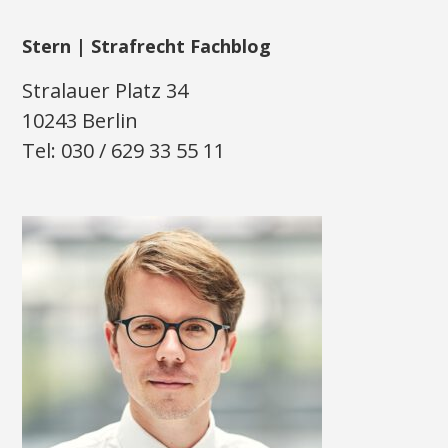
Stern | Strafrecht Fachblog
Stralauer Platz 34
10243 Berlin
Tel: 030 / 629 33 55 11