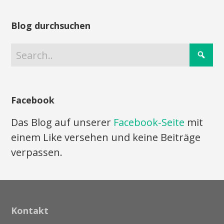
Blog durchsuchen
Facebook
Das Blog auf unserer
Facebook-Seite
mit
einem Like versehen und keine Beiträge
verpassen.
Kontakt