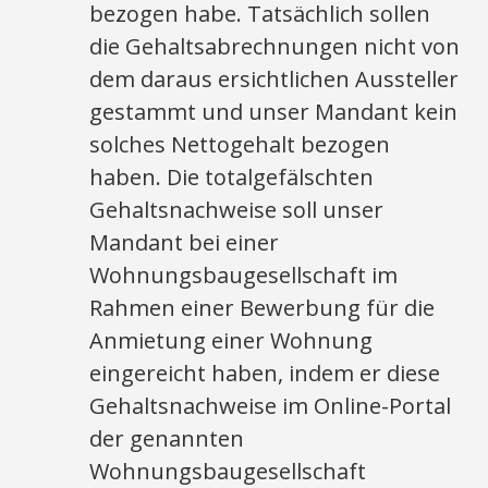
bezogen habe. Tatsächlich sollen
die Gehaltsabrechnungen nicht von
dem daraus ersichtlichen Aussteller
gestammt und unser Mandant kein
solches Nettogehalt bezogen
haben. Die totalgefälschten
Gehaltsnachweise soll unser
Mandant bei einer
Wohnungsbaugesellschaft im
Rahmen einer Bewerbung für die
Anmietung einer Wohnung
eingereicht haben, indem er diese
Gehaltsnachweise im Online-Portal
der genannten
Wohnungsbaugesellschaft