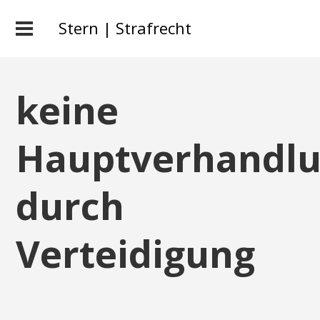
Stern | Strafrecht
keine
Hauptverhandl
durch
Verteidigung