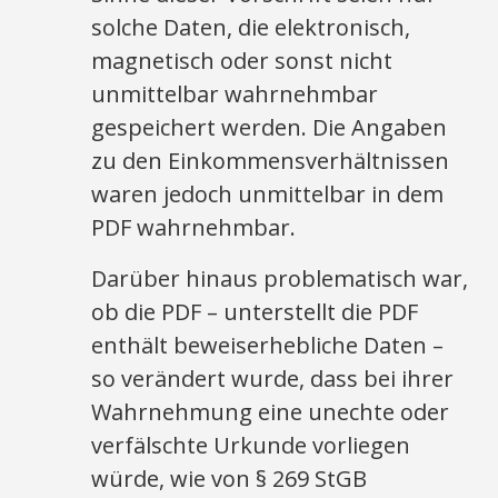
solche Daten, die elektronisch,
magnetisch oder sonst nicht
unmittelbar wahrnehmbar
gespeichert werden. Die Angaben
zu den Einkommensverhältnissen
waren jedoch unmittelbar in dem
PDF wahrnehmbar.
Darüber hinaus problematisch war,
ob die PDF – unterstellt die PDF
enthält beweiserhebliche Daten –
so verändert wurde, dass bei ihrer
Wahrnehmung eine unechte oder
verfälschte Urkunde vorliegen
würde, wie von § 269 StGB