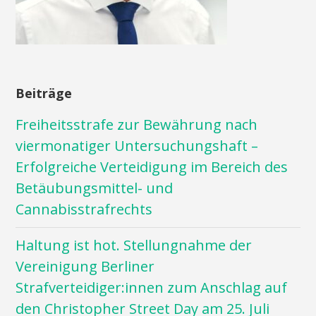
Beiträge
Freiheitsstrafe zur Bewährung nach
viermonatiger Untersuchungshaft –
Erfolgreiche Verteidigung im Bereich des
Betäubungsmittel- und
Cannabisstrafrechts
Haltung ist hot. Stellungnahme der
Vereinigung Berliner
Strafverteidiger:innen zum Anschlag auf
den Christopher Street Day am 25. Juli