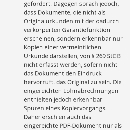
gefordert. Dagegen sprach jedoch,
dass Dokumente, die nicht als
Originalurkunden mit der dadurch
verkörperten Garantiefunktion
erscheinen, sondern erkennbar nur
Kopien einer vermeintlichen
Urkunde darstellen, von § 269 StGB
nicht erfasst werden, sofern nicht
das Dokument den Eindruck
hervorruft, das Original zu sein. Die
eingereichten Lohnabrechnungen
enthielten jedoch erkennbar
Spuren eines Kopiervorgangs.
Daher erschien auch das
eingereichte PDF-Dokument nur als