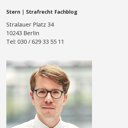
Stern | Strafrecht Fachblog
Stralauer Platz 34
10243 Berlin
Tel: 030 / 629 33 55 11