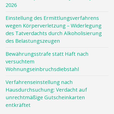
2026
Einstellung des Ermittlungsverfahrens
wegen Körperverletzung – Widerlegung
des Tatverdachts durch Alkoholisierung
des Belastungszeugen
Bewährungsstrafe statt Haft nach
versuchtem
Wohnungseinbruchsdiebstahl
Verfahrenseinstellung nach
Hausdurchsuchung: Verdacht auf
unrechtmäßige Gutscheinkarten
entkräftet