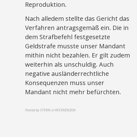
Reproduktion.
Nach alledem stellte das Gericht das
Verfahren antragsgemäß ein. Die in
dem Strafbefehl festgesetzte
Geldstrafe musste unser Mandant
mithin nicht bezahlen. Er gilt zudem
weiterhin als unschuldig. Auch
negative ausländerrechtliche
Konsequenzen muss unser
Mandant nicht mehr befürchten.
Posted by
STERN
in
REFERENZEN