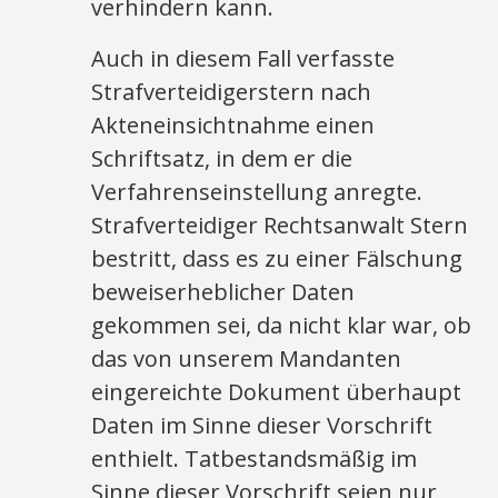
verhindern kann.
Auch in diesem Fall verfasste
Strafverteidigerstern nach
Akteneinsichtnahme einen
Schriftsatz, in dem er die
Verfahrenseinstellung anregte.
Strafverteidiger Rechtsanwalt Stern
bestritt, dass es zu einer Fälschung
beweiserheblicher Daten
gekommen sei, da nicht klar war, ob
das von unserem Mandanten
eingereichte Dokument überhaupt
Daten im Sinne dieser Vorschrift
enthielt. Tatbestandsmäßig im
Sinne dieser Vorschrift seien nur