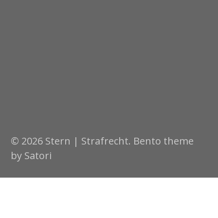
© 2026 Stern | Strafrecht. Bento theme
by Satori