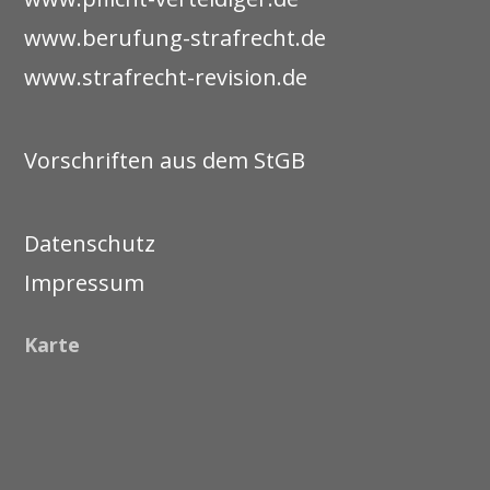
www.berufung-strafrecht.de
www.strafrecht-revision.de
Vorschriften aus dem StGB
Datenschutz
Impressum
Karte