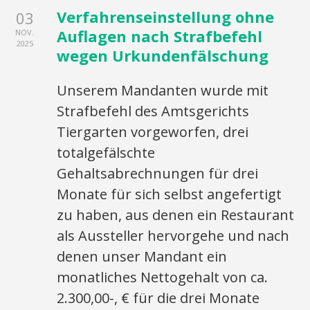
Verfahrenseinstellung ohne
03
Auflagen nach Strafbefehl
NOV.
2025
wegen Urkundenfälschung
Unserem Mandanten wurde mit
Strafbefehl des Amtsgerichts
Tiergarten vorgeworfen, drei
totalgefälschte
Gehaltsabrechnungen für drei
Monate für sich selbst angefertigt
zu haben, aus denen ein Restaurant
als Aussteller hervorgehe und nach
denen unser Mandant ein
monatliches Nettogehalt von ca.
2.300,00-, € für die drei Monate