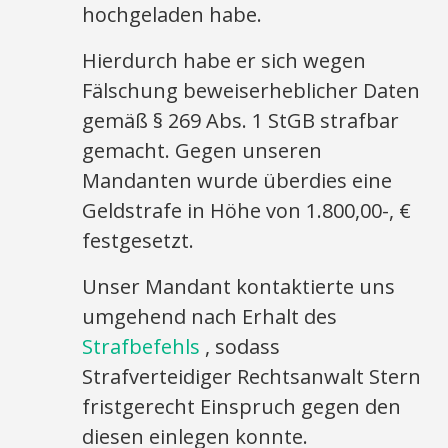
hochgeladen habe.
Hierdurch habe er sich wegen
Fälschung beweiserheblicher Daten
gemäß § 269 Abs. 1 StGB strafbar
gemacht. Gegen unseren
Mandanten wurde überdies eine
Geldstrafe in Höhe von 1.800,00-, €
festgesetzt.
Unser Mandant kontaktierte uns
umgehend nach Erhalt des
Strafbefehls
, sodass
Strafverteidiger Rechtsanwalt Stern
fristgerecht Einspruch gegen den
diesen einlegen konnte.