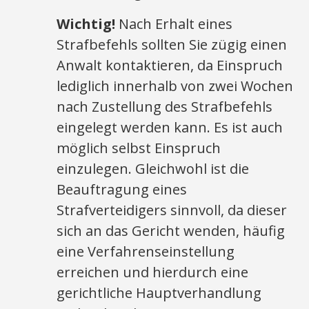
Wichtig!
Nach Erhalt eines
Strafbefehls sollten Sie zügig einen
Anwalt kontaktieren, da Einspruch
lediglich innerhalb von zwei Wochen
nach Zustellung des Strafbefehls
eingelegt werden kann. Es ist auch
möglich selbst Einspruch
einzulegen. Gleichwohl ist die
Beauftragung eines
Strafverteidigers sinnvoll, da dieser
sich an das Gericht wenden, häufig
eine Verfahrenseinstellung
erreichen und hierdurch eine
gerichtliche Hauptverhandlung