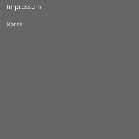
Impressum
Karte