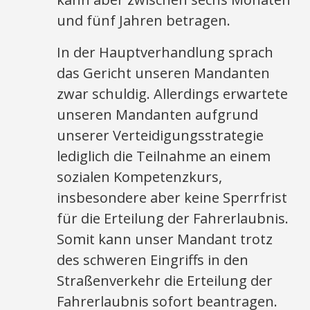
und fünf Jahren betragen.
In der Hauptverhandlung sprach
das Gericht unseren Mandanten
zwar schuldig. Allerdings erwartete
unseren Mandanten aufgrund
unserer Verteidigungsstrategie
lediglich die Teilnahme an einem
sozialen Kompetenzkurs,
insbesondere aber keine Sperrfrist
für die Erteilung der Fahrerlaubnis.
Somit kann unser Mandant trotz
des schweren Eingriffs in den
Straßenverkehr die Erteilung der
Fahrerlaubnis sofort beantragen.