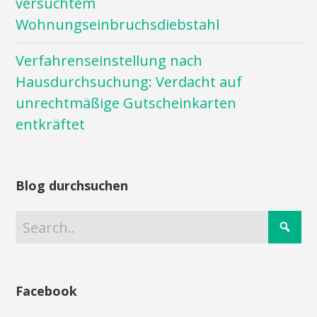
versuchtem
Wohnungseinbruchsdiebstahl
Verfahrenseinstellung nach
Hausdurchsuchung: Verdacht auf
unrechtmäßige Gutscheinkarten
entkräftet
Blog durchsuchen
Facebook