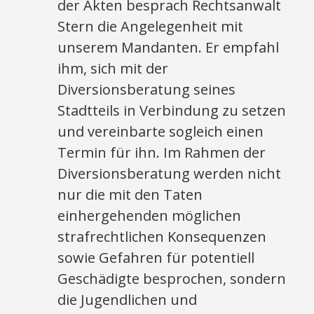
der Akten besprach Rechtsanwalt
Stern die Angelegenheit mit
unserem Mandanten. Er empfahl
ihm, sich mit der
Diversionsberatung seines
Stadtteils in Verbindung zu setzen
und vereinbarte sogleich einen
Termin für ihn. Im Rahmen der
Diversionsberatung werden nicht
nur die mit den Taten
einhergehenden möglichen
strafrechtlichen Konsequenzen
sowie Gefahren für potentiell
Geschädigte besprochen, sondern
die Jugendlichen und