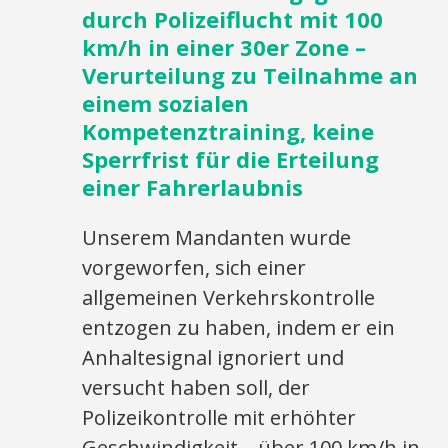
durch Polizeiflucht mit 100
km/h in einer 30er Zone –
Verurteilung zu Teilnahme an
einem sozialen
Kompetenztraining, keine
Sperrfrist für die Erteilung
einer Fahrerlaubnis
Unserem Mandanten wurde
vorgeworfen, sich einer
allgemeinen Verkehrskontrolle
entzogen zu haben, indem er ein
Anhaltesignal ignoriert und
versucht haben soll, der
Polizeikontrolle mit erhöhter
Geschwindigkeit – über 100 km/h in