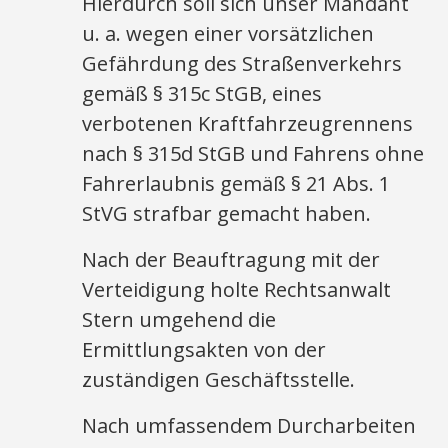
Hierdurch soll sich unser Mandant
u. a. wegen einer vorsätzlichen
Gefährdung des Straßenverkehrs
gemäß § 315c StGB, eines
verbotenen Kraftfahrzeugrennens
nach § 315d StGB und Fahrens ohne
Fahrerlaubnis gemäß § 21 Abs. 1
StVG strafbar gemacht haben.
Nach der Beauftragung mit der
Verteidigung holte Rechtsanwalt
Stern umgehend die
Ermittlungsakten von der
zuständigen Geschäftsstelle.
Nach umfassendem Durcharbeiten