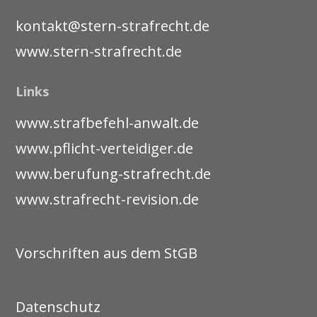
kontakt@stern-strafrecht.de
www.stern-strafrecht.de
Links
www.strafbefehl-anwalt.de
www.pflicht-verteidiger.de
www.berufung-strafrecht.de
www.strafrecht-revision.de
Vorschriften aus dem StGB
Datenschutz