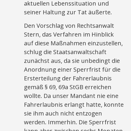
aktuellen Lebenssituation und
seiner Haltung zur Tat äußerte.
Den Vorschlag von Rechtsanwalt
Stern, das Verfahren im Hinblick
auf diese Maßnahmen einzustellen,
schlug die Staatsanwaltschaft
zunächst aus, da sie unbedingt die
Anordnung einer Sperrfrist für die
Ersterteilung der Fahrerlaubnis
gemäß § 69, 69a StGB erreichen
wollte. Da unser Mandant nie eine
Fahrerlaubnis erlangt hatte, konnte
sie ihm auch nicht entzogen
werden. Immerhin. Die Sperrfrist
kann aber zwischen sechs Monaten