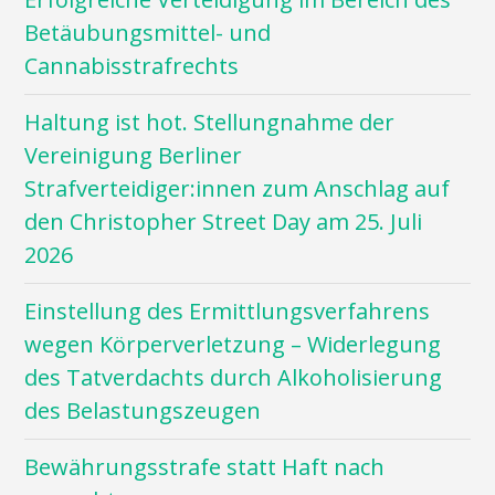
Betäubungsmittel- und
Cannabisstrafrechts
Haltung ist hot. Stellungnahme der
Vereinigung Berliner
Strafverteidiger:innen zum Anschlag auf
den Christopher Street Day am 25. Juli
2026
Einstellung des Ermittlungsverfahrens
wegen Körperverletzung – Widerlegung
des Tatverdachts durch Alkoholisierung
des Belastungszeugen
Bewährungsstrafe statt Haft nach