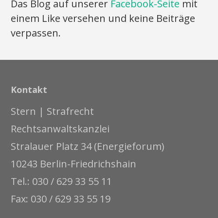
Das Blog auf unserer
Facebook-Seite
mit
einem Like versehen und keine Beiträge
verpassen.
Kontakt
Stern | Strafrecht
Rechtsanwaltskanzlei
Stralauer Platz 34 (Energieforum)
10243 Berlin-Friedrichshain
Tel.: 030 / 629 33 55 11
Fax: 030 / 629 33 55 19