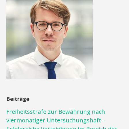
Beiträge
Freiheitsstrafe zur Bewährung nach
viermonatiger Untersuchungshaft –
Erfolgreiche Verteidigung im Bereich des