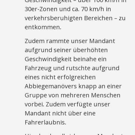
30er-Zonen und ca. 70 km/h in
verkehrsberuhigten Bereichen – zu
entkommen.
Zudem rammte unser Mandant
aufgrund seiner überhöhten
Geschwindigkeit beinahe ein
Fahrzeug und rutschte aufgrund
eines nicht erfolgreichen
Abbiegemanövers knapp an einer
Gruppe von mehreren Menschen
vorbei. Zudem verfügte unser
Mandant nicht über eine
Fahrerlaubnis.