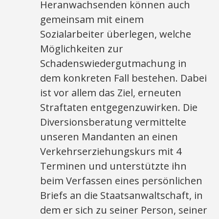
Heranwachsenden können auch
gemeinsam mit einem
Sozialarbeiter überlegen, welche
Möglichkeiten zur
Schadenswiedergutmachung in
dem konkreten Fall bestehen. Dabei
ist vor allem das Ziel, erneuten
Straftaten entgegenzuwirken. Die
Diversionsberatung vermittelte
unseren Mandanten an einen
Verkehrserziehungskurs mit 4
Terminen und unterstützte ihn
beim Verfassen eines persönlichen
Briefs an die Staatsanwaltschaft, in
dem er sich zu seiner Person, seiner