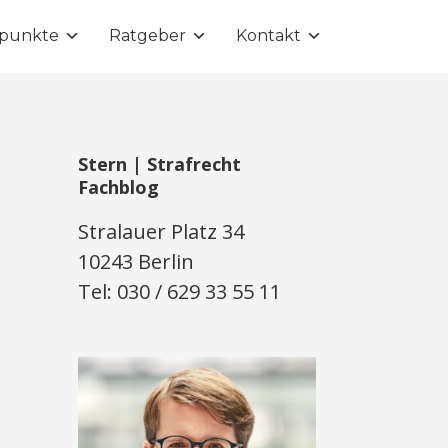
punkte
Ratgeber
Kontakt
Stern | Strafrecht
Fachblog
Stralauer Platz 34
10243 Berlin
Tel: 030 / 629 33 55 11