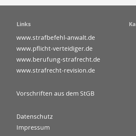
Links
Ka
www.strafbefehl-anwalt.de
www.pflicht-verteidiger.de
www.berufung-strafrecht.de
www.strafrecht-revision.de
Vorschriften aus dem StGB
Datenschutz
Impressum