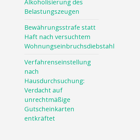
Alkoholisierung des
Belastungszeugen
Bewährungsstrafe statt
Haft nach versuchtem
Wohnungseinbruchsdiebstahl
Verfahrenseinstellung
nach
Hausdurchsuchung:
Verdacht auf
unrechtmäßige
Gutscheinkarten
entkräftet