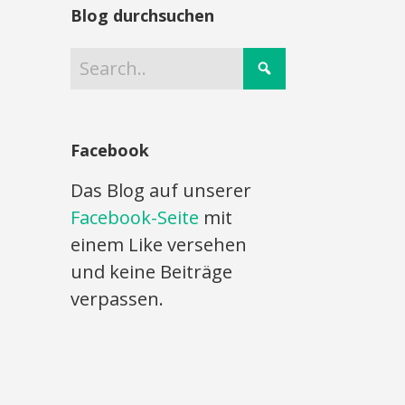
Blog durchsuchen
Facebook
Das Blog auf unserer
Facebook-Seite
mit
einem Like versehen
und keine Beiträge
verpassen.