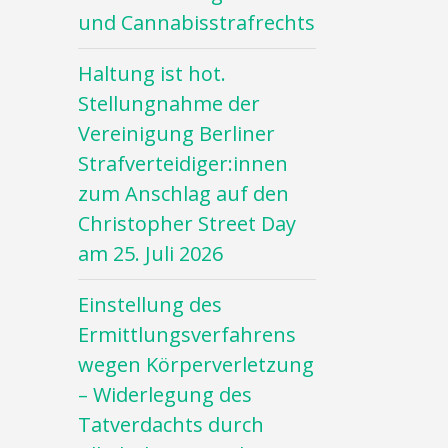
und Cannabisstrafrechts
Haltung ist hot.
Stellungnahme der
Vereinigung Berliner
Strafverteidiger:innen
zum Anschlag auf den
Christopher Street Day
am 25. Juli 2026
Einstellung des
Ermittlungsverfahrens
wegen Körperverletzung
– Widerlegung des
Tatverdachts durch