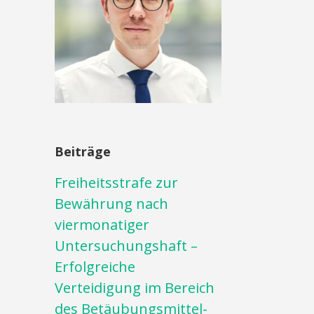
Beiträge
Freiheitsstrafe zur
Bewährung nach
viermonatiger
Untersuchungshaft –
Erfolgreiche
Verteidigung im Bereich
des Betäubungsmittel-