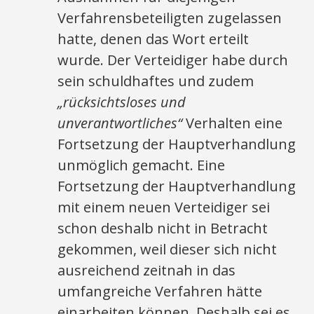
Verfahrensbeteiligten zugelassen
hatte, denen das Wort erteilt
wurde. Der Verteidiger habe durch
sein schuldhaftes und zudem
„rücksichtsloses und
unverantwortliches“
Verhalten eine
Fortsetzung der Hauptverhandlung
unmöglich gemacht. Eine
Fortsetzung der Hauptverhandlung
mit einem neuen Verteidiger sei
schon deshalb nicht in Betracht
gekommen, weil dieser sich nicht
ausreichend zeitnah in das
umfangreiche Verfahren hätte
einarbeiten können. Deshalb sei es