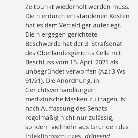
Zeitpunkt wiederholt werden muss.
Die hierdurch entstandenen Kosten
hat es dem Verteidiger auferlegt.
Die hiergegen gerichtete
Beschwerde hat der 3. Strafsenat
des Oberlandesgerichts Celle mit
Beschluss vom 15. April 2021 als
unbegründet verworfen (Az.: 3 Ws
91/21). Die Anordnung, in
Gerichtsverhandlungen
medizinische Masken zu tragen, ist
nach Auffassung des Senats
regelmäßig nicht nur zulässig,
sondern vielmehr aus Gründen des
Infektionsschutzes
„dringend