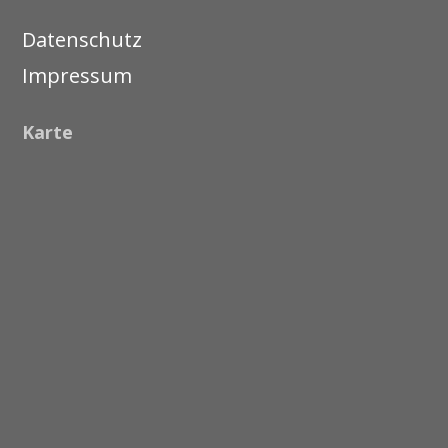
Datenschutz
Impressum
Karte