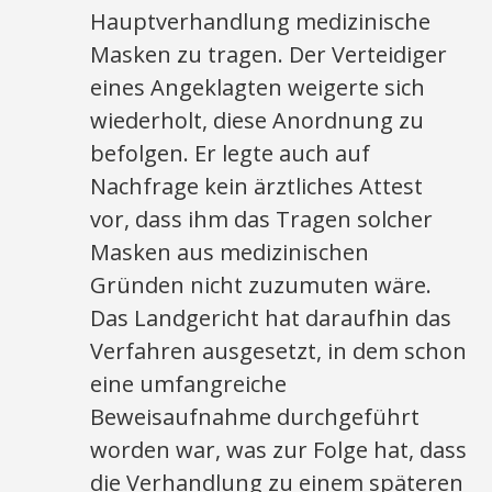
Hauptverhandlung medizinische
Masken zu tragen. Der Verteidiger
eines Angeklagten weigerte sich
wiederholt, diese Anordnung zu
befolgen. Er legte auch auf
Nachfrage kein ärztliches Attest
vor, dass ihm das Tragen solcher
Masken aus medizinischen
Gründen nicht zuzumuten wäre.
Das Landgericht hat daraufhin das
Verfahren ausgesetzt, in dem schon
eine umfangreiche
Beweisaufnahme durchgeführt
worden war, was zur Folge hat, dass
die Verhandlung zu einem späteren