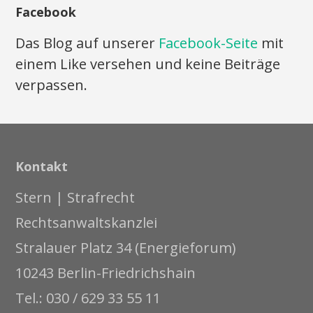
Facebook
Das Blog auf unserer
Facebook-Seite
mit
einem Like versehen und keine Beiträge
verpassen.
Kontakt
Stern | Strafrecht
Rechtsanwaltskanzlei
Stralauer Platz 34 (Energieforum)
10243 Berlin-Friedrichshain
Tel.: 030 / 629 33 55 11