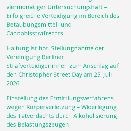
viermonatiger Untersuchungshaft –
Erfolgreiche Verteidigung im Bereich des
Betäubungsmittel- und
Cannabisstrafrechts
Haltung ist hot. Stellungnahme der
Vereinigung Berliner
Strafverteidiger:innen zum Anschlag auf
den Christopher Street Day am 25. Juli
2026
Einstellung des Ermittlungsverfahrens
wegen Körperverletzung – Widerlegung
des Tatverdachts durch Alkoholisierung
des Belastungszeugen