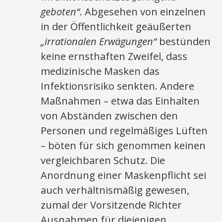
geboten“
. Abgesehen von einzelnen
in der Öffentlichkeit geäußerten
„irrationalen Erwägungen“
bestünden
keine ernsthaften Zweifel, dass
medizinische Masken das
Infektionsrisiko senkten. Andere
Maßnahmen – etwa das Einhalten
von Abständen zwischen den
Personen und regelmäßiges Lüften
– böten für sich genommen keinen
vergleichbaren Schutz. Die
Anordnung einer Maskenpflicht sei
auch verhältnismäßig gewesen,
zumal der Vorsitzende Richter
Ausnahmen für diejenigen