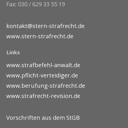
Fax: 030 / 629 33 55 19
kontakt@stern-strafrecht.de
www.stern-strafrecht.de
Links
www.strafbefehl-anwalt.de
www.pflicht-verteidiger.de
www.berufung-strafrecht.de
www.strafrecht-revision.de
Vorschriften aus dem StGB