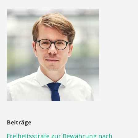
Beiträge
Freiheitsstrafe zur Bewährung nach