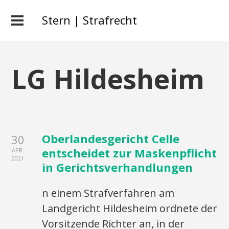
Stern | Strafrecht
LG Hildesheim
Oberlandesgericht Celle
30
entscheidet zur Maskenpflicht
APR.
2021
in Gerichtsverhandlungen
n einem Strafverfahren am
Landgericht Hildesheim ordnete der
Vorsitzende Richter an, in der