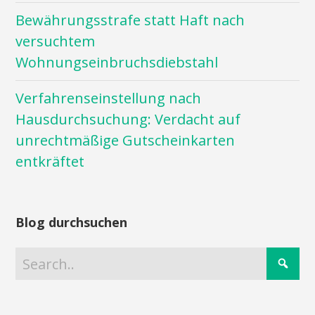
Bewährungsstrafe statt Haft nach
versuchtem
Wohnungseinbruchsdiebstahl
Verfahrenseinstellung nach
Hausdurchsuchung: Verdacht auf
unrechtmäßige Gutscheinkarten
entkräftet
Blog durchsuchen