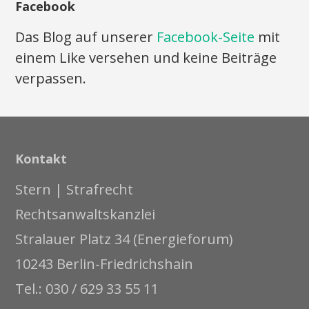
Facebook
Das Blog auf unserer
Facebook-Seite
mit
einem Like versehen und keine Beiträge
verpassen.
Kontakt
Stern | Strafrecht
Rechtsanwaltskanzlei
Stralauer Platz 34 (Energieforum)
10243 Berlin-Friedrichshain
Tel.: 030 / 629 33 55 11