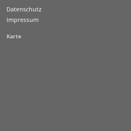
Datenschutz
Impressum
Karte