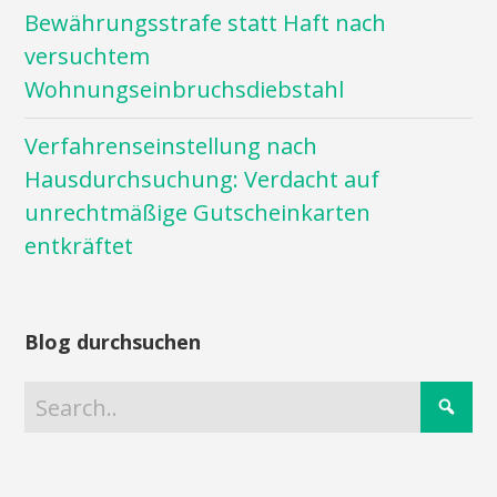
Bewährungsstrafe statt Haft nach
versuchtem
Wohnungseinbruchsdiebstahl
Verfahrenseinstellung nach
Hausdurchsuchung: Verdacht auf
unrechtmäßige Gutscheinkarten
entkräftet
Blog durchsuchen