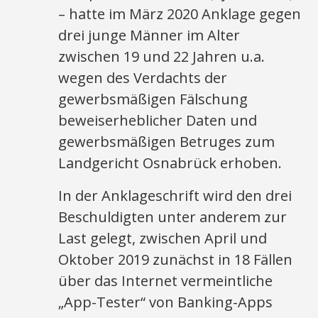
– hatte im März 2020 Anklage gegen
drei junge Männer im Alter
zwischen 19 und 22 Jahren u.a.
wegen des Verdachts der
gewerbsmäßigen Fälschung
beweiserheblicher Daten und
gewerbsmäßigen Betruges zum
Landgericht Osnabrück erhoben.
In der Anklageschrift wird den drei
Beschuldigten unter anderem zur
Last gelegt, zwischen April und
Oktober 2019 zunächst in 18 Fällen
über das Internet vermeintliche
„App-Tester“ von Banking-Apps