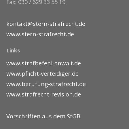
Fax: 030 / 629 33 55 19
kontakt@stern-strafrecht.de
www.stern-strafrecht.de
Links
www.strafbefehl-anwalt.de
www.pflicht-verteidiger.de
www.berufung-strafrecht.de
www.strafrecht-revision.de
Vorschriften aus dem StGB