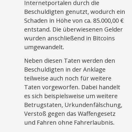
Internetportalen durch die
Beschuldigten genutzt, wodurch ein
Schaden in Höhe von ca. 85.000,00 €
entstand. Die überwiesenen Gelder
wurden anschließend in Bitcoins
umgewandelt.
Neben diesen Taten werden den
Beschuldigten in der Anklage
teilweise auch noch für weitere
Taten vorgeworfen. Dabei handelt
es sich beispielsweise um weitere
Betrugstaten, Urkundenfälschung,
Verstoß gegen das Waffengesetz
und Fahren ohne Fahrerlaubnis.