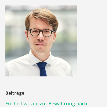
Beiträge
Freiheitsstrafe zur Bewährung nach