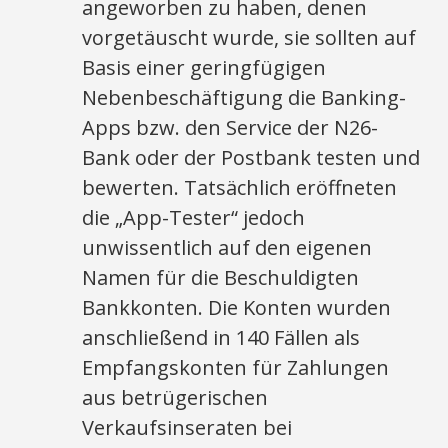
angeworben zu haben, denen
vorgetäuscht wurde, sie sollten auf
Basis einer geringfügigen
Nebenbeschäftigung die Banking-
Apps bzw. den Service der N26-
Bank oder der Postbank testen und
bewerten. Tatsächlich eröffneten
die „App-Tester“ jedoch
unwissentlich auf den eigenen
Namen für die Beschuldigten
Bankkonten. Die Konten wurden
anschließend in 140 Fällen als
Empfangskonten für Zahlungen
aus betrügerischen
Verkaufsinseraten bei