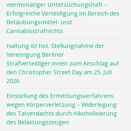
viermonatiger Untersuchungshaft –
Erfolgreiche Verteidigung im Bereich des
Betäubungsmittel- und
Cannabisstrafrechts
Haltung ist hot. Stellungnahme der
Vereinigung Berliner
Strafverteidiger:innen zum Anschlag auf
den Christopher Street Day am 25. Juli
2026
Einstellung des Ermittlungsverfahrens
wegen Körperverletzung – Widerlegung
des Tatverdachts durch Alkoholisierung
des Belastungszeugen