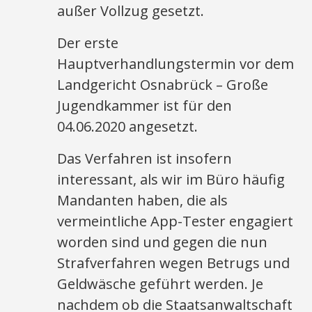
außer Vollzug gesetzt.
Der erste
Hauptverhandlungstermin vor dem
Landgericht Osnabrück – Große
Jugendkammer ist für den
04.06.2020 angesetzt.
Das Verfahren ist insofern
interessant, als wir im Büro häufig
Mandanten haben, die als
vermeintliche App-Tester engagiert
worden sind und gegen die nun
Strafverfahren wegen Betrugs und
Geldwäsche geführt werden. Je
nachdem ob die Staatsanwaltschaft