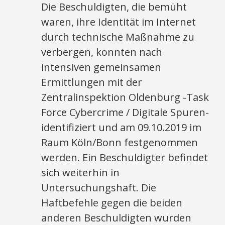
Die Beschuldigten, die bemüht
waren, ihre Identität im Internet
durch technische Maßnahme zu
verbergen, konnten nach
intensiven gemeinsamen
Ermittlungen mit der
Zentralinspektion Oldenburg -Task
Force Cybercrime / Digitale Spuren-
identifiziert und am 09.10.2019 im
Raum Köln/Bonn festgenommen
werden. Ein Beschuldigter befindet
sich weiterhin in
Untersuchungshaft. Die
Haftbefehle gegen die beiden
anderen Beschuldigten wurden