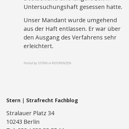
Untersuchungshaft gesessen hatte.
Unser Mandant wurde umgehend
aus der Haft entlassen. Er war über
den Ausgang des Verfahrens sehr
erleichtert.
Posted by
STERN
in
REFERENZEN
Stern | Strafrecht Fachblog
Stralauer Platz 34
10243 Berlin