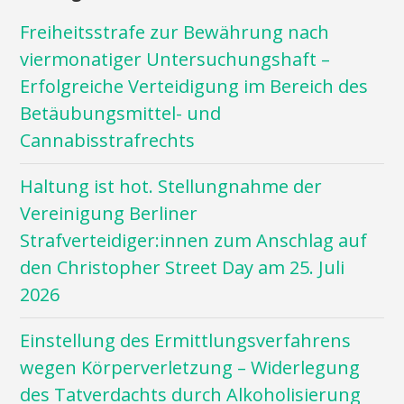
Freiheitsstrafe zur Bewährung nach
viermonatiger Untersuchungshaft –
Erfolgreiche Verteidigung im Bereich des
Betäubungsmittel- und
Cannabisstrafrechts
Haltung ist hot. Stellungnahme der
Vereinigung Berliner
Strafverteidiger:innen zum Anschlag auf
den Christopher Street Day am 25. Juli
2026
Einstellung des Ermittlungsverfahrens
wegen Körperverletzung – Widerlegung
des Tatverdachts durch Alkoholisierung