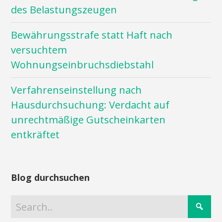
des Belastungszeugen
Bewährungsstrafe statt Haft nach
versuchtem
Wohnungseinbruchsdiebstahl
Verfahrenseinstellung nach
Hausdurchsuchung: Verdacht auf
unrechtmäßige Gutscheinkarten
entkräftet
Blog durchsuchen