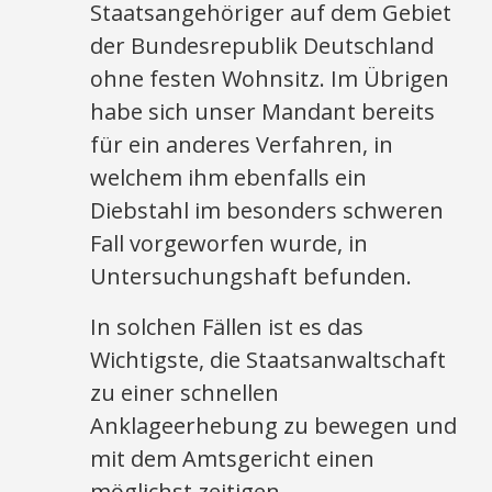
Staatsangehöriger auf dem Gebiet
der Bundesrepublik Deutschland
ohne festen Wohnsitz. Im Übrigen
habe sich unser Mandant bereits
für ein anderes Verfahren, in
welchem ihm ebenfalls ein
Diebstahl im besonders schweren
Fall vorgeworfen wurde, in
Untersuchungshaft befunden.
In solchen Fällen ist es das
Wichtigste, die Staatsanwaltschaft
zu einer schnellen
Anklageerhebung zu bewegen und
mit dem Amtsgericht einen
möglichst zeitigen