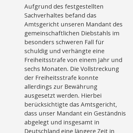
Aufgrund des festgestellten
Sachverhaltes befand das
Amtsgericht unseren Mandant des
gemeinschaftlichen Diebstahls im
besonders schweren Fall für
schuldig und verhängte eine
Freiheitsstrafe von einem Jahr und
sechs Monaten. Die Vollstreckung
der Freiheitsstrafe konnte
allerdings zur Bewährung
ausgesetzt werden. Hierbei
berücksichtigte das Amtsgericht,
dass unser Mandant ein Geständnis
abgelegt und insgesamt in
Deutschland eine längere Zeit in