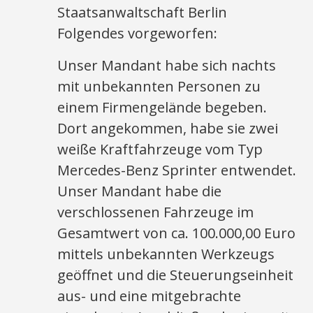
Staatsanwaltschaft Berlin
Folgendes vorgeworfen:
Unser Mandant habe sich nachts
mit unbekannten Personen zu
einem Firmengelände begeben.
Dort angekommen, habe sie zwei
weiße Kraftfahrzeuge vom Typ
Mercedes-Benz Sprinter entwendet.
Unser Mandant habe die
verschlossenen Fahrzeuge im
Gesamtwert von ca. 100.000,00 Euro
mittels unbekannten Werkzeugs
geöffnet und die Steuerungseinheit
aus- und eine mitgebrachte