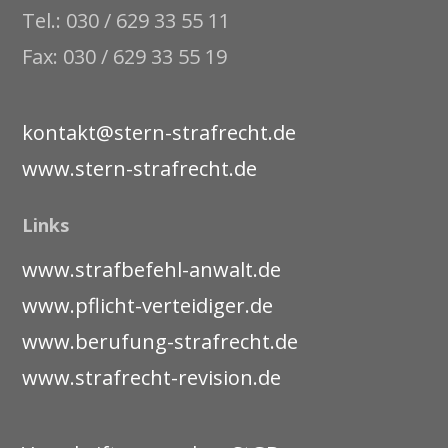
Tel.: 030 / 629 33 55 11
Fax: 030 / 629 33 55 19
kontakt@stern-strafrecht.de
www.stern-strafrecht.de
Links
www.strafbefehl-anwalt.de
www.pflicht-verteidiger.de
www.berufung-strafrecht.de
www.strafrecht-revision.de