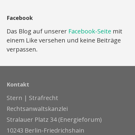
Facebook
Das Blog auf unserer
Facebook-Seite
mit
einem Like versehen und keine Beiträge
verpassen.
Kontakt
Stern | Strafrecht
Rechtsanwaltskanzlei
Stralauer Platz 34 (Energieforum)
10243 Berlin-Friedrichshain