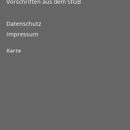
Vorschriften aus dem StGB
Datenschutz
Impressum
Karte