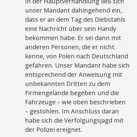
In der Hauptverhandlung ließ sich
unser Mandant dahingehend ein,
dass er an dem Tag des Diebstahls
eine Nachricht über sein Handy
bekommen habe. Er sei dann mit
anderen Personen, die er nicht
kenne, von Polen nach Deutschland
gefahren. Unser Mandant habe sich
entsprechend der Anweisung mit
unbekannten Dritten zu dem
Firmengelände begeben und die
Fahrzeuge – wie oben beschrieben
– gestohlen. Im Anschluss daran
habe sich die Verfolgungsjagd mit
der Polizei ereignet.