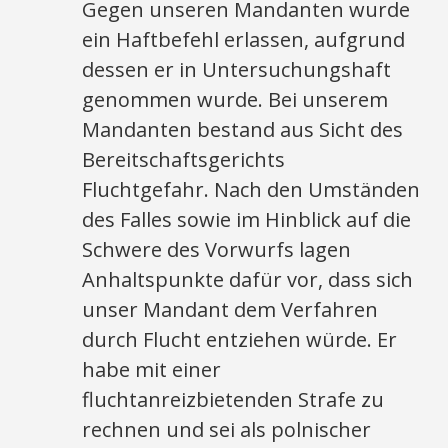
Gegen unseren Mandanten wurde
ein Haftbefehl erlassen, aufgrund
dessen er in Untersuchungshaft
genommen wurde. Bei unserem
Mandanten bestand aus Sicht des
Bereitschaftsgerichts
Fluchtgefahr. Nach den Umständen
des Falles sowie im Hinblick auf die
Schwere des Vorwurfs lagen
Anhaltspunkte dafür vor, dass sich
unser Mandant dem Verfahren
durch Flucht entziehen würde. Er
habe mit einer
fluchtanreizbietenden Strafe zu
rechnen und sei als polnischer