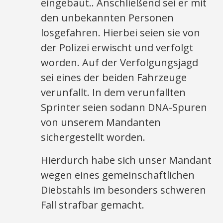
eingebaut.. Anschließend sei er mit
den unbekannten Personen
losgefahren. Hierbei seien sie von
der Polizei erwischt und verfolgt
worden. Auf der Verfolgungsjagd
sei eines der beiden Fahrzeuge
verunfallt. In dem verunfallten
Sprinter seien sodann DNA-Spuren
von unserem Mandanten
sichergestellt worden.
Hierdurch habe sich unser Mandant
wegen eines gemeinschaftlichen
Diebstahls im besonders schweren
Fall strafbar gemacht.