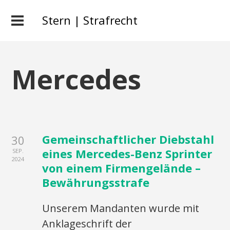
Stern | Strafrecht
Mercedes
Gemeinschaftlicher Diebstahl
30
eines Mercedes-Benz Sprinter
SEP.
2024
von einem Firmengelände –
Bewährungsstrafe
Unserem Mandanten wurde mit
Anklageschrift der