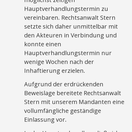
Hauptverhandlungstermin zu
vereinbaren. Rechtsanwalt Stern
setzte sich daher unmittelbar mit
den Akteuren in Verbindung und
konnte einen
Hauptverhandlungstermin nur
wenige Wochen nach der
Inhaftierung erzielen.
Aufgrund der erdrückenden
Beweislage bereitete Rechtsanwalt
Stern mit unserem Mandanten eine
vollumfängliche geständige
Einlassung vor.