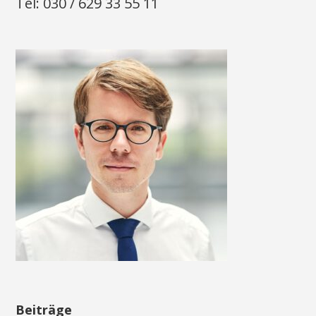
Tel: 030 / 629 33 55 11
Beiträge