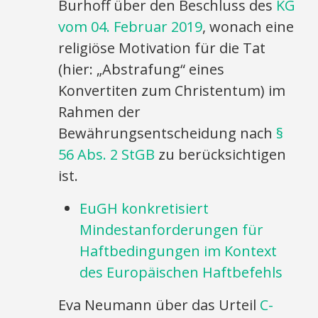
Burhoff über den Beschluss des
KG
vom 04. Februar 2019
, wonach eine
religiöse Motivation für die Tat
(hier: „Abstrafung“ eines
Konvertiten zum Christentum) im
Rahmen der
Bewährungsentscheidung nach
§
56 Abs. 2 StGB
zu berücksichtigen
ist.
EuGH konkretisiert
Mindestanforderungen für
Haftbedingungen im Kontext
des Europäischen Haftbefehls
Eva Neumann über das Urteil
C-