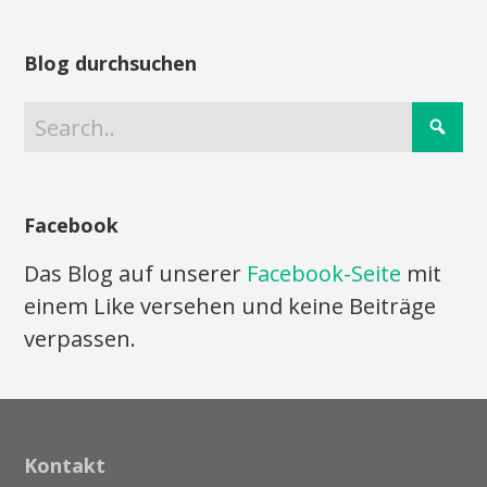
Blog durchsuchen
Facebook
Das Blog auf unserer
Facebook-Seite
mit
einem Like versehen und keine Beiträge
verpassen.
Kontakt