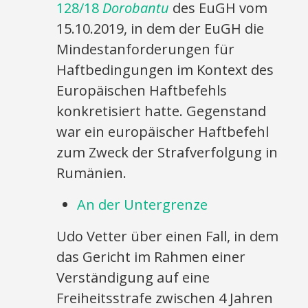
128/18
Dorobantu
des EuGH vom
15.10.2019, in dem der EuGH die
Mindestanforderungen für
Haftbedingungen im Kontext des
Europäischen Haftbefehls
konkretisiert hatte. Gegenstand
war ein europäischer Haftbefehl
zum Zweck der Strafverfolgung in
Rumänien.
An der Untergrenze
Udo Vetter über einen Fall, in dem
das Gericht im Rahmen einer
Verständigung auf eine
Freiheitsstrafe zwischen 4 Jahren