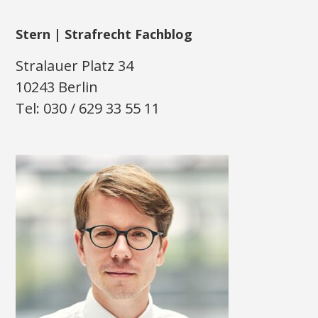
Stern | Strafrecht Fachblog
Stralauer Platz 34
10243 Berlin
Tel: 030 / 629 33 55 11