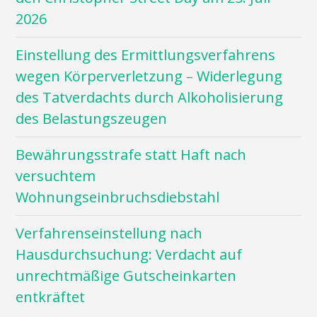
2026
Einstellung des Ermittlungsverfahrens
wegen Körperverletzung – Widerlegung
des Tatverdachts durch Alkoholisierung
des Belastungszeugen
Bewährungsstrafe statt Haft nach
versuchtem
Wohnungseinbruchsdiebstahl
Verfahrenseinstellung nach
Hausdurchsuchung: Verdacht auf
unrechtmäßige Gutscheinkarten
entkräftet