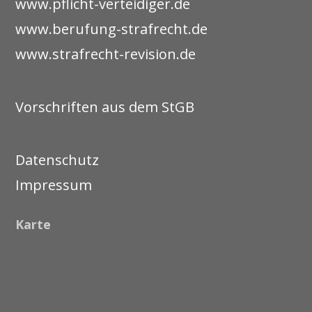
www.pflicht-verteidiger.de
www.berufung-strafrecht.de
www.strafrecht-revision.de
Vorschriften aus dem StGB
Datenschutz
Impressum
Karte