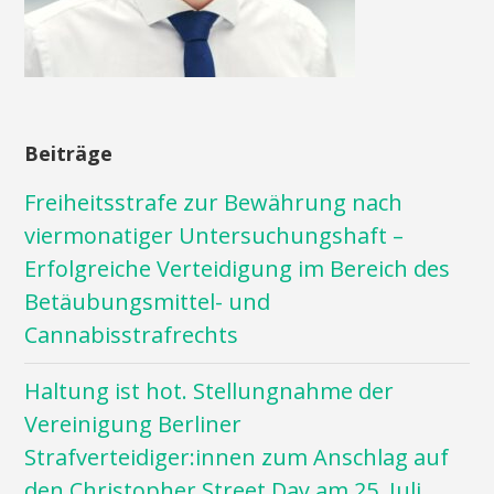
Beiträge
Freiheitsstrafe zur Bewährung nach
viermonatiger Untersuchungshaft –
Erfolgreiche Verteidigung im Bereich des
Betäubungsmittel- und
Cannabisstrafrechts
Haltung ist hot. Stellungnahme der
Vereinigung Berliner
Strafverteidiger:innen zum Anschlag auf
den Christopher Street Day am 25. Juli