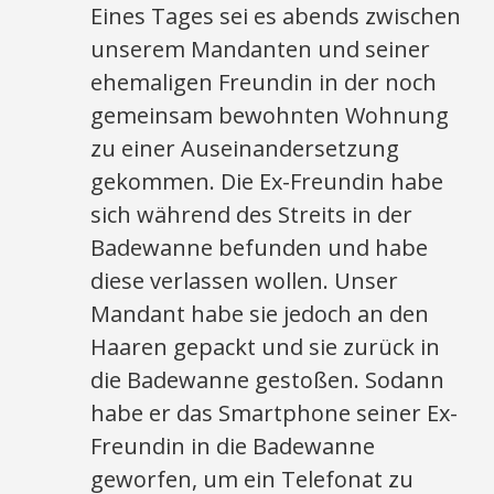
Eines Tages sei es abends zwischen
unserem Mandanten und seiner
ehemaligen Freundin in der noch
gemeinsam bewohnten Wohnung
zu einer Auseinandersetzung
gekommen. Die Ex-Freundin habe
sich während des Streits in der
Badewanne befunden und habe
diese verlassen wollen. Unser
Mandant habe sie jedoch an den
Haaren gepackt und sie zurück in
die Badewanne gestoßen. Sodann
habe er das Smartphone seiner Ex-
Freundin in die Badewanne
geworfen, um ein Telefonat zu