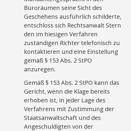
Büroräumen seine Sicht des
Geschehens ausführlich schilderte,
entschloss sich Rechtsanwalt Stern
den im hiesigen Verfahren
zuständigen Richter telefonisch zu
kontaktieren und eine Einstellung
gemäß § 153 Abs. 2 StPO
anzuregen.
Gemäß § 153 Abs. 2 StPO kann das
Gericht, wenn die Klage bereits
erhoben ist, in jeder Lage des
Verfahrens mit Zustimmung der
Staatsanwaltschaft und des
Angeschuldigten von der