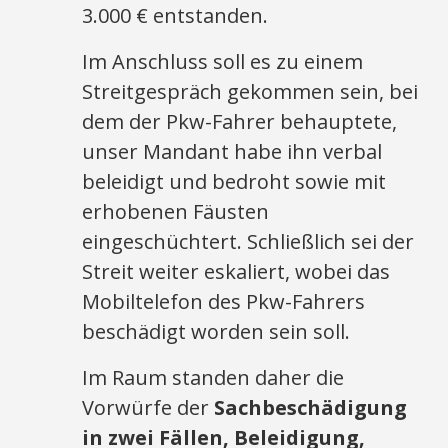
3.000 € entstanden.
Im Anschluss soll es zu einem
Streitgespräch gekommen sein, bei
dem der Pkw-Fahrer behauptete,
unser Mandant habe ihn verbal
beleidigt und bedroht sowie mit
erhobenen Fäusten
eingeschüchtert. Schließlich sei der
Streit weiter eskaliert, wobei das
Mobiltelefon des Pkw-Fahrers
beschädigt worden sein soll.
Im Raum standen daher die
Vorwürfe der
Sachbeschädigung
in zwei Fällen, Beleidigung,