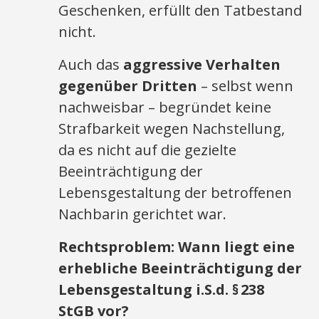
Geschenken, erfüllt den Tatbestand
nicht.
Auch das
aggressive Verhalten
gegenüber Dritten
– selbst wenn
nachweisbar – begründet keine
Strafbarkeit wegen Nachstellung,
da es nicht auf die gezielte
Beeinträchtigung der
Lebensgestaltung der betroffenen
Nachbarin gerichtet war.
Rechtsproblem: Wann liegt eine
erhebliche Beeinträchtigung der
Lebensgestaltung i.S.d. §
238
StGB vor?