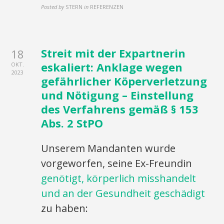
Posted by
STERN
in
REFERENZEN
Streit mit der Expartnerin
18
eskaliert: Anklage wegen
OKT.
2023
gefährlicher Köperverletzung
und Nötigung – Einstellung
des Verfahrens gemäß § 153
Abs. 2 StPO
Unserem Mandanten wurde
vorgeworfen, seine Ex-Freundin
genötigt, körperlich misshandelt
und an der Gesundheit geschädigt
zu haben: