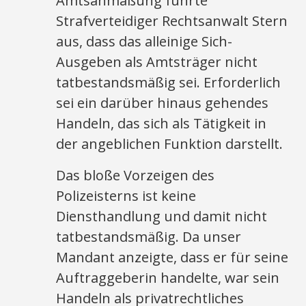
Amtsanmaßung führte
Strafverteidiger Rechtsanwalt Stern
aus, dass das alleinige Sich-
Ausgeben als Amtsträger nicht
tatbestandsmäßig sei. Erforderlich
sei ein darüber hinaus gehendes
Handeln, das sich als Tätigkeit in
der angeblichen Funktion darstellt.
Das bloße Vorzeigen des
Polizeisterns ist keine
Diensthandlung und damit nicht
tatbestandsmäßig. Da unser
Mandant anzeigte, dass er für seine
Auftraggeberin handelte, war sein
Handeln als privatrechtliches