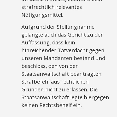
strafrechtlich relevantes
Nötigungsmittel.
Aufgrund der Stellungnahme
gelangte auch das Gericht zu der
Auffassung, dass kein
hinreichender Tatverdacht gegen
unseren Mandanten bestand und
beschloss, den von der
Staatsanwaltschaft beantragten
Strafbefehl aus rechtlichen
Gründen nicht zu erlassen. Die
Staatsanwaltschaft legte hiergegen
keinen Rechtsbehelf ein.