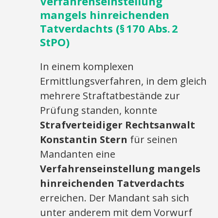
Verfahrenseinstellung
mangels hinreichenden
Tatverdachts (§ 170 Abs. 2
StPO)
In einem komplexen
Ermittlungsverfahren, in dem gleich
mehrere Straftatbestände zur
Prüfung standen, konnte
Strafverteidiger Rechtsanwalt
Konstantin Stern
für seinen
Mandanten eine
Verfahrenseinstellung mangels
hinreichenden Tatverdachts
erreichen. Der Mandant sah sich
unter anderem mit dem Vorwurf