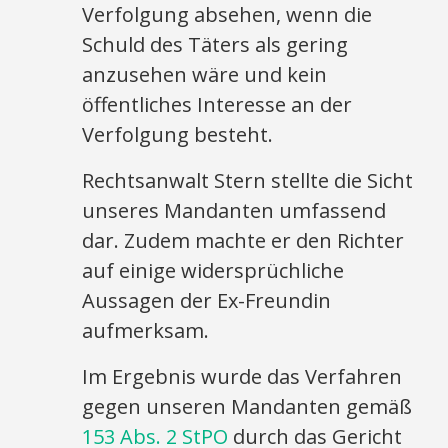
Verfolgung absehen, wenn die
Schuld des Täters als gering
anzusehen wäre und kein
öffentliches Interesse an der
Verfolgung besteht.
Rechtsanwalt Stern stellte die Sicht
unseres Mandanten umfassend
dar. Zudem machte er den Richter
auf einige widersprüchliche
Aussagen der Ex-Freundin
aufmerksam.
Im Ergebnis wurde das Verfahren
gegen unseren Mandanten gemäß
153 Abs. 2 StPO
durch das Gericht