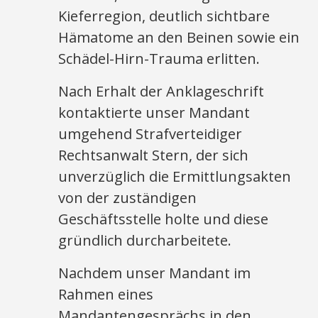
Kieferregion, deutlich sichtbare
Hämatome an den Beinen sowie ein
Schädel-Hirn-Trauma erlitten.
Nach Erhalt der Anklageschrift
kontaktierte unser Mandant
umgehend Strafverteidiger
Rechtsanwalt Stern, der sich
unverzüglich die Ermittlungsakten
von der zuständigen
Geschäftsstelle holte und diese
gründlich durcharbeitete.
Nachdem unser Mandant im
Rahmen eines
Mandantengesprächs in den