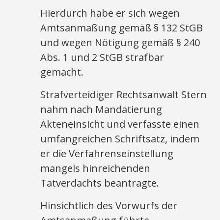
Hierdurch habe er sich wegen
Amtsanmaßung gemäß § 132 StGB
und wegen Nötigung gemäß § 240
Abs. 1 und 2 StGB strafbar
gemacht.
Strafverteidiger Rechtsanwalt Stern
nahm nach Mandatierung
Akteneinsicht und verfasste einen
umfangreichen Schriftsatz, indem
er die Verfahrenseinstellung
mangels hinreichenden
Tatverdachts beantragte.
Hinsichtlich des Vorwurfs der