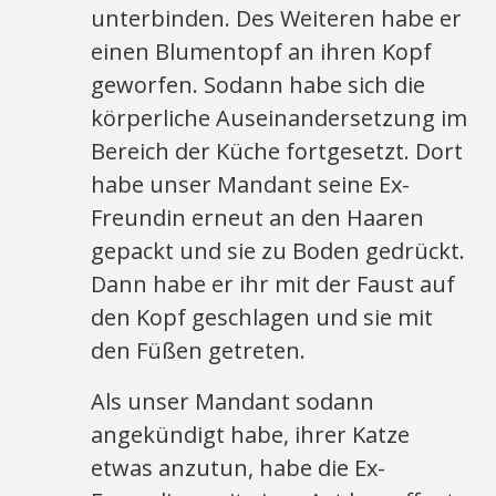
unterbinden. Des Weiteren habe er
einen Blumentopf an ihren Kopf
geworfen. Sodann habe sich die
körperliche Auseinandersetzung im
Bereich der Küche fortgesetzt. Dort
habe unser Mandant seine Ex-
Freundin erneut an den Haaren
gepackt und sie zu Boden gedrückt.
Dann habe er ihr mit der Faust auf
den Kopf geschlagen und sie mit
den Füßen getreten.
Als unser Mandant sodann
angekündigt habe, ihrer Katze
etwas anzutun, habe die Ex-