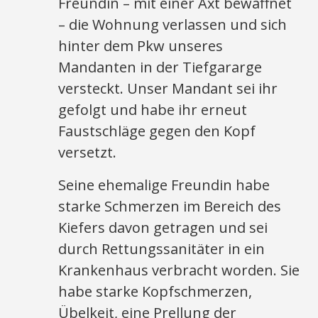
Freundin – mit einer Axt bewaffnet
– die Wohnung verlassen und sich
hinter dem Pkw unseres
Mandanten in der Tiefgararge
versteckt. Unser Mandant sei ihr
gefolgt und habe ihr erneut
Faustschläge gegen den Kopf
versetzt.
Seine ehemalige Freundin habe
starke Schmerzen im Bereich des
Kiefers davon getragen und sei
durch Rettungssanitäter in ein
Krankenhaus verbracht worden. Sie
habe starke Kopfschmerzen,
Übelkeit, eine Prellung der