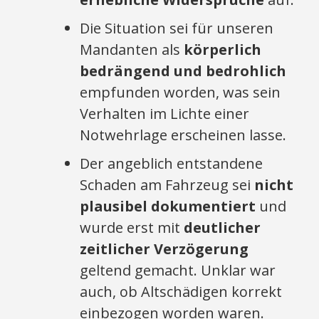
Die Situation sei für unseren
Mandanten als
körperlich
bedrängend und bedrohlich
empfunden worden, was sein
Verhalten im Lichte einer
Notwehrlage erscheinen lasse.
Der angeblich entstandene
Schaden am Fahrzeug sei
nicht
plausibel dokumentiert
und
wurde erst mit
deutlicher
zeitlicher Verzögerung
geltend gemacht. Unklar war
auch, ob Altschädigen korrekt
einbezogen worden waren.