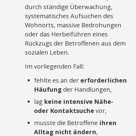
durch ständige Überwachung,
systematisches Aufsuchen des
Wohnorts, massive Bedrohungen
oder das Herbeiführen eines
Rückzugs der Betroffenen aus dem
sozialen Leben.
Im vorliegenden Fall:
fehlte es an der
erforderlichen
Häufung
der Handlungen,
lag
keine intensive Nähe-
oder Kontaktsuche
vor,
musste die Betroffene
ihren
Alltag nicht ändern
,