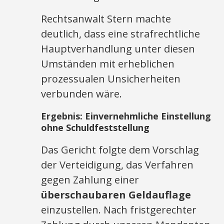
Rechtsanwalt Stern machte
deutlich, dass eine strafrechtliche
Hauptverhandlung unter diesen
Umständen mit erheblichen
prozessualen Unsicherheiten
verbunden wäre.
Ergebnis: Einvernehmliche Einstellung
ohne Schuldfeststellung
Das Gericht folgte dem Vorschlag
der Verteidigung, das Verfahren
gegen Zahlung einer
überschaubaren Geldauflage
einzustellen. Nach fristgerechter