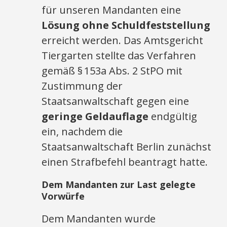
für unseren Mandanten eine
Lösung ohne Schuldfeststellung
erreicht werden. Das Amtsgericht
Tiergarten stellte das Verfahren
gemäß § 153a Abs. 2 StPO mit
Zustimmung der
Staatsanwaltschaft gegen eine
geringe Geldauflage
endgültig
ein, nachdem die
Staatsanwaltschaft Berlin zunächst
einen Strafbefehl beantragt hatte.
Dem Mandanten zur Last gelegte
Vorwürfe
Dem Mandanten wurde