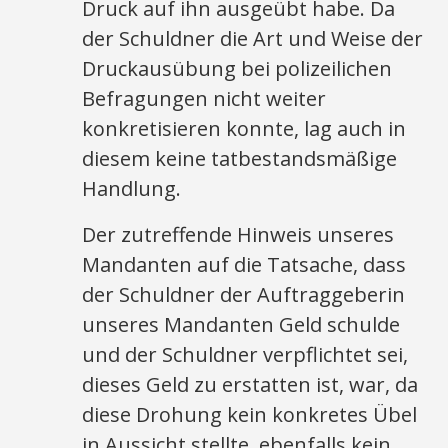
Druck auf ihn ausgeübt habe. Da
der Schuldner die Art und Weise der
Druckausübung bei polizeilichen
Befragungen nicht weiter
konkretisieren konnte, lag auch in
diesem keine tatbestandsmäßige
Handlung.
Der zutreffende Hinweis unseres
Mandanten auf die Tatsache, dass
der Schuldner der Auftraggeberin
unseres Mandanten Geld schulde
und der Schuldner verpflichtet sei,
dieses Geld zu erstatten ist, war, da
diese Drohung kein konkretes Übel
in Aussicht stellte, ebenfalls kein