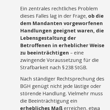
Ein zentrales rechtliches Problem
dieses Falles lag in der Frage,
ob die
dem Mandanten vorgeworfenen
Handlungen geeignet waren, die
Lebensgestaltung der
Betroffenen in erheblicher Weise
zu beeinträchtigen
– eine
zwingende Voraussetzung für die
Strafbarkeit nach § 238 StGB.
Nach ständiger Rechtsprechung des
BGH genügt nicht jede lästige oder
störende Handlung. Vielmehr muss
die Beeinträchtigung ein
erhebliches Maß
erreichen, etwa