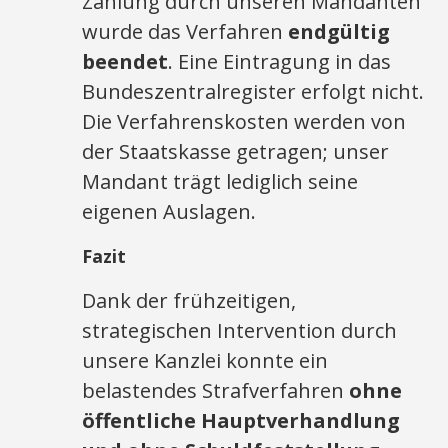
Zahlung durch unseren Mandanten
wurde das Verfahren
endgültig
beendet
. Eine Eintragung in das
Bundeszentralregister erfolgt nicht.
Die Verfahrenskosten werden von
der Staatskasse getragen; unser
Mandant trägt lediglich seine
eigenen Auslagen.
Fazit
Dank der frühzeitigen,
strategischen Intervention durch
unsere Kanzlei konnte ein
belastendes Strafverfahren
ohne
öffentliche Hauptverhandlung