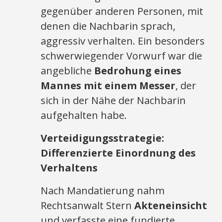
gegenüber anderen Personen, mit
denen die Nachbarin sprach,
aggressiv verhalten. Ein besonders
schwerwiegender Vorwurf war die
angebliche
Bedrohung eines
Mannes mit einem Messer
, der
sich in der Nähe der Nachbarin
aufgehalten habe.
Verteidigungsstrategie:
Differenzierte Einordnung des
Verhaltens
Nach Mandatierung nahm
Rechtsanwalt Stern
Akteneinsicht
und verfasste eine fundierte