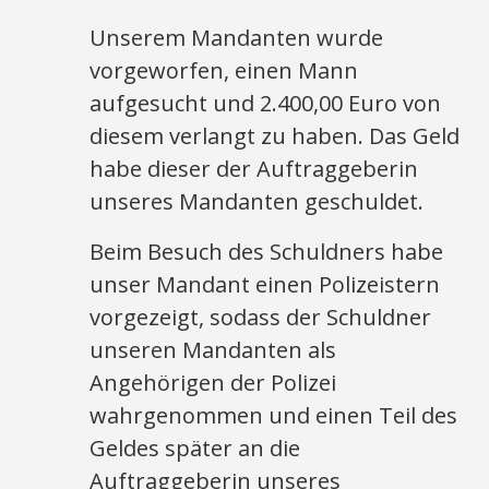
Unserem Mandanten wurde
vorgeworfen, einen Mann
aufgesucht und 2.400,00 Euro von
diesem verlangt zu haben. Das Geld
habe dieser der Auftraggeberin
unseres Mandanten geschuldet.
Beim Besuch des Schuldners habe
unser Mandant einen Polizeistern
vorgezeigt, sodass der Schuldner
unseren Mandanten als
Angehörigen der Polizei
wahrgenommen und einen Teil des
Geldes später an die
Auftraggeberin unseres