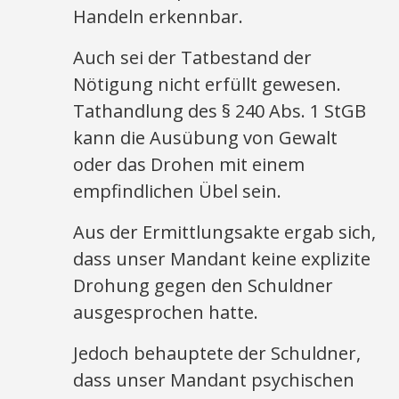
Handeln erkennbar.
Auch sei der Tatbestand der
Nötigung nicht erfüllt gewesen.
Tathandlung des § 240 Abs. 1 StGB
kann die Ausübung von Gewalt
oder das Drohen mit einem
empfindlichen Übel sein.
Aus der Ermittlungsakte ergab sich,
dass unser Mandant keine explizite
Drohung gegen den Schuldner
ausgesprochen hatte.
Jedoch behauptete der Schuldner,
dass unser Mandant psychischen