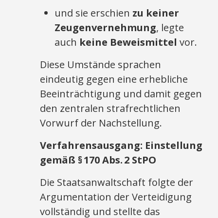
und sie erschien
zu keiner
Zeugenvernehmung
, legte
auch
keine Beweismittel
vor.
Diese Umstände sprachen
eindeutig gegen eine erhebliche
Beeinträchtigung und damit gegen
den zentralen strafrechtlichen
Vorwurf der Nachstellung.
Verfahrensausgang: Einstellung
gemäß §
170 Abs.
2 StPO
Die Staatsanwaltschaft folgte der
Argumentation der Verteidigung
vollständig und stellte das