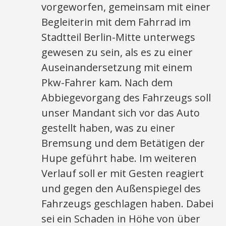
vorgeworfen, gemeinsam mit einer
Begleiterin mit dem Fahrrad im
Stadtteil Berlin-Mitte unterwegs
gewesen zu sein, als es zu einer
Auseinandersetzung mit einem
Pkw-Fahrer kam. Nach dem
Abbiegevorgang des Fahrzeugs soll
unser Mandant sich vor das Auto
gestellt haben, was zu einer
Bremsung und dem Betätigen der
Hupe geführt habe. Im weiteren
Verlauf soll er mit Gesten reagiert
und gegen den Außenspiegel des
Fahrzeugs geschlagen haben. Dabei
sei ein Schaden in Höhe von über