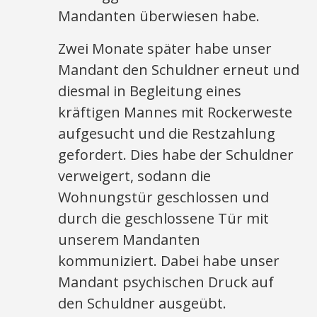
Mandanten überwiesen habe.
Zwei Monate später habe unser
Mandant den Schuldner erneut und
diesmal in Begleitung eines
kräftigen Mannes mit Rockerweste
aufgesucht und die Restzahlung
gefordert. Dies habe der Schuldner
verweigert, sodann die
Wohnungstür geschlossen und
durch die geschlossene Tür mit
unserem Mandanten
kommuniziert. Dabei habe unser
Mandant psychischen Druck auf
den Schuldner ausgeübt.