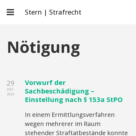
Stern | Strafrecht
Nötigung
Vorwurf der
29
Sachbeschädigung –
DEZ.
2025
Einstellung nach § 153a StPO
In einem Ermittlungsverfahren
wegen mehrerer im Raum
stehender Straftatbestände konnte