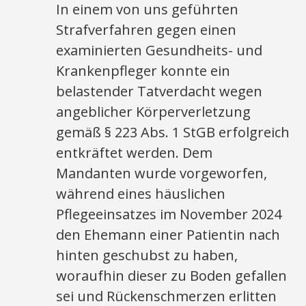
In einem von uns geführten
Strafverfahren gegen einen
examinierten Gesundheits- und
Krankenpfleger konnte ein
belastender Tatverdacht wegen
angeblicher Körperverletzung
gemäß § 223 Abs. 1 StGB erfolgreich
entkräftet werden. Dem
Mandanten wurde vorgeworfen,
während eines häuslichen
Pflegeeinsatzes im November 2024
den Ehemann einer Patientin nach
hinten geschubst zu haben,
woraufhin dieser zu Boden gefallen
sei und Rückenschmerzen erlitten