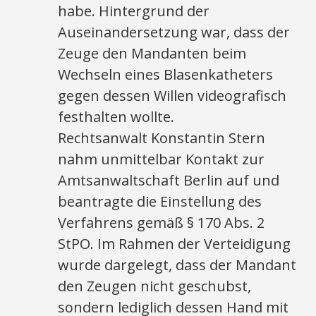
habe. Hintergrund der
Auseinandersetzung war, dass der
Zeuge den Mandanten beim
Wechseln eines Blasenkatheters
gegen dessen Willen videografisch
festhalten wollte.
Rechtsanwalt Konstantin Stern
nahm unmittelbar Kontakt zur
Amtsanwaltschaft Berlin auf und
beantragte die Einstellung des
Verfahrens gemäß § 170 Abs. 2
StPO. Im Rahmen der Verteidigung
wurde dargelegt, dass der Mandant
den Zeugen nicht geschubst,
sondern lediglich dessen Hand mit