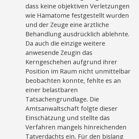
dass keine objektiven Verletzungen
wie Hämatome festgestellt wurden
und der Zeuge eine ärztliche
Behandlung ausdrücklich ablehnte.
Da auch die einzige weitere
anwesende Zeugin das
Kerngeschehen aufgrund ihrer
Position im Raum nicht unmittelbar
beobachten konnte, fehlte es an
einer belastbaren
Tatsachengrundlage. Die
Amtsanwaltschaft folgte dieser
Einschätzung und stellte das
Verfahren mangels hinreichenden
Tatverdachts ein. Für den bislang