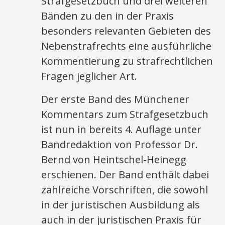
Strafgesetzbuch und drei weiteren
Bänden zu den in der Praxis
besonders relevanten Gebieten des
Nebenstrafrechts eine ausführliche
Kommentierung zu strafrechtlichen
Fragen jeglicher Art.
Der erste Band des Münchener
Kommentars zum Strafgesetzbuch
ist nun in bereits 4. Auflage unter
Bandredaktion von Professor Dr.
Bernd von Heintschel-Heinegg
erschienen. Der Band enthält dabei
zahlreiche Vorschriften, die sowohl
in der juristischen Ausbildung als
auch in der juristischen Praxis für