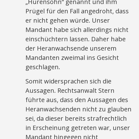
„Hurensohn“ genannt und ihm
Prügel für den Fall angedroht, dass
er nicht gehen würde. Unser
Mandant habe sich allerdings nicht
einschüchtern lassen. Daher habe
der Heranwachsende unserem
Mandanten zweimal ins Gesicht
geschlagen.
Somit widersprachen sich die
Aussagen. Rechtsanwalt Stern
führte aus, dass den Aussagen des
Heranwachsenden nicht zu glauben
sei, da dieser bereits strafrechtlich
in Erscheinung getreten war, unser
Mandant hingegen nicht