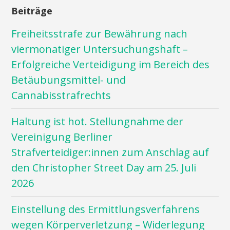
Beiträge
Freiheitsstrafe zur Bewährung nach
viermonatiger Untersuchungshaft –
Erfolgreiche Verteidigung im Bereich des
Betäubungsmittel- und
Cannabisstrafrechts
Haltung ist hot. Stellungnahme der
Vereinigung Berliner
Strafverteidiger:innen zum Anschlag auf
den Christopher Street Day am 25. Juli
2026
Einstellung des Ermittlungsverfahrens
wegen Körperverletzung – Widerlegung