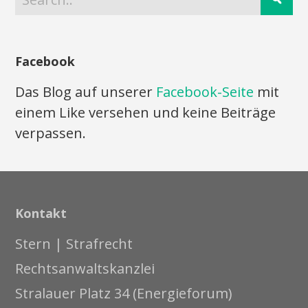
Facebook
Das Blog auf unserer
Facebook-Seite
mit
einem Like versehen und keine Beiträge
verpassen.
Kontakt
Stern | Strafrecht
Rechtsanwaltskanzlei
Stralauer Platz 34 (Energieforum)