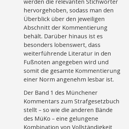
werden die relevanten Stichwörter
hervorgehoben, sodass man den
Überblick über den jeweiligen
Abschnitt der Kommentierung
behält. Darüber hinaus ist es
besonders lobenswert, dass
weiterführende Literatur in den
Fußnoten angegeben wird und
somit die gesamte Kommentierung
einer Norm angenehm lesbar ist.
Der Band 1 des Münchener
Kommentars zum Strafgesetzbuch
stellt – so wie die anderen Bände
des MüKo – eine gelungene
Kombination von Vollständigkeit