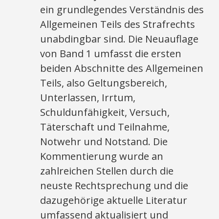
ein grundlegendes Verständnis des
Allgemeinen Teils des Strafrechts
unabdingbar sind. Die Neuauflage
von Band 1 umfasst die ersten
beiden Abschnitte des Allgemeinen
Teils, also Geltungsbereich,
Unterlassen, Irrtum,
Schuldunfähigkeit, Versuch,
Täterschaft und Teilnahme,
Notwehr und Notstand. Die
Kommentierung wurde an
zahlreichen Stellen durch die
neuste Rechtsprechung und die
dazugehörige aktuelle Literatur
umfassend aktualisiert und