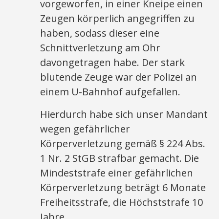
vorgeworfen, in einer Kneipe einen
Zeugen körperlich angegriffen zu
haben, sodass dieser eine
Schnittverletzung am Ohr
davongetragen habe. Der stark
blutende Zeuge war der Polizei an
einem U-Bahnhof aufgefallen.
Hierdurch habe sich unser Mandant
wegen gefährlicher
Körperverletzung gemäß § 224 Abs.
1 Nr. 2 StGB strafbar gemacht. Die
Mindeststrafe einer gefährlichen
Körperverletzung beträgt 6 Monate
Freiheitsstrafe, die Höchststrafe 10
Jahre.