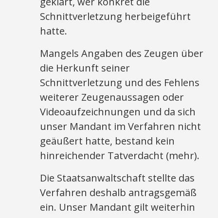
geklärt, wer konkret die
Schnittverletzung herbeigeführt
hatte.
Mangels Angaben des Zeugen über
die Herkunft seiner
Schnittverletzung und des Fehlens
weiterer Zeugenaussagen oder
Videoaufzeichnungen und da sich
unser Mandant im Verfahren nicht
geäußert hatte, bestand kein
hinreichender Tatverdacht (mehr).
Die Staatsanwaltschaft stellte das
Verfahren deshalb antragsgemäß
ein. Unser Mandant gilt weiterhin