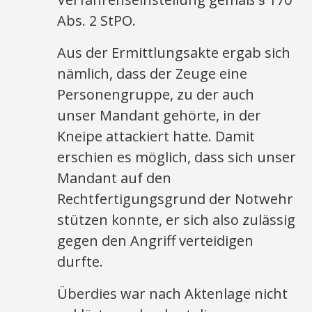
Abs. 2 StPO.
Aus der Ermittlungsakte ergab sich
nämlich, dass der Zeuge eine
Personengruppe, zu der auch
unser Mandant gehörte, in der
Kneipe attackiert hatte. Damit
erschien es möglich, dass sich unser
Mandant auf den
Rechtfertigungsgrund der Notwehr
stützen konnte, er sich also zulässig
gegen den Angriff verteidigen
durfte.
Überdies war nach Aktenlage nicht