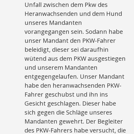
Unfall zwischen dem Pkw des
Heranwachsenden und dem Hund
unseres Mandanten
vorangegangen sein. Sodann habe
unser Mandant den PKW-Fahrer
beleidigt, dieser sei daraufhin
wütend aus dem PKW ausgestiegen
und unserem Mandanten
entgegengelaufen. Unser Mandant
habe den heranwachsenden PKW-
Fahrer geschubst und ihn ins
Gesicht geschlagen. Dieser habe
sich gegen die Schläge unseres
Mandanten gewehrt. Der Begleiter
des PKW-Fahrers habe versucht, die