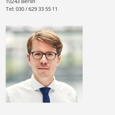
10243 Berlin
Tel: 030 / 629 33 55 11