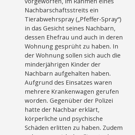
vorgeworfen, im Rahmen eines
Nachbarschaftsstreits ein
Tierabwehrspray („Pfeffer-Spray“)
in das Gesicht seines Nachbarn,
dessen Ehefrau und auch in deren
Wohnung gesprüht zu haben. In
der Wohnung sollen sich auch die
minderjährigen Kinder der
Nachbarn aufgehalten haben.
Aufgrund des Einsatzes waren
mehrere Krankenwagen gerufen
worden. Gegenüber der Polizei
hatte der Nachbar erklärt,
körperliche und psychische
Schäden erlitten zu haben. Zudem