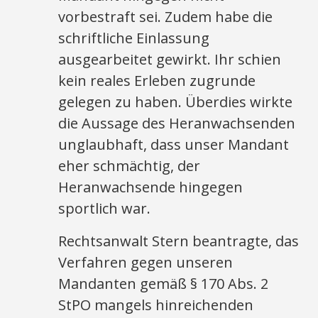
vorbestraft sei. Zudem habe die
schriftliche Einlassung
ausgearbeitet gewirkt. Ihr schien
kein reales Erleben zugrunde
gelegen zu haben. Überdies wirkte
die Aussage des Heranwachsenden
unglaubhaft, dass unser Mandant
eher schmächtig, der
Heranwachsende hingegen
sportlich war.
Rechtsanwalt Stern beantragte, das
Verfahren gegen unseren
Mandanten gemäß § 170 Abs. 2
StPO mangels hinreichenden