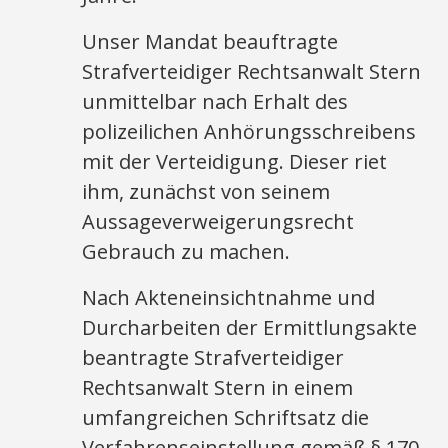
Unser Mandat beauftragte
Strafverteidiger Rechtsanwalt Stern
unmittelbar nach Erhalt des
polizeilichen Anhörungsschreibens
mit der Verteidigung. Dieser riet
ihm, zunächst von seinem
Aussageverweigerungsrecht
Gebrauch zu machen.
Nach Akteneinsichtnahme und
Durcharbeiten der Ermittlungsakte
beantragte Strafverteidiger
Rechtsanwalt Stern in einem
umfangreichen Schriftsatz die
Verfahrenseinstellung gemäß § 170