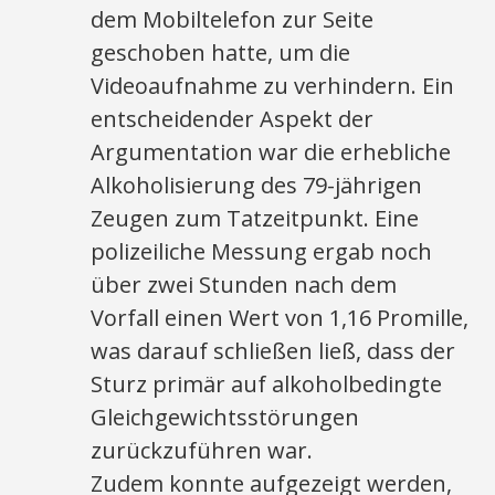
dem Mobiltelefon zur Seite
geschoben hatte, um die
Videoaufnahme zu verhindern. Ein
entscheidender Aspekt der
Argumentation war die erhebliche
Alkoholisierung des 79-jährigen
Zeugen zum Tatzeitpunkt. Eine
polizeiliche Messung ergab noch
über zwei Stunden nach dem
Vorfall einen Wert von 1,16 Promille,
was darauf schließen ließ, dass der
Sturz primär auf alkoholbedingte
Gleichgewichtsstörungen
zurückzuführen war.
Zudem konnte aufgezeigt werden,