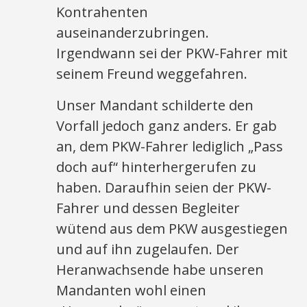
Kontrahenten
auseinanderzubringen.
Irgendwann sei der PKW-Fahrer mit
seinem Freund weggefahren.
Unser Mandant schilderte den
Vorfall jedoch ganz anders. Er gab
an, dem PKW-Fahrer lediglich „Pass
doch auf“ hinterhergerufen zu
haben. Daraufhin seien der PKW-
Fahrer und dessen Begleiter
wütend aus dem PKW ausgestiegen
und auf ihn zugelaufen. Der
Heranwachsende habe unseren
Mandanten wohl einen