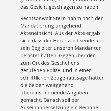
das Gesicht geschlagen zu haben.
Rechtsanwalt Stern nahm nach der
Mandatierung umgehend
Akteneinsicht. Aus der Akte ergab
sich, dass der Heranwachsende und
sein Begleiter unseren Mandanten
belastet hatten. Gegenüber der
zum Ort des Geschehens
gerufenen Polizei und in einer
schriftlichen Zeugenaussage hatten
die beiden weitgehend
übereinstimmende Angaben
gemacht. Danach soll der
Auseinandersetzung ein Beinahe-