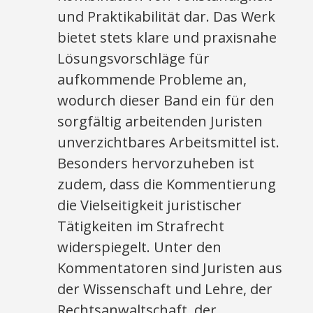
und Praktikabilität dar. Das Werk
bietet stets klare und praxisnahe
Lösungsvorschläge für
aufkommende Probleme an,
wodurch dieser Band ein für den
sorgfältig arbeitenden Juristen
unverzichtbares Arbeitsmittel ist.
Besonders hervorzuheben ist
zudem, dass die Kommentierung
die Vielseitigkeit juristischer
Tätigkeiten im Strafrecht
widerspiegelt. Unter den
Kommentatoren sind Juristen aus
der Wissenschaft und Lehre, der
Rechtsanwaltschaft, der