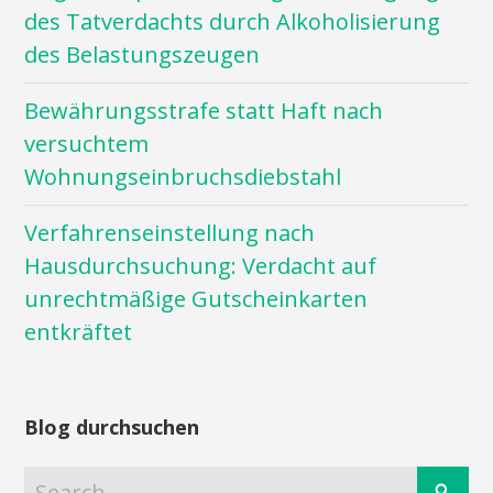
des Tatverdachts durch Alkoholisierung
des Belastungszeugen
Bewährungsstrafe statt Haft nach
versuchtem
Wohnungseinbruchsdiebstahl
Verfahrenseinstellung nach
Hausdurchsuchung: Verdacht auf
unrechtmäßige Gutscheinkarten
entkräftet
Blog durchsuchen