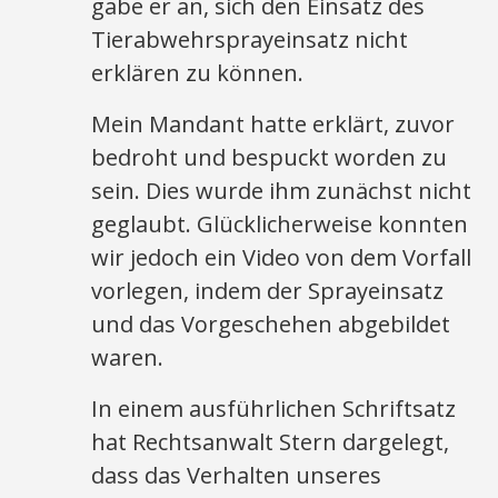
gabe er an, sich den Einsatz des
Tierabwehrsprayeinsatz nicht
erklären zu können.
Mein Mandant hatte erklärt, zuvor
bedroht und bespuckt worden zu
sein. Dies wurde ihm zunächst nicht
geglaubt. Glücklicherweise konnten
wir jedoch ein Video von dem Vorfall
vorlegen, indem der Sprayeinsatz
und das Vorgeschehen abgebildet
waren.
In einem ausführlichen Schriftsatz
hat Rechtsanwalt Stern dargelegt,
dass das Verhalten unseres