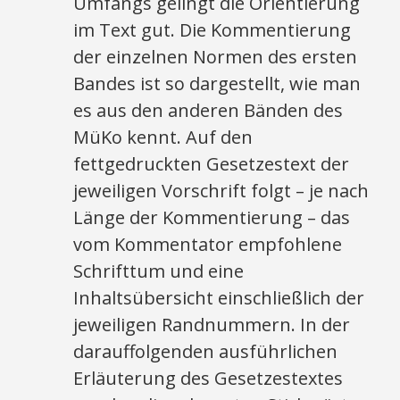
Umfangs gelingt die Orientierung
im Text gut. Die Kommentierung
der einzelnen Normen des ersten
Bandes ist so dargestellt, wie man
es aus den anderen Bänden des
MüKo kennt. Auf den
fettgedruckten Gesetzestext der
jeweiligen Vorschrift folgt – je nach
Länge der Kommentierung – das
vom Kommentator empfohlene
Schrifttum und eine
Inhaltsübersicht einschließlich der
jeweiligen Randnummern. In der
darauffolgenden ausführlichen
Erläuterung des Gesetzestextes