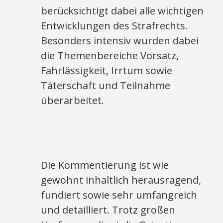
berücksichtigt dabei alle wichtigen
Entwicklungen des Strafrechts.
Besonders intensiv wurden dabei
die Themenbereiche Vorsatz,
Fahrlässigkeit, Irrtum sowie
Täterschaft und Teilnahme
überarbeitet.
Die Kommentierung ist wie
gewohnt inhaltlich herausragend,
fundiert sowie sehr umfangreich
und detailliert. Trotz großen