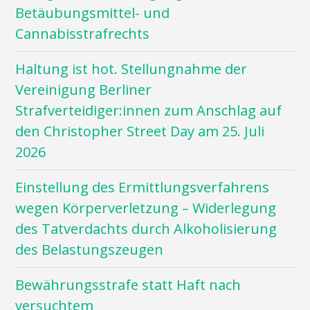
Betäubungsmittel- und
Cannabisstrafrechts
Haltung ist hot. Stellungnahme der
Vereinigung Berliner
Strafverteidiger:innen zum Anschlag auf
den Christopher Street Day am 25. Juli
2026
Einstellung des Ermittlungsverfahrens
wegen Körperverletzung – Widerlegung
des Tatverdachts durch Alkoholisierung
des Belastungszeugen
Bewährungsstrafe statt Haft nach
versuchtem