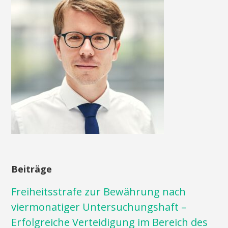
Beiträge
Freiheitsstrafe zur Bewährung nach
viermonatiger Untersuchungshaft –
Erfolgreiche Verteidigung im Bereich des