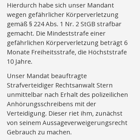
Hierdurch habe sich unser Mandant
wegen gefährlicher Körperverletzung
gemäß § 224 Abs. 1 Nr. 2 StGB strafbar
gemacht. Die Mindeststrafe einer
gefährlichen Körperverletzung beträgt 6
Monate Freiheitsstrafe, die Höchststrafe
10 Jahre.
Unser Mandat beauftragte
Strafverteidiger Rechtsanwalt Stern
unmittelbar nach Erhalt des polizeilichen
Anhörungsschreibens mit der
Verteidigung. Dieser riet ihm, zunächst
von seinem Aussageverweigerungsrecht
Gebrauch zu machen.