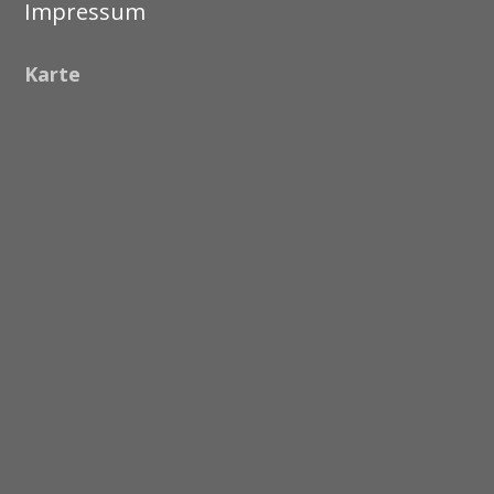
Impressum
Karte