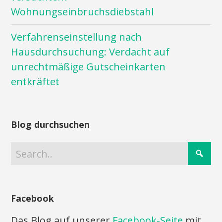
Wohnungseinbruchsdiebstahl
Verfahrenseinstellung nach
Hausdurchsuchung: Verdacht auf
unrechtmäßige Gutscheinkarten
entkräftet
Blog durchsuchen
Facebook
Das Blog auf unserer
Facebook-Seite
mit