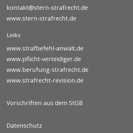
kontakt@stern-strafrecht.de
www.stern-strafrecht.de
Links
www.strafbefehl-anwalt.de
www.pflicht-verteidiger.de
www.berufung-strafrecht.de
www.strafrecht-revision.de
Vorschriften aus dem StGB
Datenschutz