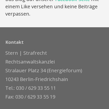
einem Like versehen und keine Beiträge
verpassen.
Kontakt
Stern | Strafrecht
Rechtsanwaltskanzlei
Stralauer Platz 34 (Energieforum)
10243 Berlin-Friedrichshain
Tel.: 030 / 629 33 55 11
Fax: 030 / 629 33 55 19