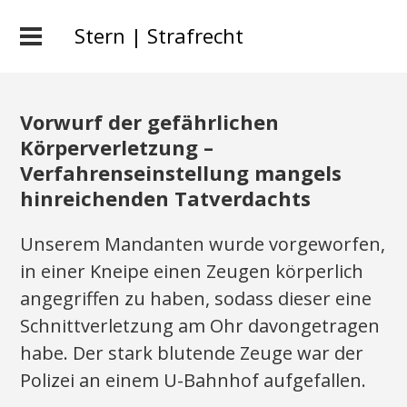
Stern | Strafrecht
Vorwurf der gefährlichen
Körperverletzung –
Verfahrenseinstellung mangels
hinreichenden Tatverdachts
Unserem Mandanten wurde vorgeworfen,
in einer Kneipe einen Zeugen körperlich
angegriffen zu haben, sodass dieser eine
Schnittverletzung am Ohr davongetragen
habe. Der stark blutende Zeuge war der
Polizei an einem U-Bahnhof aufgefallen.