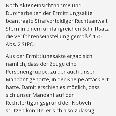
Nach Akteneinsichtnahme und
Durcharbeiten der Ermittlungsakte
beantragte Strafverteidiger Rechtsanwalt
Stern in einem umfangreichen Schriftsatz
die Verfahrenseinstellung gemäß § 170
Abs. 2 StPO.
Aus der Ermittlungsakte ergab sich
nämlich, dass der Zeuge eine
Personengruppe, zu der auch unser
Mandant gehörte, in der Kneipe attackiert
hatte. Damit erschien es möglich, dass
sich unser Mandant auf den
Rechtfertigungsgrund der Notwehr
stützen konnte, er sich also zulässig