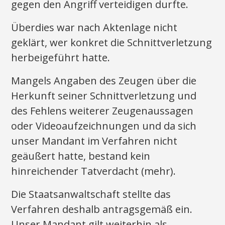
gegen den Angriff verteidigen durfte.
Überdies war nach Aktenlage nicht
geklärt, wer konkret die Schnittverletzung
herbeigeführt hatte.
Mangels Angaben des Zeugen über die
Herkunft seiner Schnittverletzung und
des Fehlens weiterer Zeugenaussagen
oder Videoaufzeichnungen und da sich
unser Mandant im Verfahren nicht
geäußert hatte, bestand kein
hinreichender Tatverdacht (mehr).
Die Staatsanwaltschaft stellte das
Verfahren deshalb antragsgemäß ein.
Unser Mandant gilt weiterhin als