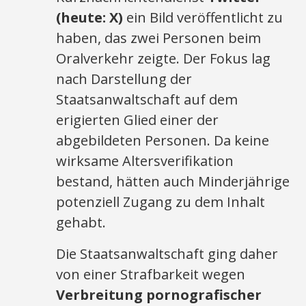
(heute: X)
ein Bild veröffentlicht zu
haben, das zwei Personen beim
Oralverkehr zeigte. Der Fokus lag
nach Darstellung der
Staatsanwaltschaft auf dem
erigierten Glied einer der
abgebildeten Personen. Da keine
wirksame Altersverifikation
bestand, hätten auch Minderjährige
potenziell Zugang zu dem Inhalt
gehabt.
Die Staatsanwaltschaft ging daher
von einer Strafbarkeit wegen
Verbreitung pornografischer