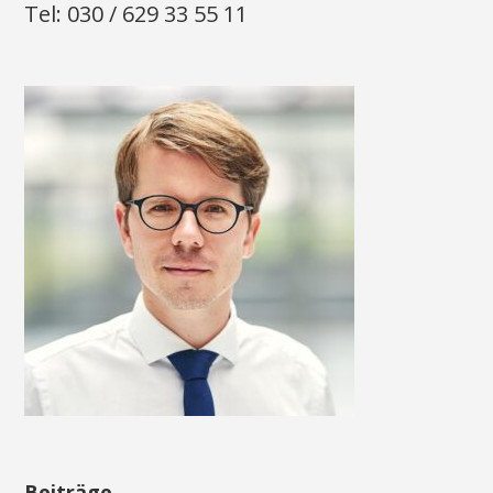
Tel: 030 / 629 33 55 11
Beiträge