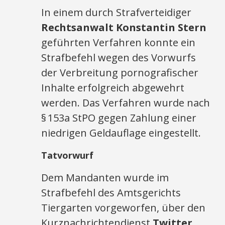
In einem durch Strafverteidiger
Rechtsanwalt Konstantin Stern
geführten Verfahren konnte ein
Strafbefehl wegen des Vorwurfs
der Verbreitung pornografischer
Inhalte erfolgreich abgewehrt
werden. Das Verfahren wurde nach
§ 153a StPO gegen Zahlung einer
niedrigen Geldauflage eingestellt.
Tatvorwurf
Dem Mandanten wurde im
Strafbefehl des Amtsgerichts
Tiergarten vorgeworfen, über den
Kurznachrichtendienst
Twitter