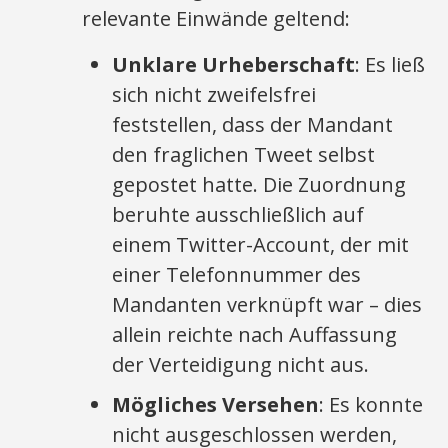
relevante Einwände geltend:
Unklare Urheberschaft
: Es ließ
sich nicht zweifelsfrei
feststellen, dass der Mandant
den fraglichen Tweet selbst
gepostet hatte. Die Zuordnung
beruhte ausschließlich auf
einem Twitter-Account, der mit
einer Telefonnummer des
Mandanten verknüpft war – dies
allein reichte nach Auffassung
der Verteidigung nicht aus.
Mögliches Versehen
: Es konnte
nicht ausgeschlossen werden,