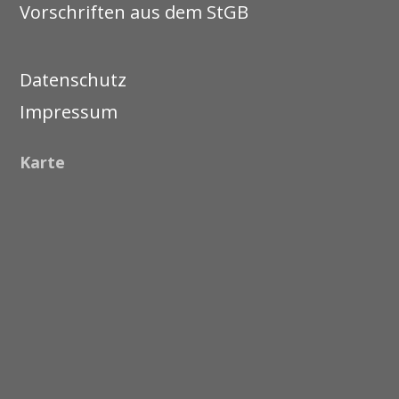
Vorschriften aus dem StGB
Datenschutz
Impressum
Karte