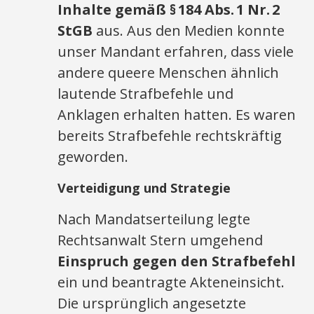
Inhalte gemäß § 184 Abs. 1 Nr. 2
StGB
aus. Aus den Medien konnte
unser Mandant erfahren, dass viele
andere queere Menschen ähnlich
lautende Strafbefehle und
Anklagen erhalten hatten. Es waren
bereits Strafbefehle rechtskräftig
geworden.
Verteidigung und Strategie
Nach Mandatserteilung legte
Rechtsanwalt Stern umgehend
Einspruch gegen den Strafbefehl
ein und beantragte Akteneinsicht.
Die ursprünglich angesetzte