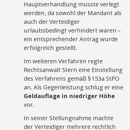
Hauptverhandlung musste verlegt
werden, da sowohl der Mandant als
auch der Verteidiger
urlaubsbedingt verhindert waren –
ein entsprechender Antrag wurde
erfolgreich gestellt.
Im weiteren Verfahren regte
Rechtsanwalt Stern eine Einstellung
des Verfahrens gemäß § 153a StPO
an. Als Gegenleistung schlug er eine
Geldauflage in niedriger Höhe
vor.
In seiner Stellungnahme machte
der Verteidiger mehrere rechtlich