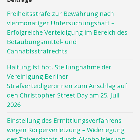
Freiheitsstrafe zur Bewährung nach
viermonatiger Untersuchungshaft –
Erfolgreiche Verteidigung im Bereich des
Betäubungsmittel- und
Cannabisstrafrechts
Haltung ist hot. Stellungnahme der
Vereinigung Berliner
Strafverteidiger:innen zum Anschlag auf
den Christopher Street Day am 25. Juli
2026
Einstellung des Ermittlungsverfahrens
wegen Körperverletzung – Widerlegung
des Tatverdachts durch Alkoholisierung