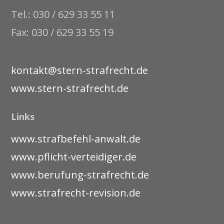
Tel.: 030 / 629 33 55 11
Fax: 030 / 629 33 55 19
kontakt@stern-strafrecht.de
www.stern-strafrecht.de
Links
www.strafbefehl-anwalt.de
www.pflicht-verteidiger.de
www.berufung-strafrecht.de
www.strafrecht-revision.de