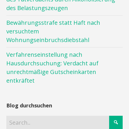
des Belastungszeugen
Bewährungsstrafe statt Haft nach
versuchtem
Wohnungseinbruchsdiebstahl
Verfahrenseinstellung nach
Hausdurchsuchung: Verdacht auf
unrechtmäßige Gutscheinkarten
entkräftet
Blog durchsuchen