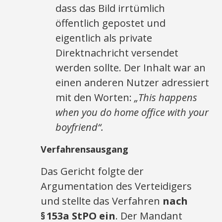
dass das Bild irrtümlich
öffentlich gepostet und
eigentlich als private
Direktnachricht versendet
werden sollte. Der Inhalt war an
einen anderen Nutzer adressiert
mit den Worten:
„This happens
when you do home office with your
boyfriend“.
Verfahrensausgang
Das Gericht folgte der
Argumentation des Verteidigers
und stellte das Verfahren
nach
§ 153a StPO ein
. Der Mandant