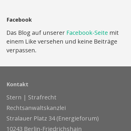
Facebook
Das Blog auf unserer
Facebook-Seite
mit
einem Like versehen und keine Beiträge
verpassen.
Kontakt
Stern | Strafrecht
Rechtsanwaltskanzlei
Stralauer Platz 34 (Energieforum)
10243 Berlin-Friedrichshain