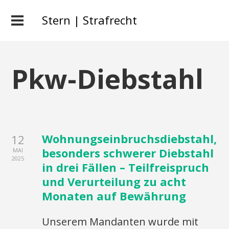
Stern | Strafrecht
Pkw-Diebstahl
Wohnungseinbruchsdiebstahl,
12
besonders schwerer Diebstahl
MAI
2025
in drei Fällen – Teilfreispruch
und Verurteilung zu acht
Monaten auf Bewährung
Unserem Mandanten wurde mit