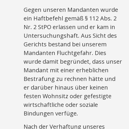
Gegen unseren Mandanten wurde
ein Haftbefehl gemäß § 112 Abs. 2
Nr. 2 StPO erlassen und er kam in
Untersuchungshaft. Aus Sicht des
Gerichts bestand bei unserem
Mandanten Fluchtgefahr. Dies
wurde damit begründet, dass unser
Mandant mit einer erheblichen
Bestrafung zu rechnen hätte und
er darüber hinaus über keinen
festen Wohnsitz oder gefestigte
wirtschaftliche oder soziale
Bindungen verfüge.
Nach der Verhaftung unseres