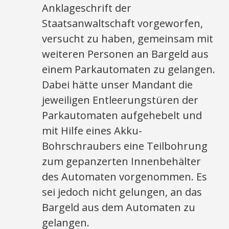
Anklageschrift der
Staatsanwaltschaft vorgeworfen,
versucht zu haben, gemeinsam mit
weiteren Personen an Bargeld aus
einem Parkautomaten zu gelangen.
Dabei hätte unser Mandant die
jeweiligen Entleerungstüren der
Parkautomaten aufgehebelt und
mit Hilfe eines Akku-
Bohrschraubers eine Teilbohrung
zum gepanzerten Innenbehälter
des Automaten vorgenommen. Es
sei jedoch nicht gelungen, an das
Bargeld aus dem Automaten zu
gelangen.