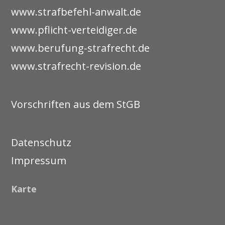
www.strafbefehl-anwalt.de
www.pflicht-verteidiger.de
www.berufung-strafrecht.de
www.strafrecht-revision.de
Vorschriften aus dem StGB
Datenschutz
Impressum
Karte