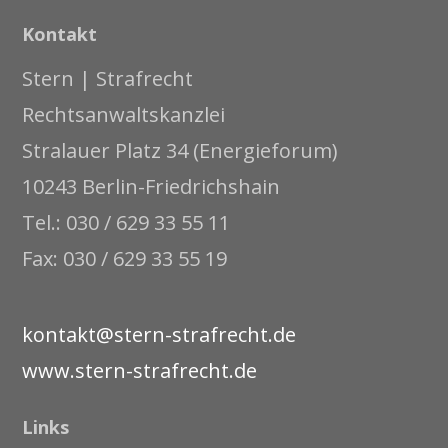
Kontakt
Stern | Strafrecht
Rechtsanwaltskanzlei
Stralauer Platz 34 (Energieforum)
10243 Berlin-Friedrichshain
Tel.: 030 / 629 33 55 11
Fax: 030 / 629 33 55 19
kontakt@stern-strafrecht.de
www.stern-strafrecht.de
Links