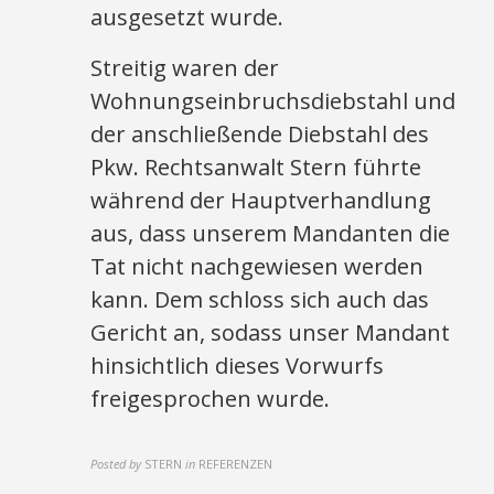
ausgesetzt wurde.
Streitig waren der
Wohnungseinbruchsdiebstahl und
der anschließende Diebstahl des
Pkw. Rechtsanwalt Stern führte
während der Hauptverhandlung
aus, dass unserem Mandanten die
Tat nicht nachgewiesen werden
kann. Dem schloss sich auch das
Gericht an, sodass unser Mandant
hinsichtlich dieses Vorwurfs
freigesprochen wurde.
Posted by
STERN
in
REFERENZEN