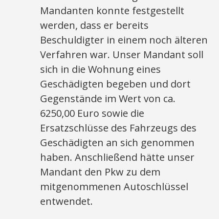
Mandanten konnte festgestellt
werden, dass er bereits
Beschuldigter in einem noch älteren
Verfahren war. Unser Mandant soll
sich in die Wohnung eines
Geschädigten begeben und dort
Gegenstände im Wert von ca.
6250,00 Euro sowie die
Ersatzschlüsse des Fahrzeugs des
Geschädigten an sich genommen
haben. Anschließend hätte unser
Mandant den Pkw zu dem
mitgenommenen Autoschlüssel
entwendet.