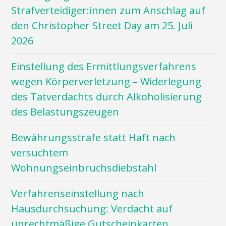
Strafverteidiger:innen zum Anschlag auf
den Christopher Street Day am 25. Juli
2026
Einstellung des Ermittlungsverfahrens
wegen Körperverletzung – Widerlegung
des Tatverdachts durch Alkoholisierung
des Belastungszeugen
Bewährungsstrafe statt Haft nach
versuchtem
Wohnungseinbruchsdiebstahl
Verfahrenseinstellung nach
Hausdurchsuchung: Verdacht auf
unrechtmäßige Gutscheinkarten