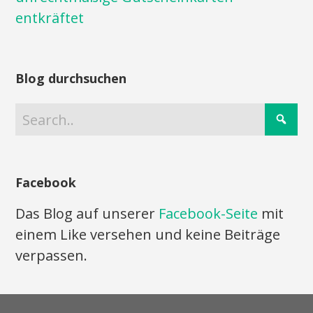
entkräftet
Blog durchsuchen
Facebook
Das Blog auf unserer
Facebook-Seite
mit
einem Like versehen und keine Beiträge
verpassen.