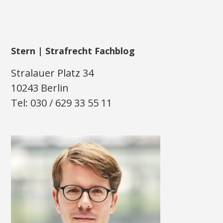
Stern | Strafrecht Fachblog
Stralauer Platz 34
10243 Berlin
Tel: 030 / 629 33 55 11