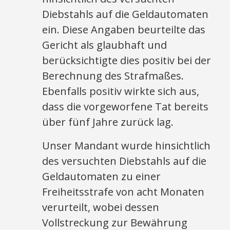
Diebstahls auf die Geldautomaten
ein. Diese Angaben beurteilte das
Gericht als glaubhaft und
berücksichtigte dies positiv bei der
Berechnung des Strafmaßes.
Ebenfalls positiv wirkte sich aus,
dass die vorgeworfene Tat bereits
über fünf Jahre zurück lag.
Unser Mandant wurde hinsichtlich
des versuchten Diebstahls auf die
Geldautomaten zu einer
Freiheitsstrafe von acht Monaten
verurteilt, wobei dessen
Vollstreckung zur Bewährung