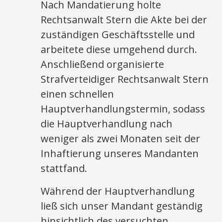
Nach Mandatierung holte
Rechtsanwalt Stern die Akte bei der
zuständigen Geschäftsstelle und
arbeitete diese umgehend durch.
Anschließend organisierte
Strafverteidiger Rechtsanwalt Stern
einen schnellen
Hauptverhandlungstermin, sodass
die Hauptverhandlung nach
weniger als zwei Monaten seit der
Inhaftierung unseres Mandanten
stattfand.
Während der Hauptverhandlung
ließ sich unser Mandant geständig
hinsichtlich des versuchten