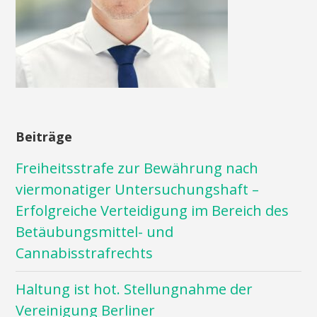
Beiträge
Freiheitsstrafe zur Bewährung nach
viermonatiger Untersuchungshaft –
Erfolgreiche Verteidigung im Bereich des
Betäubungsmittel- und
Cannabisstrafrechts
Haltung ist hot. Stellungnahme der
Vereinigung Berliner