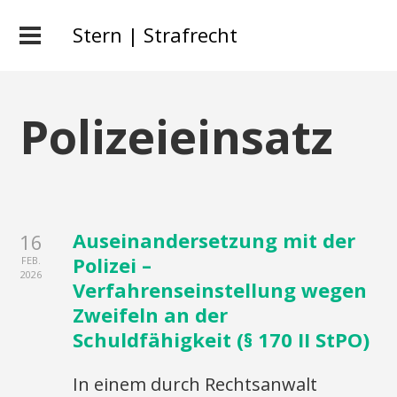
Stern | Strafrecht
Polizeieinsatz
Auseinandersetzung mit der
16
Polizei –
FEB.
2026
Verfahrenseinstellung wegen
Zweifeln an der
Schuldfähigkeit (§ 170 II StPO)
In einem durch Rechtsanwalt