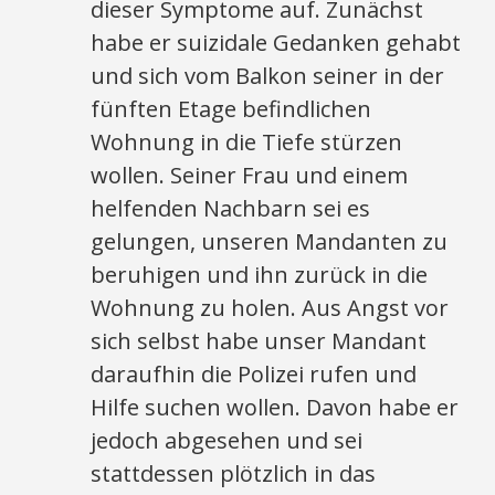
dieser Symptome auf. Zunächst
habe er suizidale Gedanken gehabt
und sich vom Balkon seiner in der
fünften Etage befindlichen
Wohnung in die Tiefe stürzen
wollen. Seiner Frau und einem
helfenden Nachbarn sei es
gelungen, unseren Mandanten zu
beruhigen und ihn zurück in die
Wohnung zu holen. Aus Angst vor
sich selbst habe unser Mandant
daraufhin die Polizei rufen und
Hilfe suchen wollen. Davon habe er
jedoch abgesehen und sei
stattdessen plötzlich in das