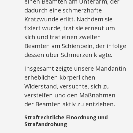
einen Beamten am Unterarm, der
dadurch eine schmerzhafte
Kratzwunde erlitt. Nachdem sie
fixiert wurde, trat sie erneut um
sich und traf einen zweiten
Beamten am Schienbein, der infolge
dessen über Schmerzen klagte.
Insgesamt zeigte unsere Mandantin
erheblichen körperlichen
Widerstand, versuchte, sich zu
versteifen und den Maßnahmen
der Beamten aktiv zu entziehen.
Strafrechtliche Einordnung und
Strafandrohung