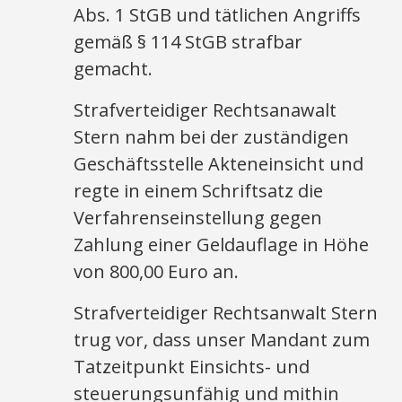
Abs. 1 StGB und tätlichen Angriffs
gemäß § 114 StGB strafbar
gemacht.
Strafverteidiger Rechtsanawalt
Stern nahm bei der zuständigen
Geschäftsstelle Akteneinsicht und
regte in einem Schriftsatz die
Verfahrenseinstellung gegen
Zahlung einer Geldauflage in Höhe
von 800,00 Euro an.
Strafverteidiger Rechtsanwalt Stern
trug vor, dass unser Mandant zum
Tatzeitpunkt Einsichts- und
steuerungsunfähig und mithin