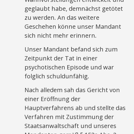
geglaubt habe, demnächst getötet
zu werden. An das weitere
Geschehen könne unser Mandant
sich nicht mehr erinnern.
Unser Mandant befand sich zum
Zeitpunkt der Tat in einer
psychotischen Episode und war
folglich schuldunfähig.
Nach alledem sah das Gericht von
einer Eröffnung der
Hauptverfahrens ab und stellte das
Verfahren mit Zustimmung der
Staatsanwaltschaft und unseres