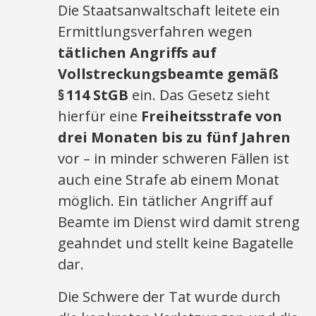
Die Staatsanwaltschaft leitete ein
Ermittlungsverfahren wegen
tätlichen Angriffs auf
Vollstreckungsbeamte gemäß
§ 114 StGB
ein. Das Gesetz sieht
hierfür eine
Freiheitsstrafe von
drei Monaten bis zu fünf Jahren
vor – in minder schweren Fällen ist
auch eine Strafe ab einem Monat
möglich. Ein tätlicher Angriff auf
Beamte im Dienst wird damit streng
geahndet und stellt keine Bagatelle
dar.
Die Schwere der Tat wurde durch