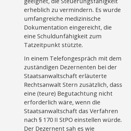
geeignet, die Steuerungsfähigkeit
erheblich zu vermindern. Es wurde
umfangreiche medizinische
Dokumentation eingereicht, die
eine Schuldunfähigkeit zum
Tatzeitpunkt stützte.
In einem Telefongespräch mit dem
zuständigen Dezernenten bei der
Staatsanwaltschaft erläuterte
Rechtsanwalt Stern zusätzlich, dass
eine (teure) Begutachtung nicht
erforderlich wäre, wenn die
Staatsanwaltschaft das Verfahren
nach § 170 II StPO einstellen würde.
Der Dezernent sah es wie