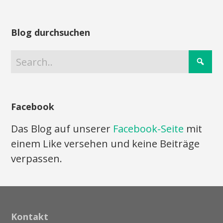
Blog durchsuchen
Facebook
Das Blog auf unserer
Facebook-Seite
mit
einem Like versehen und keine Beiträge
verpassen.
Kontakt