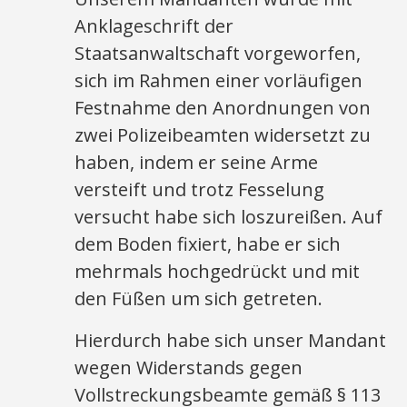
Anklageschrift der
Staatsanwaltschaft vorgeworfen,
sich im Rahmen einer vorläufigen
Festnahme den Anordnungen von
zwei Polizeibeamten widersetzt zu
haben, indem er seine Arme
versteift und trotz Fesselung
versucht habe sich loszureißen. Auf
dem Boden fixiert, habe er sich
mehrmals hochgedrückt und mit
den Füßen um sich getreten.
Hierdurch habe sich unser Mandant
wegen Widerstands gegen
Vollstreckungsbeamte gemäß § 113