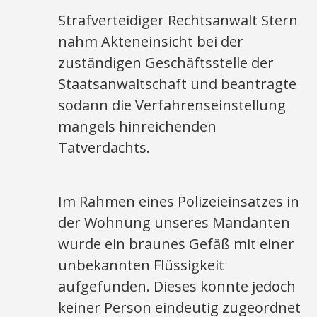
Strafverteidiger Rechtsanwalt Stern
nahm Akteneinsicht bei der
zuständigen Geschäftsstelle der
Staatsanwaltschaft und beantragte
sodann die Verfahrenseinstellung
mangels hinreichenden
Tatverdachts.
Im Rahmen eines Polizeieinsatzes in
der Wohnung unseres Mandanten
wurde ein braunes Gefäß mit einer
unbekannten Flüssigkeit
aufgefunden. Dieses konnte jedoch
keiner Person eindeutig zugeordnet