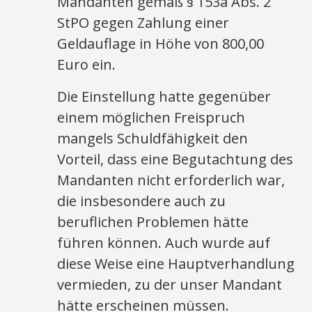
Mandanten gemäß § 153a Abs. 2
StPO gegen Zahlung einer
Geldauflage in Höhe von 800,00
Euro ein.
Die Einstellung hatte gegenüber
einem möglichen Freispruch
mangels Schuldfähigkeit den
Vorteil, dass eine Begutachtung des
Mandanten nicht erforderlich war,
die insbesondere auch zu
beruflichen Problemen hätte
führen können. Auch wurde auf
diese Weise eine Hauptverhandlung
vermieden, zu der unser Mandant
hätte erscheinen müssen.