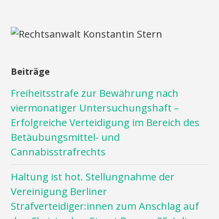
Beiträge
Freiheitsstrafe zur Bewährung nach
viermonatiger Untersuchungshaft –
Erfolgreiche Verteidigung im Bereich des
Betäubungsmittel- und
Cannabisstrafrechts
Haltung ist hot. Stellungnahme der
Vereinigung Berliner
Strafverteidiger:innen zum Anschlag auf