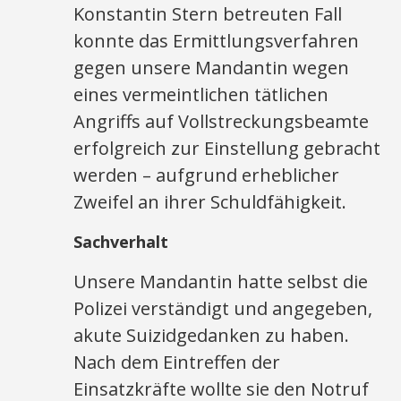
Konstantin Stern betreuten Fall
konnte das Ermittlungsverfahren
gegen unsere Mandantin wegen
eines vermeintlichen tätlichen
Angriffs auf Vollstreckungsbeamte
erfolgreich zur Einstellung gebracht
werden – aufgrund erheblicher
Zweifel an ihrer Schuldfähigkeit.
Sachverhalt
Unsere Mandantin hatte selbst die
Polizei verständigt und angegeben,
akute Suizidgedanken zu haben.
Nach dem Eintreffen der
Einsatzkräfte wollte sie den Notruf