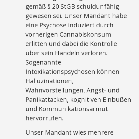
gemäß § 20 StGB schuldunfähig
gewesen sei. Unser Mandant habe
eine Psychose induziert durch
vorherigen Cannabiskonsum
erlitten und dabei die Kontrolle
über sein Handeln verloren.
Sogenannte
Intoxikationspsychosen können
Halluzinationen,
Wahnvorstellungen, Angst- und
Panikattacken, kognitiven Einbußen
und Kommunikationsarmut
hervorrufen.
Unser Mandant wies mehrere