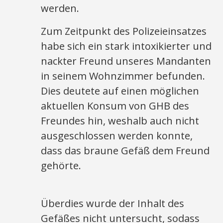
werden.
Zum Zeitpunkt des Polizeieinsatzes
habe sich ein stark intoxikierter und
nackter Freund unseres Mandanten
in seinem Wohnzimmer befunden.
Dies deutete auf einen möglichen
aktuellen Konsum von GHB des
Freundes hin, weshalb auch nicht
ausgeschlossen werden konnte,
dass das braune Gefäß dem Freund
gehörte.
Überdies wurde der Inhalt des
Gefäßes nicht untersucht, sodass