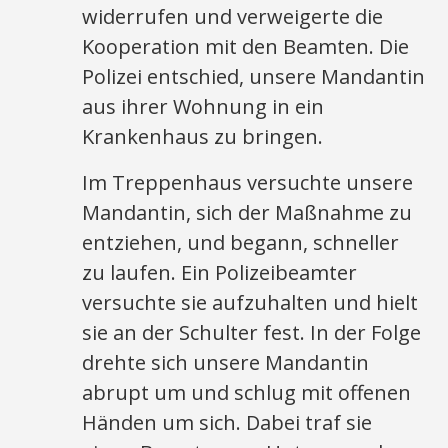
widerrufen und verweigerte die
Kooperation mit den Beamten. Die
Polizei entschied, unsere Mandantin
aus ihrer Wohnung in ein
Krankenhaus zu bringen.
Im Treppenhaus versuchte unsere
Mandantin, sich der Maßnahme zu
entziehen, und begann, schneller
zu laufen. Ein Polizeibeamter
versuchte sie aufzuhalten und hielt
sie an der Schulter fest. In der Folge
drehte sich unsere Mandantin
abrupt um und schlug mit offenen
Händen um sich. Dabei traf sie