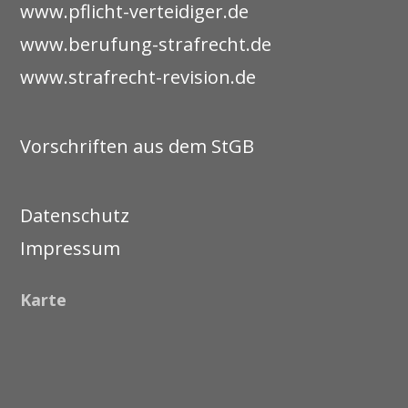
www.pflicht-verteidiger.de
www.berufung-strafrecht.de
www.strafrecht-revision.de
Vorschriften aus dem StGB
Datenschutz
Impressum
Karte