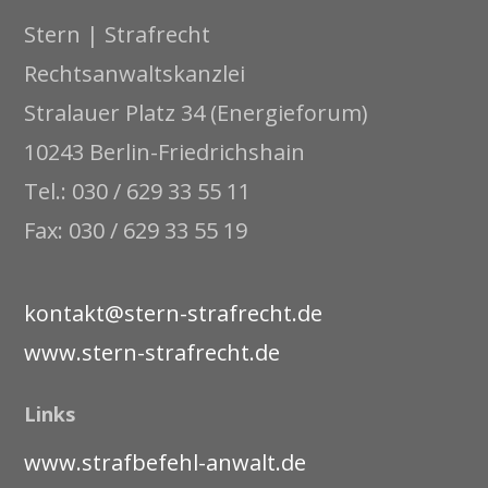
Stern | Strafrecht
Rechtsanwaltskanzlei
Stralauer Platz 34 (Energieforum)
10243 Berlin-Friedrichshain
Tel.: 030 / 629 33 55 11
Fax: 030 / 629 33 55 19
kontakt@stern-strafrecht.de
www.stern-strafrecht.de
Links
www.strafbefehl-anwalt.de