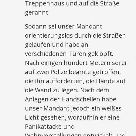
Treppenhaus und auf die Straße
gerannt.
Sodann sei unser Mandant
orientierungslos durch die Straßen
gelaufen und habe an
verschiedenen Türen geklopft.
Nach einigen hundert Metern sei er
auf zwei Polizeibeamte getroffen,
die ihn aufforderten, die Hände auf
die Wand zu legen. Nach dem
Anlegen der Handschellen habe
unser Mandant jedoch ein weißes
Licht gesehen, woraufhin er eine
Panikattacke und
Wahnvorstellungen entwickelt und