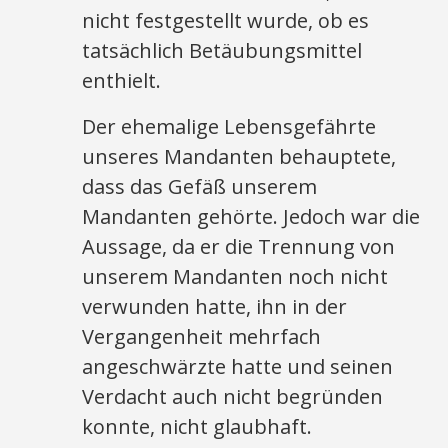
nicht festgestellt wurde, ob es
tatsächlich Betäubungsmittel
enthielt.
Der ehemalige Lebensgefährte
unseres Mandanten behauptete,
dass das Gefäß unserem
Mandanten gehörte. Jedoch war die
Aussage, da er die Trennung von
unserem Mandanten noch nicht
verwunden hatte, ihn in der
Vergangenheit mehrfach
angeschwärzte hatte und seinen
Verdacht auch nicht begründen
konnte, nicht glaubhaft.