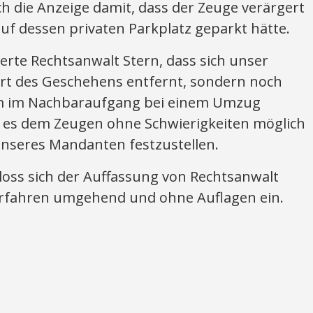
h die Anzeige damit, dass der Zeuge verärgert
uf dessen privaten Parkplatz geparkt hätte.
rte Rechtsanwalt Stern, dass sich unser
rt des Geschehens entfernt, sondern noch
 im Nachbaraufgang bei einem Umzug
 es dem Zeugen ohne Schwierigkeiten möglich
unseres Mandanten festzustellen.
loss sich der Auffassung von Rechtsanwalt
Verfahren umgehend und ohne Auflagen ein.