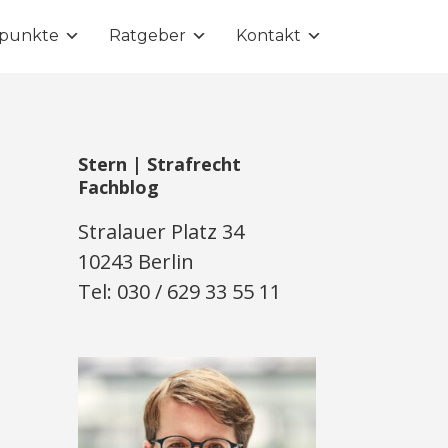
punkte
Ratgeber
Kontakt
Stern | Strafrecht
Fachblog
Stralauer Platz 34
10243 Berlin
Tel: 030 / 629 33 55 11