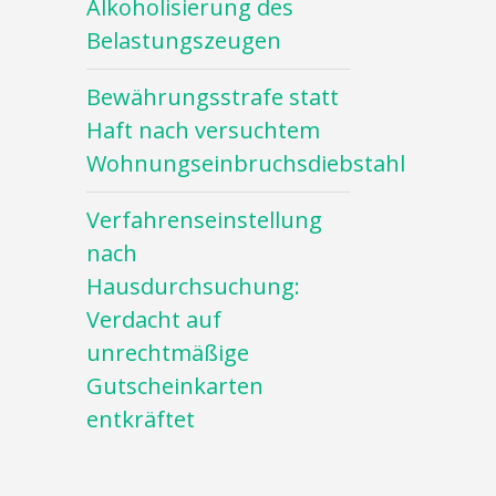
Alkoholisierung des
Belastungszeugen
Bewährungsstrafe statt
Haft nach versuchtem
Wohnungseinbruchsdiebstahl
Verfahrenseinstellung
nach
Hausdurchsuchung:
Verdacht auf
unrechtmäßige
Gutscheinkarten
entkräftet