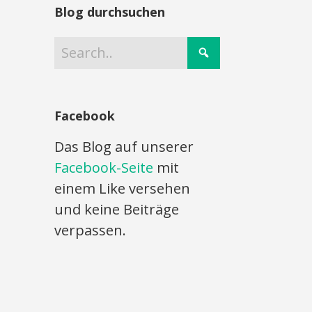
Blog durchsuchen
Facebook
Das Blog auf unserer
Facebook-Seite
mit
einem Like versehen
und keine Beiträge
verpassen.