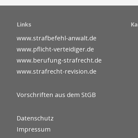
Links
Ka
www.strafbefehl-anwalt.de
www.pflicht-verteidiger.de
www.berufung-strafrecht.de
www.strafrecht-revision.de
Vorschriften aus dem StGB
Datenschutz
Impressum