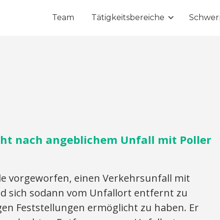
Team
Tätigkeitsbereiche
Schwer
ht nach angeblichem Unfall mit Poller
vorgeworfen, einen Verkehrsunfall mit
d sich sodann vom Unfallort entfernt zu
en Feststellungen ermöglicht zu haben. Er