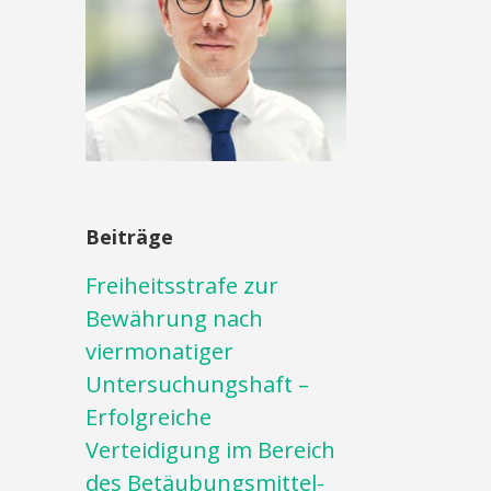
Beiträge
Freiheitsstrafe zur
Bewährung nach
viermonatiger
Untersuchungshaft –
Erfolgreiche
Verteidigung im Bereich
des Betäubungsmittel-