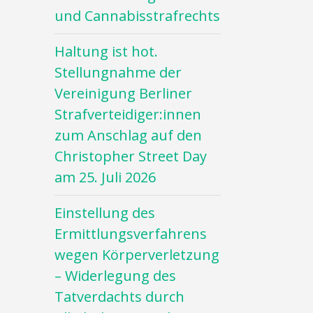
und Cannabisstrafrechts
Haltung ist hot.
Stellungnahme der
Vereinigung Berliner
Strafverteidiger:innen
zum Anschlag auf den
Christopher Street Day
am 25. Juli 2026
Einstellung des
Ermittlungsverfahrens
wegen Körperverletzung
– Widerlegung des
Tatverdachts durch