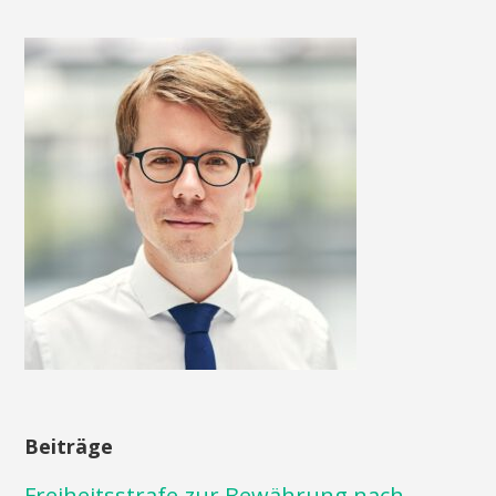
Beiträge
Freiheitsstrafe zur Bewährung nach