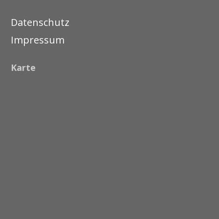
Datenschutz
Impressum
Karte