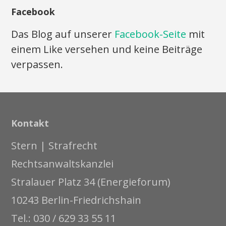
Facebook
Das Blog auf unserer
Facebook-Seite
mit
einem Like versehen und keine Beiträge
verpassen.
Kontakt
Stern | Strafrecht
Rechtsanwaltskanzlei
Stralauer Platz 34 (Energieforum)
10243 Berlin-Friedrichshain
Tel.: 030 / 629 33 55 11