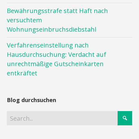
Bewährungsstrafe statt Haft nach
versuchtem
Wohnungseinbruchsdiebstahl
Verfahrenseinstellung nach
Hausdurchsuchung: Verdacht auf
unrechtmäßige Gutscheinkarten
entkräftet
Blog durchsuchen