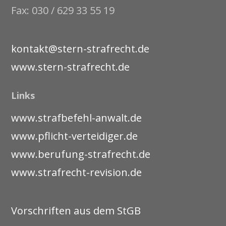
Fax: 030 / 629 33 55 19
kontakt@stern-strafrecht.de
www.stern-strafrecht.de
Links
www.strafbefehl-anwalt.de
www.pflicht-verteidiger.de
www.berufung-strafrecht.de
www.strafrecht-revision.de
Vorschriften aus dem StGB