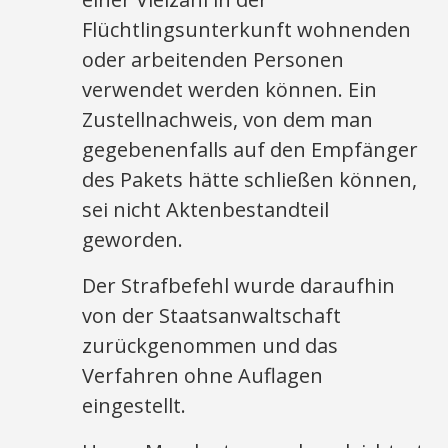
Flüchtlingsunterkunft wohnenden
oder arbeitenden Personen
verwendet werden können. Ein
Zustellnachweis, von dem man
gegebenenfalls auf den Empfänger
des Pakets hätte schließen können,
sei nicht Aktenbestandteil
geworden.
Der Strafbefehl wurde daraufhin
von der Staatsanwaltschaft
zurückgenommen und das
Verfahren ohne Auflagen
eingestellt.