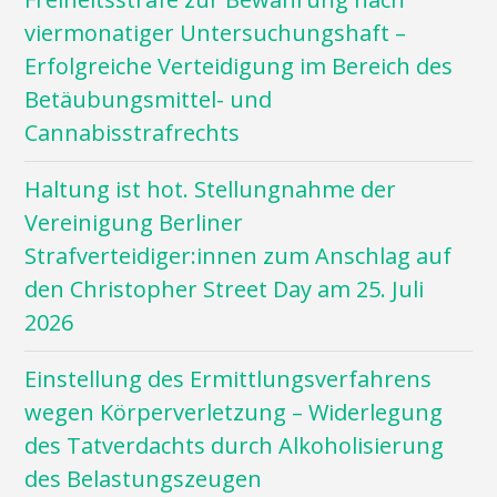
viermonatiger Untersuchungshaft –
Erfolgreiche Verteidigung im Bereich des
Betäubungsmittel- und
Cannabisstrafrechts
Haltung ist hot. Stellungnahme der
Vereinigung Berliner
Strafverteidiger:innen zum Anschlag auf
den Christopher Street Day am 25. Juli
2026
Einstellung des Ermittlungsverfahrens
wegen Körperverletzung – Widerlegung
des Tatverdachts durch Alkoholisierung
des Belastungszeugen