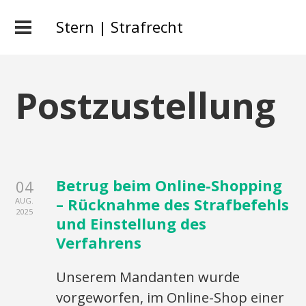
Stern | Strafrecht
Postzustellung
Betrug beim Online-Shopping
04
– Rücknahme des Strafbefehls
AUG.
2025
und Einstellung des
Verfahrens
Unserem Mandanten wurde
vorgeworfen, im Online-Shop einer