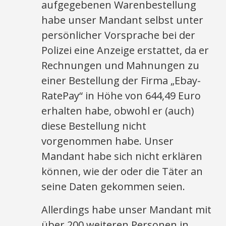
aufgegebenen Warenbestellung
habe unser Mandant selbst unter
persönlicher Vorsprache bei der
Polizei eine Anzeige erstattet, da er
Rechnungen und Mahnungen zu
einer Bestellung der Firma „Ebay-
RatePay“ in Höhe von 644,49 Euro
erhalten habe, obwohl er (auch)
diese Bestellung nicht
vorgenommen habe. Unser
Mandant habe sich nicht erklären
können, wie der oder die Täter an
seine Daten gekommen seien.
Allerdings habe unser Mandant mit
über 200 weiteren Personen in