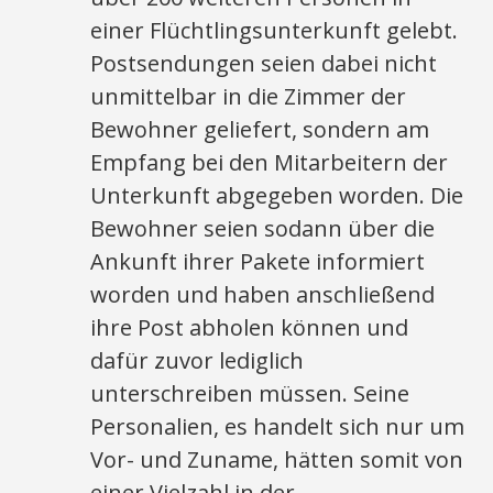
einer Flüchtlingsunterkunft gelebt.
Postsendungen seien dabei nicht
unmittelbar in die Zimmer der
Bewohner geliefert, sondern am
Empfang bei den Mitarbeitern der
Unterkunft abgegeben worden. Die
Bewohner seien sodann über die
Ankunft ihrer Pakete informiert
worden und haben anschließend
ihre Post abholen können und
dafür zuvor lediglich
unterschreiben müssen. Seine
Personalien, es handelt sich nur um
Vor- und Zuname, hätten somit von
einer Vielzahl in der