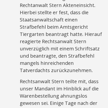
Rechtanwalt Stern Akteneinsicht.
Hierbei stellte er fest, dass die
Staatsanwaltschaft einen
Strafbefehl beim Amtsgericht
Tiergarten beantragt hatte. Hierauf
reagierte Rechtsanwalt Stern
unverzüglich mit einem Schriftsatz
und beantragte, den Strafbefehl
mangels hinreichenden
Tatverdachts zurückzunehmen.
Rechtsanwalt Stern teilte mit, dass
unser Mandant im Hinblick auf die
Warenbestellung ahnungslos
gewesen sei. Einige Tage nach der