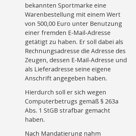
bekannten Sportmarke eine
Warenbestellung mit einem Wert
von 500,00 Euro unter Benutzung
einer fremden E-Mail-Adresse
getätigt zu haben. Er soll dabei als
Rechnungsadresse die Adresse des
Zeugen, dessen E-Mail-Adresse und
als Lieferadresse seine eigene
Anschrift angegeben haben.
Hierdurch soll er sich wegen
Computerbetrugs gemäß § 263a
Abs. 1 StGB strafbar gemacht
haben.
Nach Mandatierung nahm