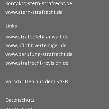
kontakt@stern-strafrecht.de
www.stern-strafrecht.de
Links
www.strafbefehl-anwalt.de
www.pflicht-verteidiger.de
www.berufung-strafrecht.de
www.strafrecht-revision.de
Vorschriften aus dem StGB
Datenschutz
Impressum