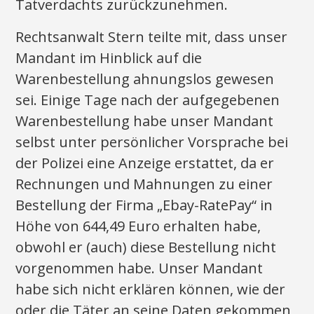
Tatverdachts zurückzunehmen.
Rechtsanwalt Stern teilte mit, dass unser
Mandant im Hinblick auf die
Warenbestellung ahnungslos gewesen
sei. Einige Tage nach der aufgegebenen
Warenbestellung habe unser Mandant
selbst unter persönlicher Vorsprache bei
der Polizei eine Anzeige erstattet, da er
Rechnungen und Mahnungen zu einer
Bestellung der Firma „Ebay-RatePay“ in
Höhe von 644,49 Euro erhalten habe,
obwohl er (auch) diese Bestellung nicht
vorgenommen habe. Unser Mandant
habe sich nicht erklären können, wie der
oder die Täter an seine Daten gekommen