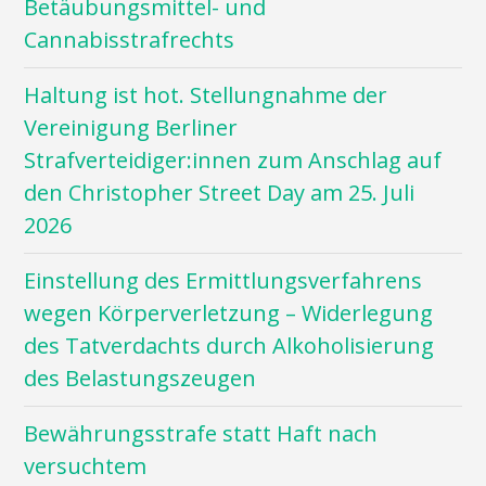
Betäubungsmittel- und
Cannabisstrafrechts
Haltung ist hot. Stellungnahme der
Vereinigung Berliner
Strafverteidiger:innen zum Anschlag auf
den Christopher Street Day am 25. Juli
2026
Einstellung des Ermittlungsverfahrens
wegen Körperverletzung – Widerlegung
des Tatverdachts durch Alkoholisierung
des Belastungszeugen
Bewährungsstrafe statt Haft nach
versuchtem