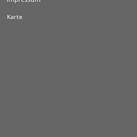
Karte