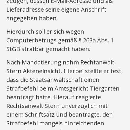
Zeugen, dessen E-Mail-Adresse und als
Lieferadresse seine eigene Anschrift
angegeben haben.
Hierdurch soll er sich wegen
Computerbetrugs gemäß § 263a Abs. 1
StGB strafbar gemacht haben.
Nach Mandatierung nahm Rechtanwalt
Stern Akteneinsicht. Hierbei stellte er fest,
dass die Staatsanwaltschaft einen
Strafbefehl beim Amtsgericht Tiergarten
beantragt hatte. Hierauf reagierte
Rechtsanwalt Stern unverzüglich mit
einem Schriftsatz und beantragte, den
Strafbefehl mangels hinreichenden