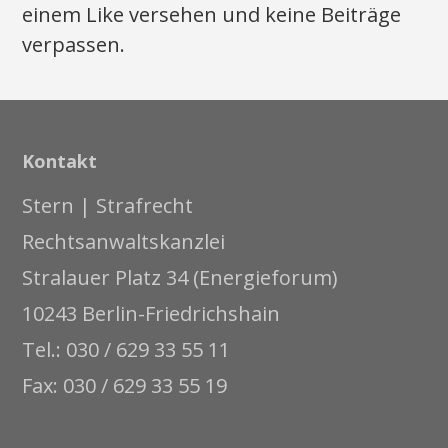
einem Like versehen und keine Beiträge
verpassen.
Kontakt
Stern | Strafrecht
Rechtsanwaltskanzlei
Stralauer Platz 34 (Energieforum)
10243 Berlin-Friedrichshain
Tel.: 030 / 629 33 55 11
Fax: 030 / 629 33 55 19