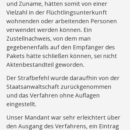
und Zuname, hätten somit von einer
Vielzahl in der Flüchtlingsunterkunft
wohnenden oder arbeitenden Personen
verwendet werden können. Ein
Zustellnachweis, von dem man
gegebenenfalls auf den Empfänger des
Pakets hätte schließen können, sei nicht
Aktenbestandteil geworden.
Der Strafbefehl wurde daraufhin von der
Staatsanwaltschaft zurückgenommen
und das Verfahren ohne Auflagen
eingestellt.
Unser Mandant war sehr erleichtert über
den Ausgang des Verfahrens, ein Eintrag