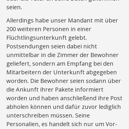
seien.
Allerdings habe unser Mandant mit über
200 weiteren Personen in einer
Flüchtlingsunterkunft gelebt.
Postsendungen seien dabei nicht
unmittelbar in die Zimmer der Bewohner
geliefert, sondern am Empfang bei den
Mitarbeitern der Unterkunft abgegeben
worden. Die Bewohner seien sodann über
die Ankunft ihrer Pakete informiert
worden und haben anschließend ihre Post
abholen können und dafür zuvor lediglich
unterschreiben müssen. Seine
Personalien, es handelt sich nur um Vor-