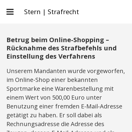
Stern | Strafrecht
Betrug beim Online-Shopping –
Rücknahme des Strafbefehls und
Einstellung des Verfahrens
Unserem Mandanten wurde vorgeworfen,
im Online-Shop einer bekannten
Sportmarke eine Warenbestellung mit
einem Wert von 500,00 Euro unter
Benutzung einer fremden E-Mail-Adresse
getätigt zu haben. Er soll dabei als
Rechnungsadresse die Adresse des