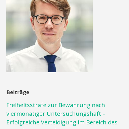
Beiträge
Freiheitsstrafe zur Bewährung nach
viermonatiger Untersuchungshaft –
Erfolgreiche Verteidigung im Bereich des