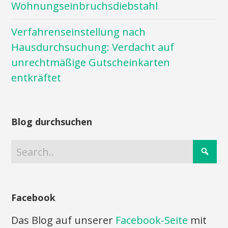
Wohnungseinbruchsdiebstahl
Verfahrenseinstellung nach
Hausdurchsuchung: Verdacht auf
unrechtmäßige Gutscheinkarten
entkräftet
Blog durchsuchen
Facebook
Das Blog auf unserer
Facebook-Seite
mit