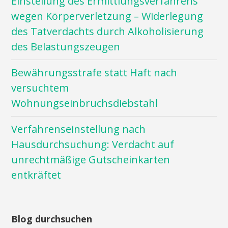
Einstellung des Ermittlungsverfahrens
wegen Körperverletzung – Widerlegung
des Tatverdachts durch Alkoholisierung
des Belastungszeugen
Bewährungsstrafe statt Haft nach
versuchtem
Wohnungseinbruchsdiebstahl
Verfahrenseinstellung nach
Hausdurchsuchung: Verdacht auf
unrechtmäßige Gutscheinkarten
entkräftet
Blog durchsuchen