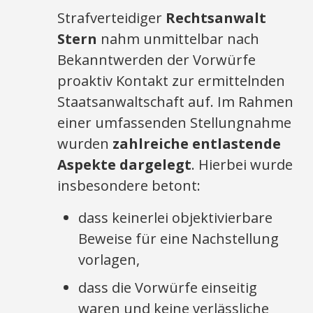
Strafverteidiger
Rechtsanwalt
Stern
nahm unmittelbar nach
Bekanntwerden der Vorwürfe
proaktiv Kontakt zur ermittelnden
Staatsanwaltschaft auf. Im Rahmen
einer umfassenden Stellungnahme
wurden
zahlreiche entlastende
Aspekte dargelegt
. Hierbei wurde
insbesondere betont:
dass keinerlei objektivierbare
Beweise für eine Nachstellung
vorlagen,
dass die Vorwürfe einseitig
waren und keine verlässliche