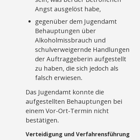
Angst ausgelöst habe,
gegenüber dem Jugendamt
Behauptungen über
Alkoholmissbrauch und
schulverweigernde Handlungen
der Auftraggeberin aufgestellt
zu haben, die sich jedoch als
falsch erwiesen.
Das Jugendamt konnte die
aufgestellten Behauptungen bei
einem Vor-Ort-Termin nicht
bestätigen.
Verteidigung und Verfahrensführung