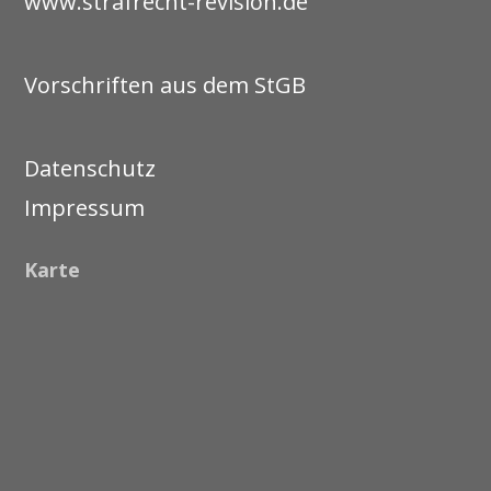
www.strafrecht-revision.de
Vorschriften aus dem StGB
Datenschutz
Impressum
Karte