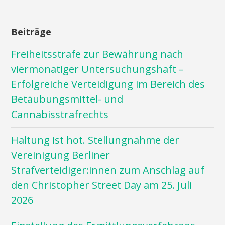
Beiträge
Freiheitsstrafe zur Bewährung nach
viermonatiger Untersuchungshaft –
Erfolgreiche Verteidigung im Bereich des
Betäubungsmittel- und
Cannabisstrafrechts
Haltung ist hot. Stellungnahme der
Vereinigung Berliner
Strafverteidiger:innen zum Anschlag auf
den Christopher Street Day am 25. Juli
2026