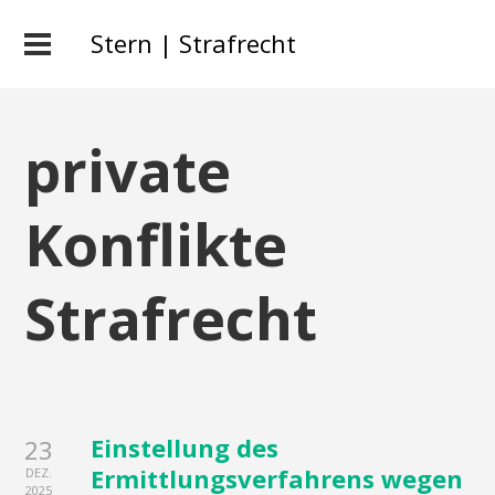
Stern | Strafrecht
private
Konflikte
Strafrecht
Einstellung des
23
Ermittlungsverfahrens wegen
DEZ.
2025