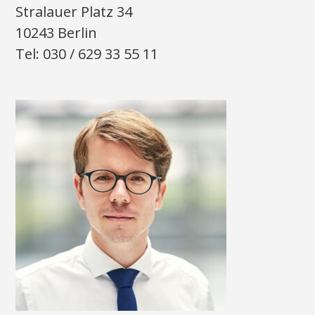
Stralauer Platz 34
10243 Berlin
Tel: 030 / 629 33 55 11