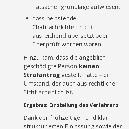
Tatsachengrundlage aufwiesen,
dass belastende
Chatnachrichten nicht
ausreichend übersetzt oder
überprüft worden waren.
Hinzu kam, dass die angeblich
geschädigte Person
keinen
Strafantrag
gestellt hatte – ein
Umstand, der auch aus rechtlicher
Sicht erheblich ist.
Ergebnis: Einstellung des Verfahrens
Dank der frühzeitigen und klar
strukturierten Einlassung sowie der