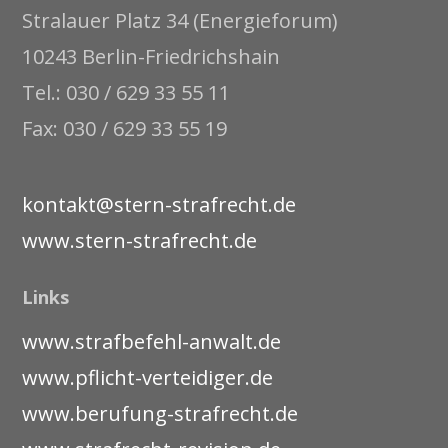
Stralauer Platz 34 (Energieforum)
10243 Berlin-Friedrichshain
Tel.: 030 / 629 33 55 11
Fax: 030 / 629 33 55 19
kontakt@stern-strafrecht.de
www.stern-strafrecht.de
Links
www.strafbefehl-anwalt.de
www.pflicht-verteidiger.de
www.berufung-strafrecht.de