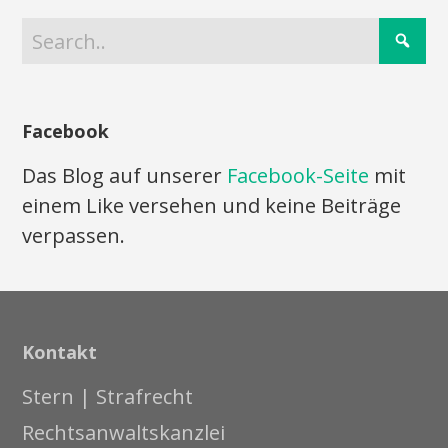
Facebook
Das Blog auf unserer
Facebook-Seite
mit
einem Like versehen und keine Beiträge
verpassen.
Kontakt
Stern | Strafrecht
Rechtsanwaltskanzlei