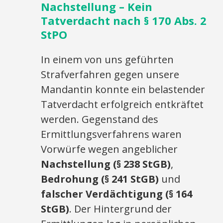
Nachstellung – Kein
Tatverdacht nach § 170 Abs. 2
StPO
In einem von uns geführten
Strafverfahren gegen unsere
Mandantin konnte ein belastender
Tatverdacht erfolgreich entkräftet
werden. Gegenstand des
Ermittlungsverfahrens waren
Vorwürfe wegen angeblicher
Nachstellung (§ 238 StGB)
,
Bedrohung (§ 241 StGB)
und
falscher Verdächtigung (§ 164
StGB)
. Der Hintergrund der