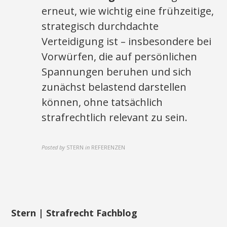
erneut, wie wichtig eine frühzeitige,
strategisch durchdachte
Verteidigung ist – insbesondere bei
Vorwürfen, die auf persönlichen
Spannungen beruhen und sich
zunächst belastend darstellen
können, ohne tatsächlich
strafrechtlich relevant zu sein.
Posted by
STERN
in
REFERENZEN
Stern | Strafrecht Fachblog