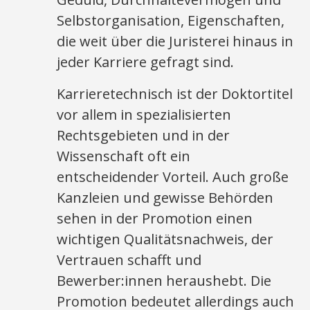
Selbstorganisation, Eigenschaften,
die weit über die Juristerei hinaus in
jeder Karriere gefragt sind.
Karrieretechnisch ist der Doktortitel
vor allem in spezialisierten
Rechtsgebieten und in der
Wissenschaft oft ein
entscheidender Vorteil. Auch große
Kanzleien und gewisse Behörden
sehen in der Promotion einen
wichtigen Qualitätsnachweis, der
Vertrauen schafft und
Bewerber:innen heraushebt. Die
Promotion bedeutet allerdings auch