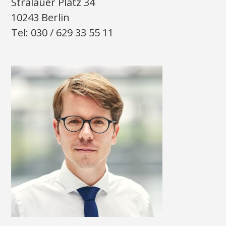
Stralauer Platz 34
10243 Berlin
Tel: 030 / 629 33 55 11