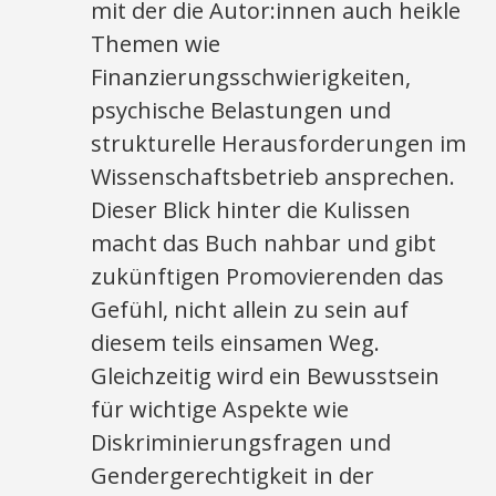
mit der die Autor:innen auch heikle
Themen wie
Finanzierungsschwierigkeiten,
psychische Belastungen und
strukturelle Herausforderungen im
Wissenschaftsbetrieb ansprechen.
Dieser Blick hinter die Kulissen
macht das Buch nahbar und gibt
zukünftigen Promovierenden das
Gefühl, nicht allein zu sein auf
diesem teils einsamen Weg.
Gleichzeitig wird ein Bewusstsein
für wichtige Aspekte wie
Diskriminierungsfragen und
Gendergerechtigkeit in der