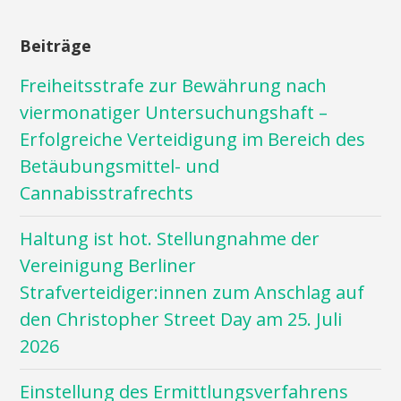
Beiträge
Freiheitsstrafe zur Bewährung nach
viermonatiger Untersuchungshaft –
Erfolgreiche Verteidigung im Bereich des
Betäubungsmittel- und
Cannabisstrafrechts
Haltung ist hot. Stellungnahme der
Vereinigung Berliner
Strafverteidiger:innen zum Anschlag auf
den Christopher Street Day am 25. Juli
2026
Einstellung des Ermittlungsverfahrens