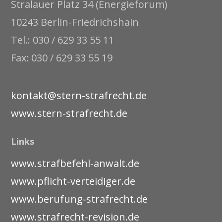
Stralauer Platz 34 (Energieforum)
10243 Berlin-Friedrichshain
Tel.: 030 / 629 33 55 11
Fax: 030 / 629 33 55 19
kontakt@stern-strafrecht.de
www.stern-strafrecht.de
Links
www.strafbefehl-anwalt.de
www.pflicht-verteidiger.de
www.berufung-strafrecht.de
www.strafrecht-revision.de