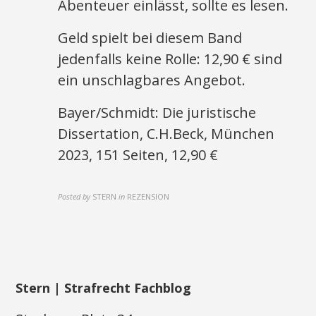
Abenteuer einlässt, sollte es lesen.
Geld spielt bei diesem Band
jedenfalls keine Rolle: 12,90 € sind
ein unschlagbares Angebot.
Bayer/Schmidt: Die juristische
Dissertation, C.H.Beck, München
2023, 151 Seiten, 12,90 €
Posted by
STERN
in
REZENSION
Stern | Strafrecht Fachblog