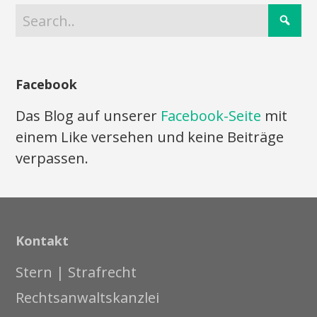
Facebook
Das Blog auf unserer
Facebook-Seite
mit
einem Like versehen und keine Beiträge
verpassen.
Kontakt
Stern | Strafrecht
Rechtsanwaltskanzlei