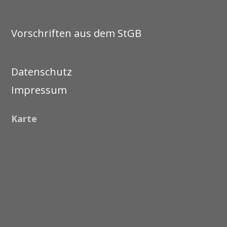
Vorschriften aus dem StGB
Datenschutz
Impressum
Karte