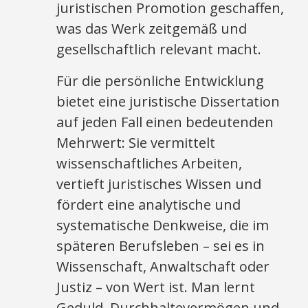
juristischen Promotion geschaffen,
was das Werk zeitgemäß und
gesellschaftlich relevant macht.
Für die persönliche Entwicklung
bietet eine juristische Dissertation
auf jeden Fall einen bedeutenden
Mehrwert: Sie vermittelt
wissenschaftliches Arbeiten,
vertieft juristisches Wissen und
fördert eine analytische und
systematische Denkweise, die im
späteren Berufsleben – sei es in
Wissenschaft, Anwaltschaft oder
Justiz – von Wert ist. Man lernt
Geduld, Durchhaltevermögen und