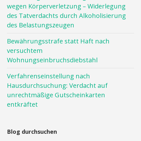
wegen Körperverletzung – Widerlegung
des Tatverdachts durch Alkoholisierung
des Belastungszeugen
Bewährungsstrafe statt Haft nach
versuchtem
Wohnungseinbruchsdiebstahl
Verfahrenseinstellung nach
Hausdurchsuchung: Verdacht auf
unrechtmäßige Gutscheinkarten
entkräftet
Blog durchsuchen