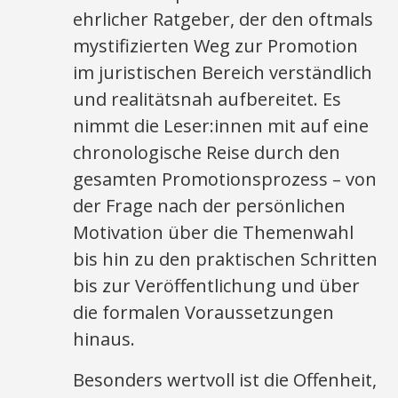
ehrlicher Ratgeber, der den oftmals
mystifizierten Weg zur Promotion
im juristischen Bereich verständlich
und realitätsnah aufbereitet. Es
nimmt die Leser:innen mit auf eine
chronologische Reise durch den
gesamten Promotionsprozess – von
der Frage nach der persönlichen
Motivation über die Themenwahl
bis hin zu den praktischen Schritten
bis zur Veröffentlichung und über
die formalen Voraussetzungen
hinaus.
Besonders wertvoll ist die Offenheit,