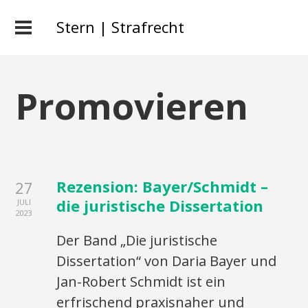
Stern | Strafrecht
Promovieren
Rezension: Bayer/Schmidt –
27
die juristische Dissertation
JULI
2023
Der Band „Die juristische
Dissertation“ von Daria Bayer und
Jan-Robert Schmidt ist ein
erfrischend praxisnaher und