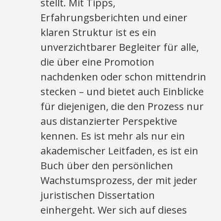
stellt. Mit Tipps,
Erfahrungsberichten und einer
klaren Struktur ist es ein
unverzichtbarer Begleiter für alle,
die über eine Promotion
nachdenken oder schon mittendrin
stecken – und bietet auch Einblicke
für diejenigen, die den Prozess nur
aus distanzierter Perspektive
kennen. Es ist mehr als nur ein
akademischer Leitfaden, es ist ein
Buch über den persönlichen
Wachstumsprozess, der mit jeder
juristischen Dissertation
einhergeht. Wer sich auf dieses