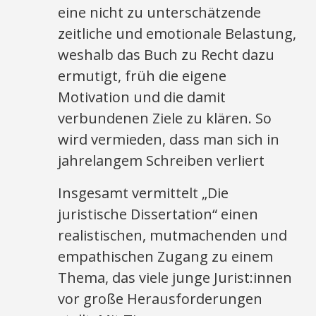
eine nicht zu unterschätzende
zeitliche und emotionale Belastung,
weshalb das Buch zu Recht dazu
ermutigt, früh die eigene
Motivation und die damit
verbundenen Ziele zu klären. So
wird vermieden, dass man sich in
jahrelangem Schreiben verliert
Insgesamt vermittelt „Die
juristische Dissertation“ einen
realistischen, mutmachenden und
empathischen Zugang zu einem
Thema, das viele junge Jurist:innen
vor große Herausforderungen