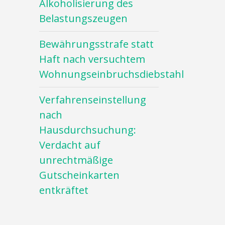
Alkoholisierung des
Belastungszeugen
Bewährungsstrafe statt
Haft nach versuchtem
Wohnungseinbruchsdiebstahl
Verfahrenseinstellung
nach
Hausdurchsuchung:
Verdacht auf
unrechtmäßige
Gutscheinkarten
entkräftet