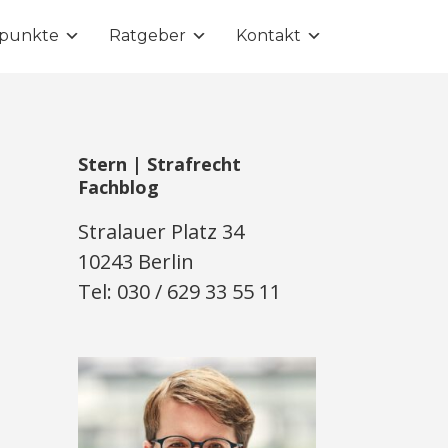
punkte
Ratgeber
Kontakt
Stern | Strafrecht
Fachblog
Stralauer Platz 34
10243 Berlin
Tel: 030 / 629 33 55 11