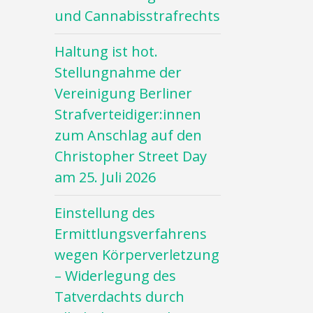
und Cannabisstrafrechts
Haltung ist hot.
Stellungnahme der
Vereinigung Berliner
Strafverteidiger:innen
zum Anschlag auf den
Christopher Street Day
am 25. Juli 2026
Einstellung des
Ermittlungsverfahrens
wegen Körperverletzung
– Widerlegung des
Tatverdachts durch