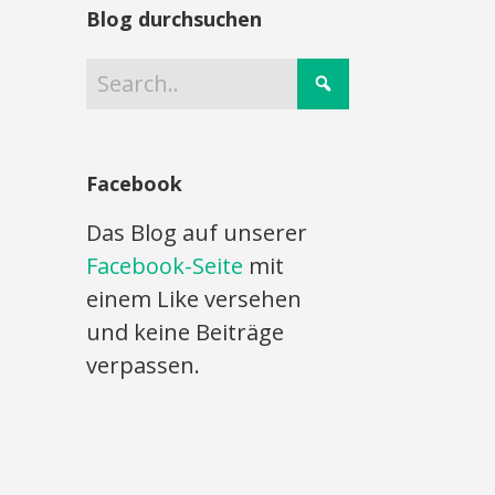
Blog durchsuchen
Facebook
Das Blog auf unserer
Facebook-Seite
mit
einem Like versehen
und keine Beiträge
verpassen.