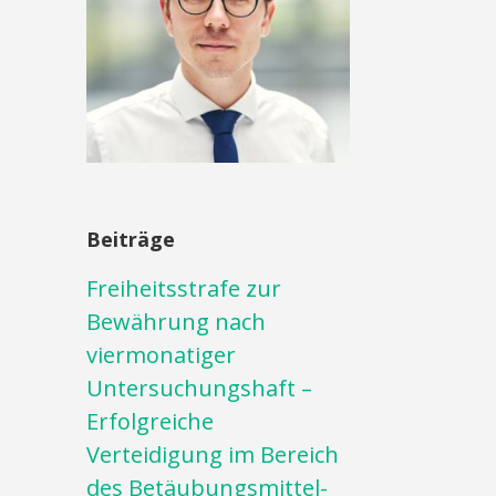
Beiträge
Freiheitsstrafe zur
Bewährung nach
viermonatiger
Untersuchungshaft –
Erfolgreiche
Verteidigung im Bereich
des Betäubungsmittel-