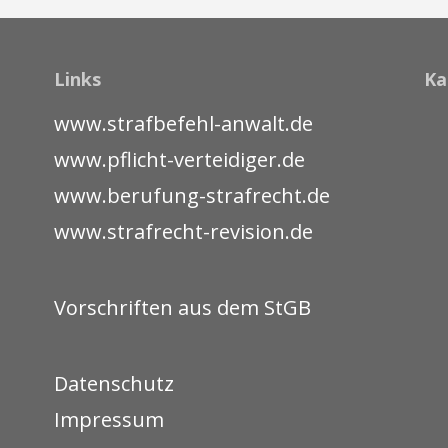
Links
Ka
www.strafbefehl-anwalt.de
www.pflicht-verteidiger.de
www.berufung-strafrecht.de
www.strafrecht-revision.de
Vorschriften aus dem StGB
Datenschutz
Impressum