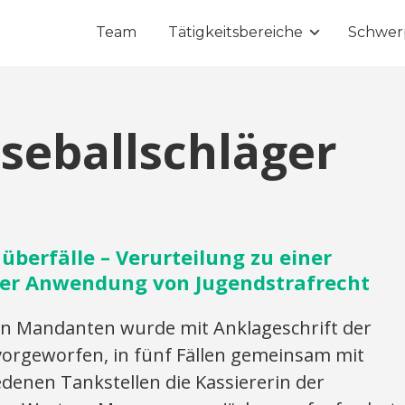
Team
Tätigkeitsbereiche
Schwer
seballschläger
überfälle – Verurteilung zu einer
er Anwendung von Jugendstrafrecht
 Mandanten wurde mit Anklageschrift der
vorgeworfen, in fünf Fällen gemeinsam mit
edenen Tankstellen die Kassiererin der