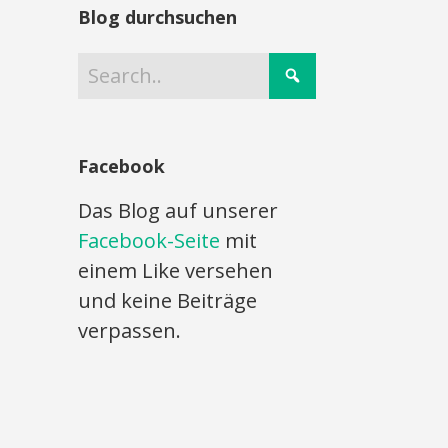
Blog durchsuchen
Facebook
Das Blog auf unserer
Facebook-Seite
mit
einem Like versehen
und keine Beiträge
verpassen.