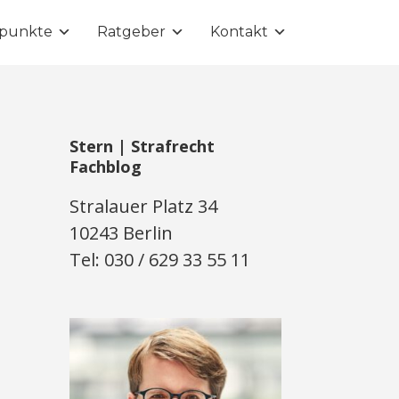
punkte
Ratgeber
Kontakt
Stern | Strafrecht
Fachblog
Stralauer Platz 34
10243 Berlin
Tel: 030 / 629 33 55 11