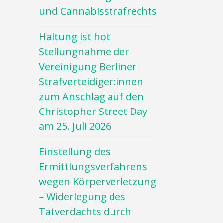
und Cannabisstrafrechts
Haltung ist hot.
Stellungnahme der
Vereinigung Berliner
Strafverteidiger:innen
zum Anschlag auf den
Christopher Street Day
am 25. Juli 2026
Einstellung des
Ermittlungsverfahrens
wegen Körperverletzung
– Widerlegung des
Tatverdachts durch