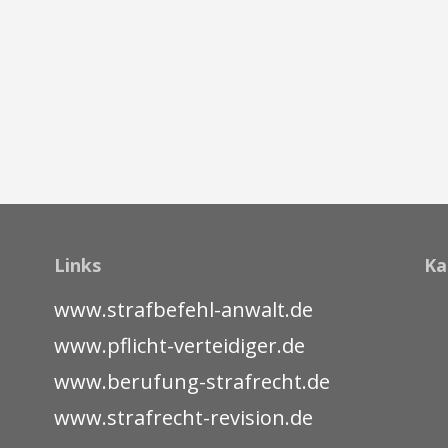
Links
Ka
www.strafbefehl-anwalt.de
www.pflicht-verteidiger.de
www.berufung-strafrecht.de
www.strafrecht-revision.de