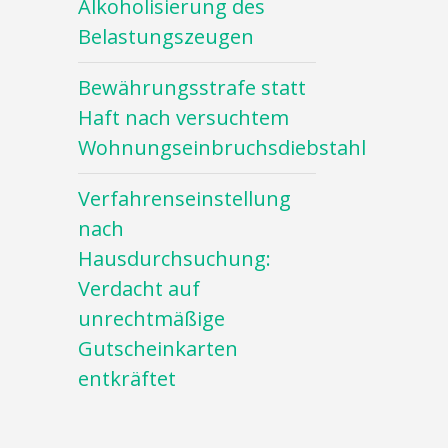
Alkoholisierung des
Belastungszeugen
Bewährungsstrafe statt
Haft nach versuchtem
Wohnungseinbruchsdiebstahl
Verfahrenseinstellung
nach
Hausdurchsuchung:
Verdacht auf
unrechtmäßige
Gutscheinkarten
entkräftet