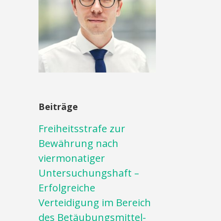
Beiträge
Freiheitsstrafe zur
Bewährung nach
viermonatiger
Untersuchungshaft –
Erfolgreiche
Verteidigung im Bereich
des Betäubungsmittel-